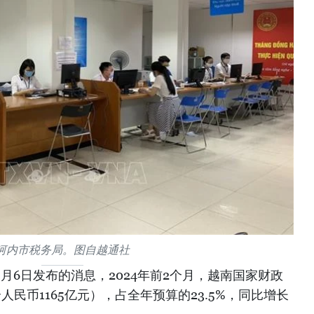
河内市税务局。图自越通社
3月6日发布的消息，2024年前2个月，越南国家财政
合人民币1165亿元），占全年预算的23.5%，同比增长