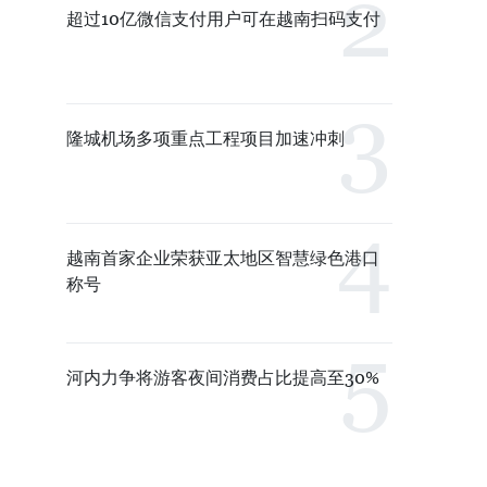
超过10亿微信支付用户可在越南扫码支付
隆城机场多项重点工程项目加速冲刺
越南首家企业荣获亚太地区智慧绿色港口
称号
河内力争将游客夜间消费占比提高至30%