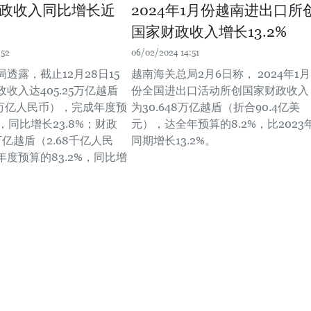
政收入同比增长近
2024年1月份越南进出口所
国家财政收入增长13.2%
:52
06/02/2024 14:51
透露，截止12月28日15
越南海关总局2月6日称， 2024年1月
收入达405.25万亿越盾
份全国进出口活动所创国家财政收入
4万亿人民币），完成年度预
为30.648万亿越盾（折合90.4亿美
%，同比增长23.8%；财政
元），达全年预算的8.2%，比2023
8万亿越盾（2.68千亿人民
同期增长13.2%。
度预算的83.2%，同比增