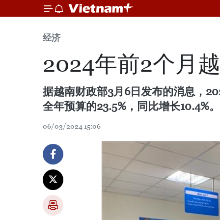
经济
2024年前2个月
据越南财政部3月6日发布的消息，20
全年预算的23.5%，同比增长10.4%。
06/03/2024 15:06