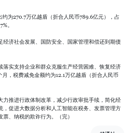
约为270.7万亿越盾（折合人民币789.6亿元），占
.7%。
足经济社会发展、国防安全、国家管理和偿还到期债
续落实支持企业和群众克服生产经营困难、恢复经济
个月，税费减免金额约为12.1万亿越盾（折合人民币
大力推进行政体制改革，减少行政审批手续，简化经
统，促进大数据分析和人工智能在税务、发票管理方
发票、纳税的欺诈行为。（完）