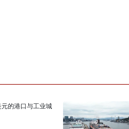
美元的港口与工业城