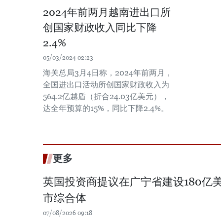
2024年前两月越南进出口所
创国家财政收入同比下降
2.4%
05/03/2024 02:23
海关总局3月4日称，2024年前两月，
全国进出口活动所创国家财政收入为
564.2亿越盾（折合24.03亿美元），
达全年预算的15%，同比下降2.4%。
更多
英国投资商提议在广宁省建设180亿
市综合体
07/08/2026 09:18