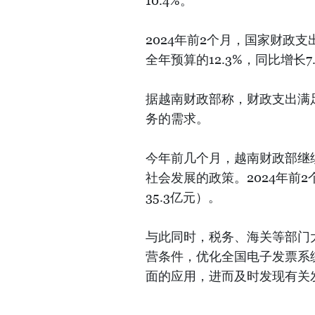
10.4%。
2024年前2个月，国家财政支出
全年预算的12.3%，同比增长7
据越南财政部称，财政支出满
务的需求。
今年前几个月，越南财政部继
社会发展的政策。2024年前2
35.3亿元）。
与此同时，税务、海关等部门
营条件，优化全国电子发票系
面的应用，进而及时发现有关