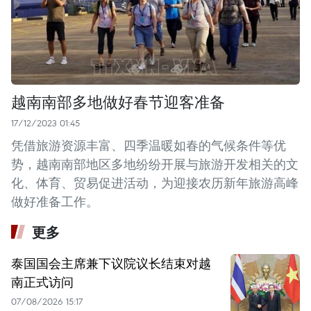
越南南部多地做好春节迎客准备
17/12/2023 01:45
凭借旅游资源丰富、四季温暖如春的气候条件等优
势，越南南部地区多地纷纷开展与旅游开发相关的文
化、体育、贸易促进活动，为迎接农历新年旅游高峰
做好准备工作。
更多
泰国国会主席兼下议院议长结束对越
南正式访问
07/08/2026 15:17