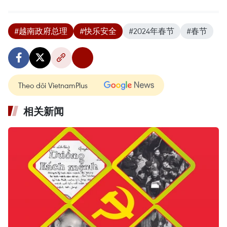
#越南政府总理
#快乐安全
#2024年春节
#春节
Theo dõi VietnamPlus
相关新闻