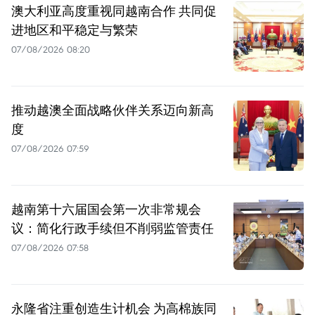
澳大利亚高度重视同越南合作 共同促
进地区和平稳定与繁荣
07/08/2026 08:20
推动越澳全面战略伙伴关系迈向新高
度
07/08/2026 07:59
越南第十六届国会第一次非常规会
议：简化行政手续但不削弱监管责任
07/08/2026 07:58
永隆省注重创造生计机会 为高棉族同