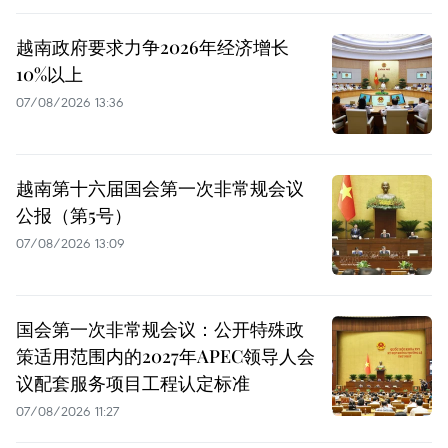
越南政府要求力争2026年经济增长
10%以上
07/08/2026 13:36
越南第十六届国会第一次非常规会议
公报（第5号）
07/08/2026 13:09
国会第一次非常规会议：公开特殊政
策适用范围内的2027年APEC领导人会
议配套服务项目工程认定标准
07/08/2026 11:27