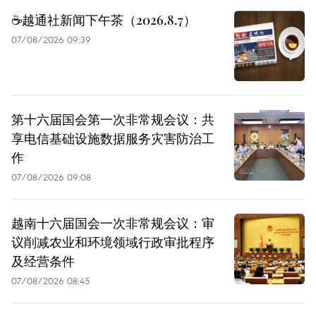
☕️越通社新闻下午茶（2026.8.7）
07/08/2026 09:39
第十六届国会第一次非常规会议：共
享电信基础设施数据服务灾害防治工
作
07/08/2026 09:08
越南十六届国会一次非常规会议：审
议削减农业和环境领域行政审批程序
及经营条件
07/08/2026 08:45