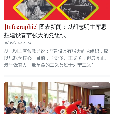
图表新闻：以胡志明主席思
想建设春节强大的党组织
18/05/2023 23:54
胡志明主席曾教导说：“”建设具有强大的党组织，应
以思想为核心。目前，学说多、主义多，但最真正、
最坚强有力、最革命的主义莫过于列宁主义”