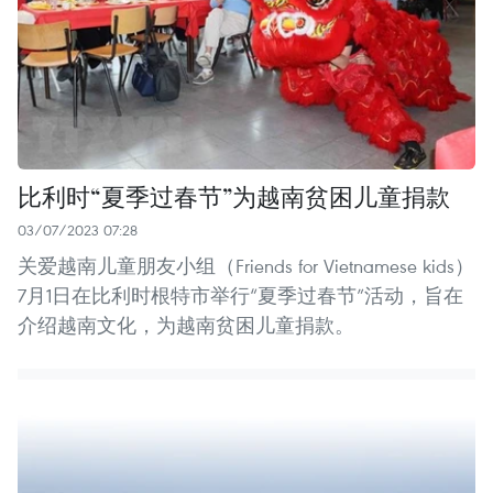
比利时“夏季过春节”为越南贫困儿童捐款
03/07/2023 07:28
关爱越南儿童朋友小组（Friends for Vietnamese kids）
7月1日在比利时根特市举行“夏季过春节”活动，旨在
介绍越南文化，为越南贫困儿童捐款。