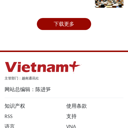
下载更多
主管部门：越南通讯社
网站总编辑：陈进笋
知识产权
使用条款
RSS
支持
语言
VNA