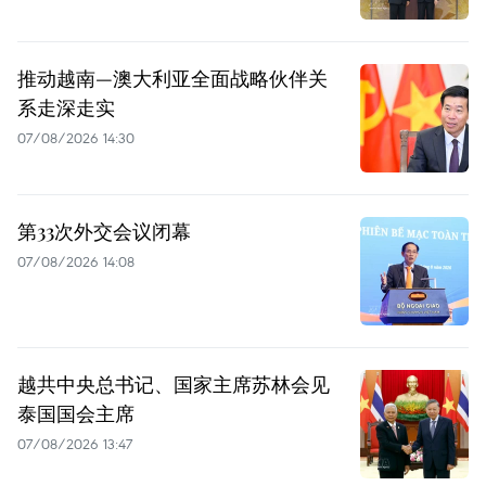
推动越南—澳大利亚全面战略伙伴关
系走深走实
07/08/2026 14:30
第33次外交会议闭幕
07/08/2026 14:08
越共中央总书记、国家主席苏林会见
泰国国会主席
07/08/2026 13:47