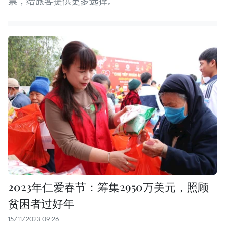
票，给旅客提供更多选择。
2023年仁爱春节：筹集2950万美元，照顾
贫困者过好年
15/11/2023 09:26