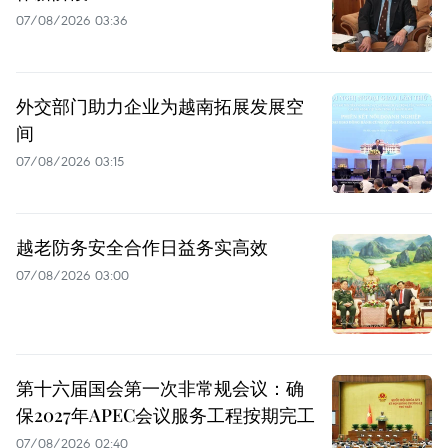
07/08/2026 03:36
外交部门助力企业为越南拓展发展空
间
07/08/2026 03:15
越老防务安全合作日益务实高效
07/08/2026 03:00
第十六届国会第一次非常规会议：确
保2027年APEC会议服务工程按期完工
07/08/2026 02:40