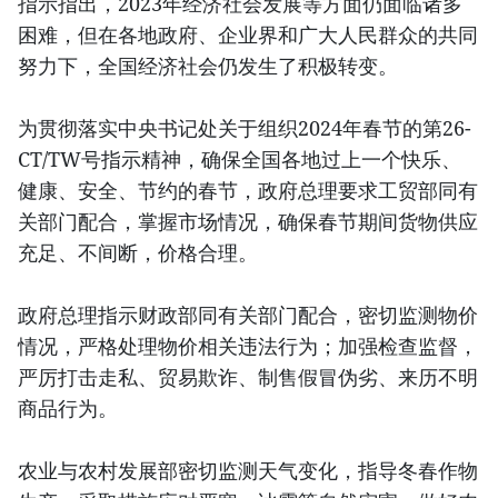
指示指出，2023年经济社会发展等方面仍面临诸多
困难，但在各地政府、企业界和广大人民群众的共同
努力下，全国经济社会仍发生了积极转变。
为贯彻落实中央书记处关于组织2024年春节的第26-
CT/TW号指示精神，确保全国各地过上一个快乐、
健康、安全、节约的春节，政府总理要求工贸部同有
关部门配合，掌握市场情况，确保春节期间货物供应
充足、不间断，价格合理。
政府总理指示财政部同有关部门配合，密切监测物价
情况，严格处理物价相关违法行为；加强检查监督，
严厉打击走私、贸易欺诈、制售假冒伪劣、来历不明
商品行为。
农业与农村发展部密切监测天气变化，指导冬春作物