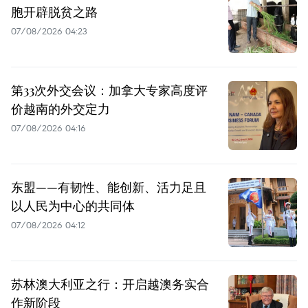
胞开辟脱贫之路
07/08/2026 04:23
第33次外交会议：加拿大专家高度评
价越南的外交定力
07/08/2026 04:16
东盟——有韧性、能创新、活力足且
以人民为中心的共同体
07/08/2026 04:12
苏林澳大利亚之行：开启越澳务实合
作新阶段