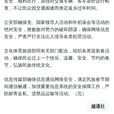
安全、顺利出行，加强对交通车辆、客车票价进行检
查，不让民众因交通困难而推迟返乡过年时间。
公安部确保党、国家领导人活动和年初庙会等活动的
绝对安全，挫败敌对势力的破坏阴谋，确保网络信息
安全，严查严打非法出入境等各类犯罪活动。
文化体育旅游部同有关部门配合，组织各类迎新春活
动，确保民众过上一个快乐、温馨、安全、节约的春
节，弘扬民族传统文化。
信息传媒部确保信息通信网络安全，满足民族春节期
间通信畅通，加强重要信息系统的安全保障工作，严
防邮寄走私、违禁品运输等活动。（完）
越通社