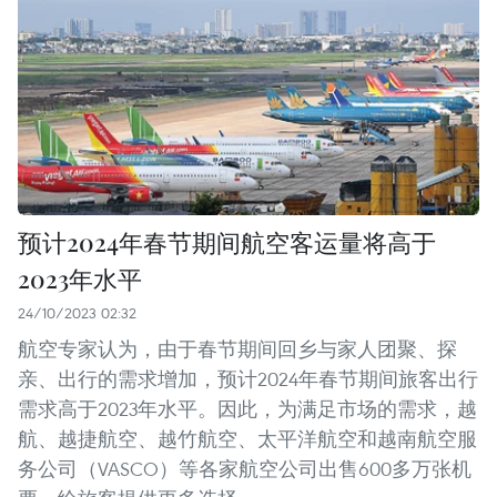
预计2024年春节期间航空客运量将高于
2023年水平
24/10/2023 02:32
航空专家认为，由于春节期间回乡与家人团聚、探
亲、出行的需求增加，预计2024年春节期间旅客出行
需求高于2023年水平。因此，为满足市场的需求，越
航、越捷航空、越竹航空、太平洋航空和越南航空服
务公司（VASCO）等各家航空公司出售600多万张机