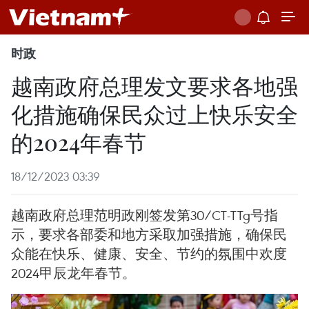
时政
越南政府总理发文要求各地强
化措施确保民众过上快乐安全
的2024年春节
18/12/2023 03:39
越南政府总理范明政刚签发第30/CT-TTg号指
示，要求各部委和地方采取加强措施，确保民
众能在快乐、健康、安全、节约的氛围中欢度
2024甲辰龙年春节。