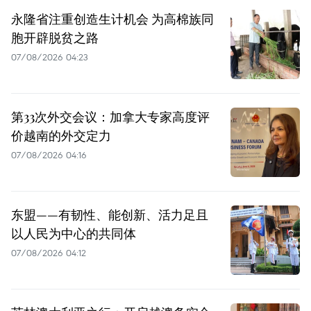
永隆省注重创造生计机会 为高棉族同
胞开辟脱贫之路
07/08/2026 04:23
第33次外交会议：加拿大专家高度评
价越南的外交定力
07/08/2026 04:16
东盟——有韧性、能创新、活力足且
以人民为中心的共同体
07/08/2026 04:12