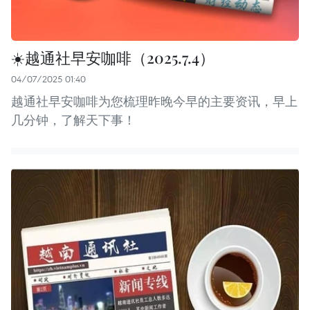
☀️越通社早安咖啡（2025.7.4）
04/07/2025 01:40
越通社早安咖啡为您梳理昨晚今早的主要资讯，早上
几分钟，了解天下事！