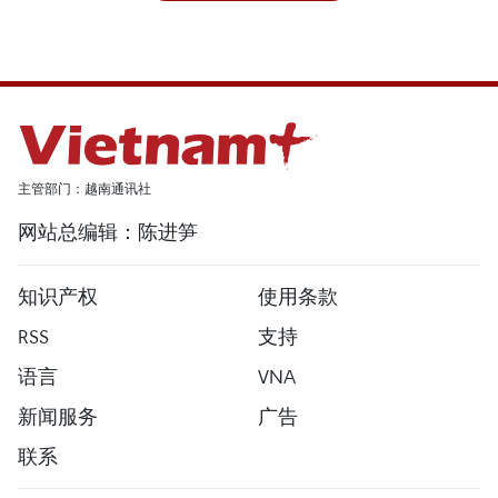
主管部门：越南通讯社
网站总编辑：陈进笋
知识产权
使用条款
RSS
支持
语言
VNA
新闻服务
广告
联系