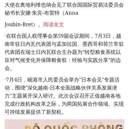
大使在奥地利维也纳会见了联合国国际贸易法委员会
秘书长安娜·朱宾-布雷特（Anna
Joubin-Bret）。
阅读全文
·在联合国人权理事会第59届会议期间，7月3日，越
南常驻日内瓦代表团与孟加拉国、墨西哥和荷兰常驻
代表团在瑞士日内瓦联合主办题为“转型粮食系统以
应对气候变化并保障粮食权：经验与实践分享”的边
会。
·7月4日，岘港市人民委员会举办"日本会见"专题活
动，围绕"深化越南-日本全面战略伙伴关系发展潜
力"主题展开深入研讨。此次会议召开正值越南各地
完成行政机构改革之际，为两国拓展合作领域、实现
可持续发展提供了新契机。