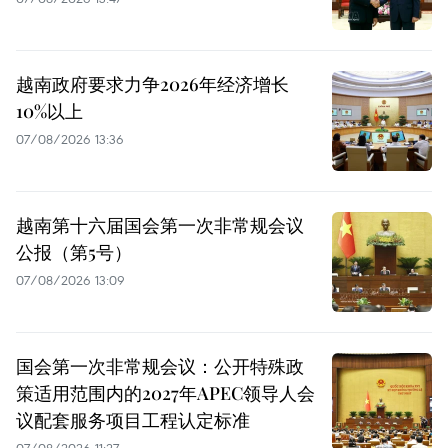
越南政府要求力争2026年经济增长
10%以上
07/08/2026 13:36
越南第十六届国会第一次非常规会议
公报（第5号）
07/08/2026 13:09
国会第一次非常规会议：公开特殊政
策适用范围内的2027年APEC领导人会
议配套服务项目工程认定标准