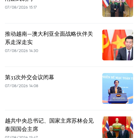
07/08/2026 15:17
推动越南—澳大利亚全面战略伙伴关
系走深走实
07/08/2026 14:30
第33次外交会议闭幕
07/08/2026 14:08
越共中央总书记、国家主席苏林会见
泰国国会主席
07/08/2026 13:47