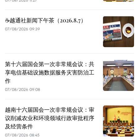
07/08/2026 11:27
☕️越通社新闻下午茶（2026.8.7）
07/08/2026 09:39
第十六届国会第一次非常规会议：共
享电信基础设施数据服务灾害防治工
作
07/08/2026 09:08
越南十六届国会一次非常规会议：审
议削减农业和环境领域行政审批程序
及经营条件
07/08/2026 08:45