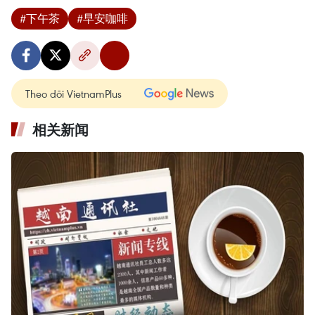
#下午茶
#早安咖啡
Theo dõi VietnamPlus
相关新闻