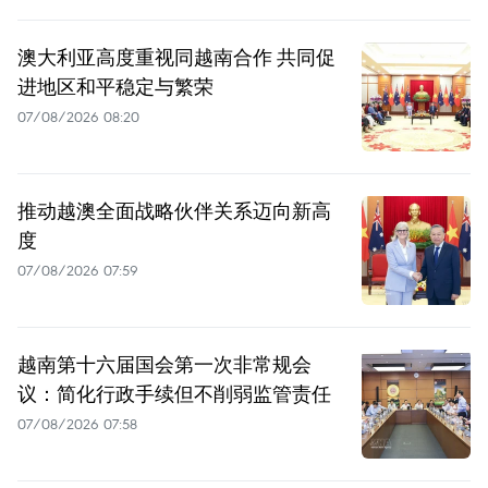
澳大利亚高度重视同越南合作 共同促
进地区和平稳定与繁荣
07/08/2026 08:20
推动越澳全面战略伙伴关系迈向新高
度
07/08/2026 07:59
越南第十六届国会第一次非常规会
议：简化行政手续但不削弱监管责任
07/08/2026 07:58