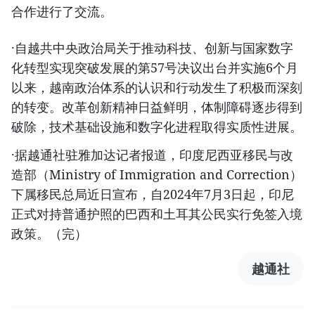
合作进行了交流。
·自越共中央政治局关于推动科技、创新与国家数字
化转型实现突破发展的第57号决议出台并实施6个月
以来，越南政治体系的认识和行动发生了积极而深刻
的转变。改革创新精神日益鲜明，体制障碍逐步得到
破除，技术基础设施和数字化进程取得实质性进展。
·据越通社驻雅加达记者报道，印度尼西亚移民与改
造部（Ministry of Immigration and Correction）
下属移民总局近日宣布，自2024年7月3日起，印尼
正式对持普通护照的巴西和土耳其公民实行免签入境
政策。（完）
越通社