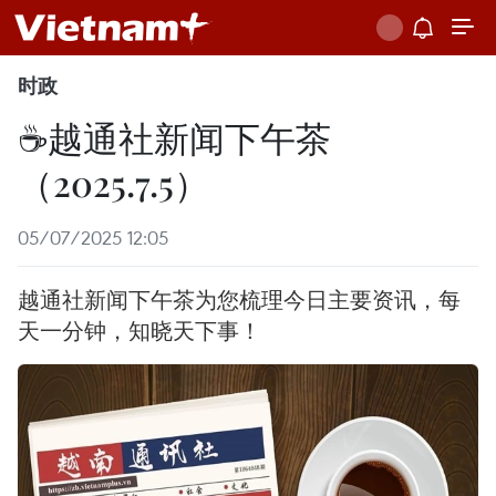
时政
☕️越通社新闻下午茶
（2025.7.5）
05/07/2025 12:05
越通社新闻下午茶为您梳理今日主要资讯，每
天一分钟，知晓天下事！