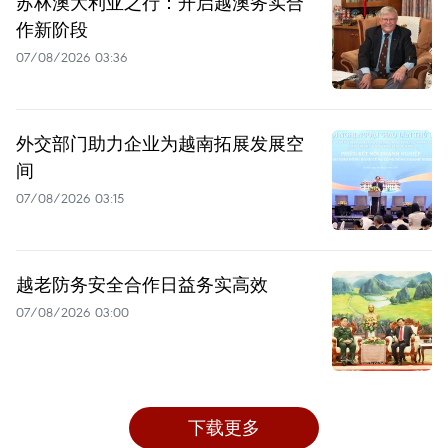
苏林澳大利亚之行：开启越澳务实合
作新阶段
07/08/2026 03:36
外交部门助力企业为越南拓展发展空
间
07/08/2026 03:15
越老防务安全合作日益务实高效
07/08/2026 03:00
下载更多