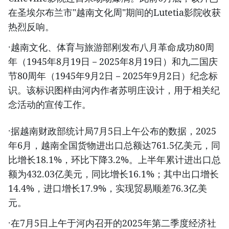
在圣埃尔布兰市"越南文化周"期间的Lutetia影院收获
热烈反响。
·越南文化、体育与旅游部刚发布八月革命成功80周
年（1945年8月19日－2025年8月19日）和九二国庆
节80周年（1945年9月2日－2025年9月2日）纪念标
识。该标识图样由河内作者苏明庄设计，用于相关纪
念活动的宣传工作。
·据越南财政部统计局7月5日上午公布的数据，2025
年6月，越南全国货物进出口总额达761.5亿美元，同
比增长18.1%，环比下降3.2%。上半年累计进出口总
额为432.03亿美元，同比增长16.1%；其中出口增长
14.4%，进口增长17.9%，实现贸易顺差76.3亿美
元。
·在7月5日上午于河内召开的2025年第二季度经济社