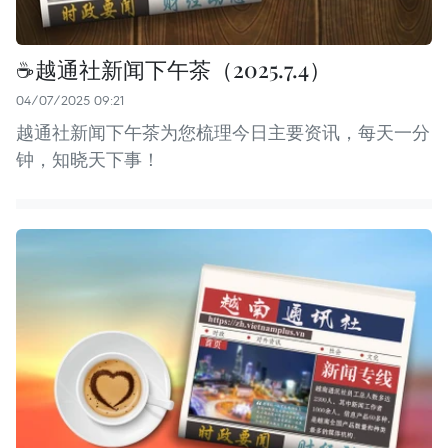
☕️越通社新闻下午茶（2025.7.4）
04/07/2025 09:21
越通社新闻下午茶为您梳理今日主要资讯，每天一分
钟，知晓天下事！