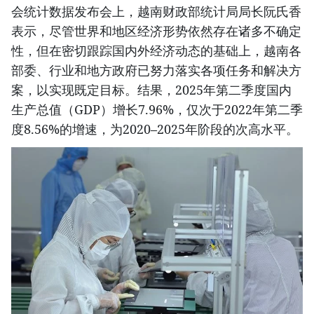
会统计数据发布会上，越南财政部统计局局长阮氏香
表示，尽管世界和地区经济形势依然存在诸多不确定
性，但在密切跟踪国内外经济动态的基础上，越南各
部委、行业和地方政府已努力落实各项任务和解决方
案，以实现既定目标。结果，2025年第二季度国内
生产总值（GDP）增长7.96%，仅次于2022年第二季
度8.56%的增速，为2020–2025年阶段的次高水平。