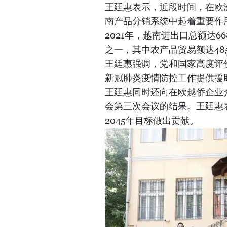
王廷惠表示，近段时间，在欧
南产品分销系统中起着重要作
2021年，越南进出口总额达
之一，其中农产品贸易额达48
王廷惠强调，党和国家高度评
新冠肺炎疫情防控工作提供援
王廷惠同时还向在欧越侨企业
会第三次会议的结果。王廷惠表
2045年目标做出贡献。