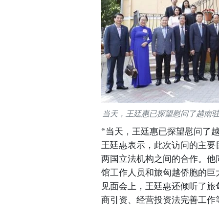
当天，王廷惠已探望慰问了越南
*当天，王廷惠已探望慰问了
王廷惠表示，此次访问的主要
两国立法机构之间的合作。他
馆工作人员和旅匈越侨胞的巨
见面会上，王廷惠还倾听了旅
商引资、经营投资法完善工作