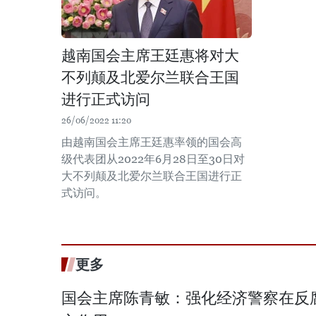
越南国会主席王廷惠将对大
不列颠及北爱尔兰联合王国
进行正式访问
26/06/2022 11:20
由越南国会主席王廷惠率领的国会高
级代表团从2022年6月28日至30日对
大不列颠及北爱尔兰联合王国进行正
式访问。
更多
国会主席陈青敏：强化经济警察在反