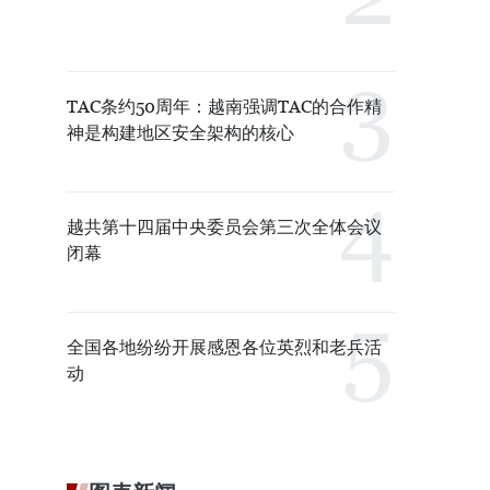
TAC条约50周年：越南强调TAC的合作精
神是构建地区安全架构的核心
越共第十四届中央委员会第三次全体会议
闭幕
全国各地纷纷开展感恩各位英烈和老兵活
动