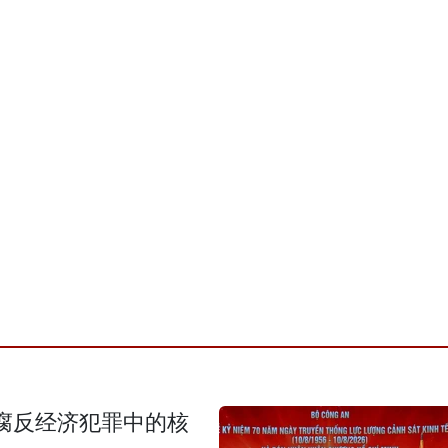
腐反经济犯罪中的核