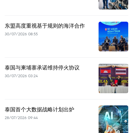
东盟高度重视基于规则的海洋合作
30/07/2026 08:55
泰国与柬埔寨承诺维持停火协议
30/07/2026 03:24
泰国首个大数据战略计划出炉
28/07/2026 09:44