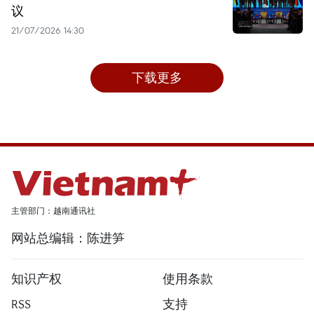
议
21/07/2026 14:30
下载更多
主管部门：越南通讯社
网站总编辑：陈进笋
知识产权
使用条款
RSS
支持