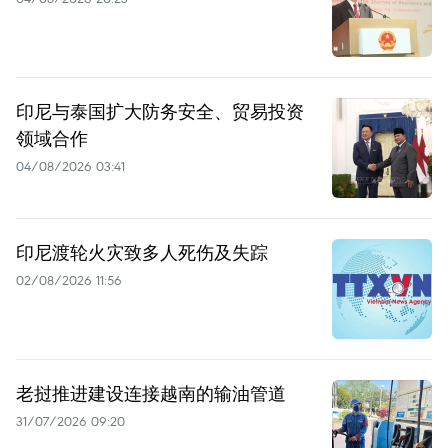
印尼与泰国扩大防务安全、贸易投资
领域合作
04/08/2026 03:41
印尼渡轮火灾致多人死伤及失踪
02/08/2026 11:56
老挝推进建设连接越南的输油管道
31/07/2026 09:20