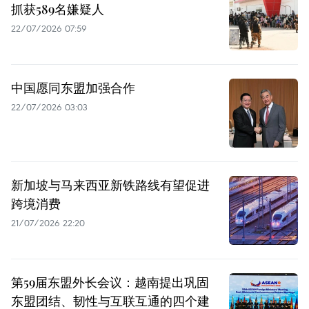
抓获589名嫌疑人
22/07/2026 07:59
中国愿同东盟加强合作
22/07/2026 03:03
新加坡与马来西亚新铁路线有望促进
跨境消费
21/07/2026 22:20
第59届东盟外长会议：越南提出巩固
东盟团结、韧性与互联互通的四个建