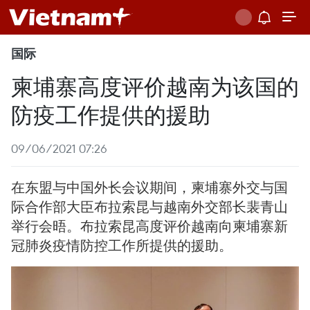
国际
柬埔寨高度评价越南为该国的
防疫工作提供的援助
09/06/2021 07:26
在东盟与中国外长会议期间，柬埔寨外交与国
际合作部大臣布拉索昆与越南外交部长裴青山
举行会晤。布拉索昆高度评价越南向柬埔寨新
冠肺炎疫情防控工作所提供的援助。