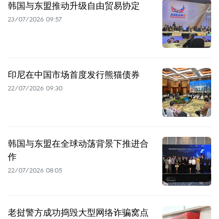
韩国与东盟推动升级自由贸易协定
23/07/2026 09:57
印尼在中国市场首度发行熊猫债券
22/07/2026 09:30
韩国与东盟在全球动荡背景下推进合
作
22/07/2026 08:05
老挝警方成功捣毁大型网络诈骗窝点