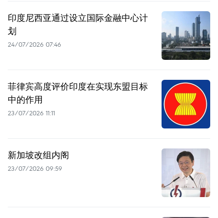
印度尼西亚通过设立国际金融中心计
划
24/07/2026 07:46
菲律宾高度评价印度在实现东盟目标
中的作用
23/07/2026 11:11
新加坡改组内阁
23/07/2026 09:59