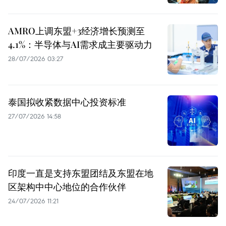
AMRO上调东盟+3经济增长预测至
4.1%：半导体与AI需求成主要驱动力
28/07/2026 03:27
泰国拟收紧数据中心投资标准
27/07/2026 14:58
印度一直是支持东盟团结及东盟在地
区架构中中心地位的合作伙伴
24/07/2026 11:21