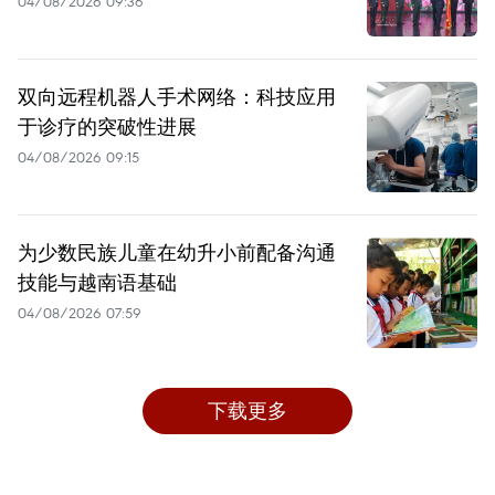
04/08/2026 09:36
双向远程机器人手术网络：科技应用
于诊疗的突破性进展
04/08/2026 09:15
为少数民族儿童在幼升小前配备沟通
技能与越南语基础
04/08/2026 07:59
下载更多