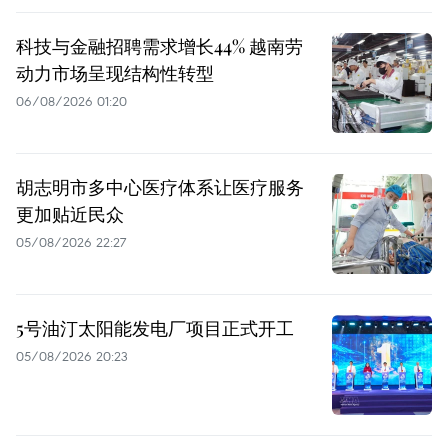
科技与金融招聘需求增长44% 越南劳
动力市场呈现结构性转型
06/08/2026 01:20
胡志明市多中心医疗体系让医疗服务
更加贴近民众
05/08/2026 22:27
5号油汀太阳能发电厂项目正式开工
05/08/2026 20:23