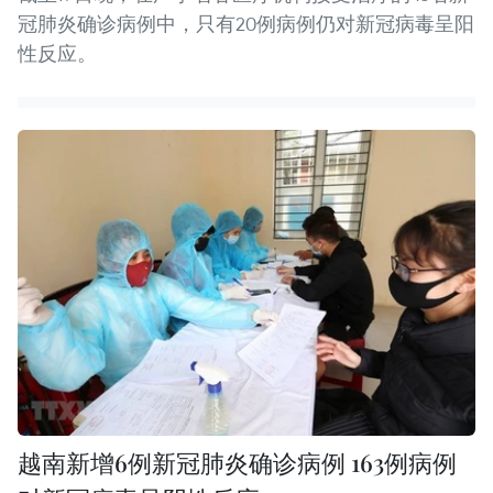
冠肺炎确诊病例中，只有20例病例仍对新冠病毒呈阳
性反应。
越南新增6例新冠肺炎确诊病例 163例病例