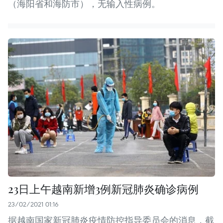
（海阳省和海防市），无输入性病例。
23日上午越南新增3例新冠肺炎确诊病例
23/02/2021 01:16
据越南国家新冠肺炎疫情防控指导委员会的消息，截