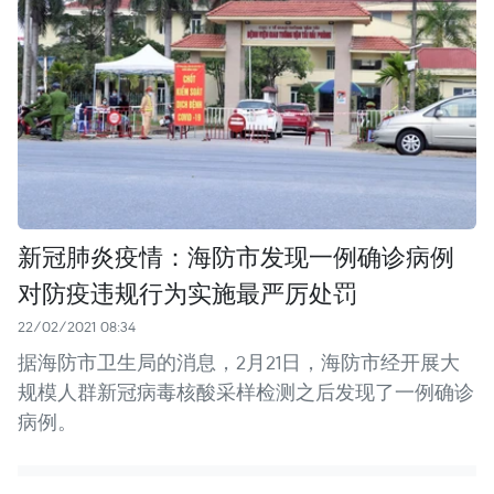
新冠肺炎疫情：海防市发现一例确诊病例
对防疫违规行为实施最严厉处罚
22/02/2021 08:34
据海防市卫生局的消息，2月21日，海防市经开展大
规模人群新冠病毒核酸采样检测之后发现了一例确诊
病例。