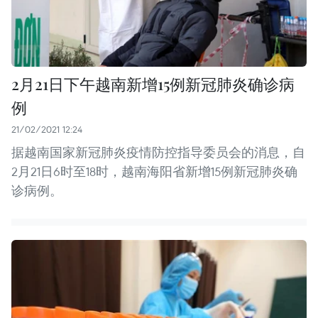
2月21日下午越南新增15例新冠肺炎确诊病
例
21/02/2021 12:24
据越南国家新冠肺炎疫情防控指导委员会的消息，自
2月21日6时至18时，越南海阳省新增15例新冠肺炎确
诊病例。