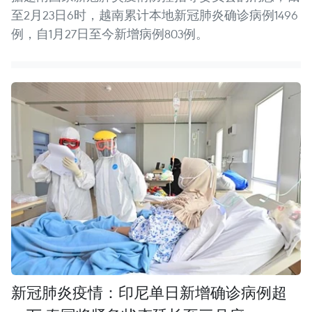
至2月23日6时，越南累计本地新冠肺炎确诊病例1496
例，自1月27日至今新增病例803例。
新冠肺炎疫情：印尼单日新增确诊病例超