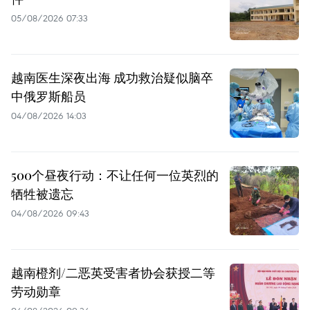
05/08/2026 07:33
越南医生深夜出海 成功救治疑似脑卒
中俄罗斯船员
04/08/2026 14:03
500个昼夜行动：不让任何一位英烈的
牺牲被遗忘
04/08/2026 09:43
越南橙剂/二恶英受害者协会获授二等
劳动勋章