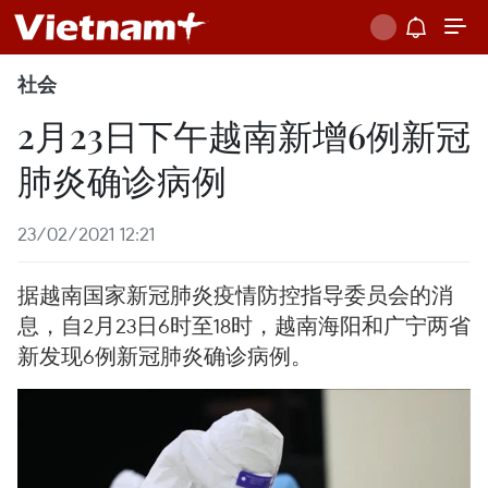
社会
2月23日下午越南新增6例新冠
肺炎确诊病例
23/02/2021 12:21
据越南国家新冠肺炎疫情防控指导委员会的消
息，自2月23日6时至18时，越南海阳和广宁两省
新发现6例新冠肺炎确诊病例。