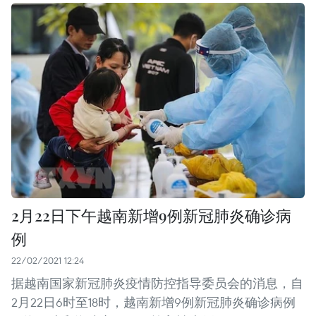
2月22日下午越南新增9例新冠肺炎确诊病
例
22/02/2021 12:24
据越南国家新冠肺炎疫情防控指导委员会的消息，自
2月22日6时至18时，越南新增9例新冠肺炎确诊病例