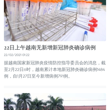
22日上午越南无新增新冠肺炎确诊病例
22/02/2021 01:22
据越南国家新冠肺炎疫情防控指导委员会的消息，截
至2月22日6时，越南累计本地新冠肺炎确诊病例1484
例，自1月27日至今新增病例791例。