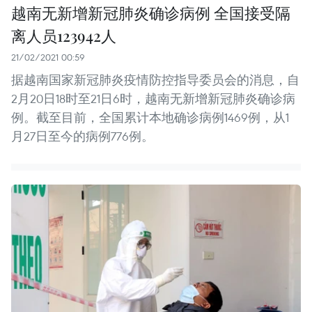
越南无新增新冠肺炎确诊病例 全国接受隔
离人员123942人
21/02/2021 00:59
据越南国家新冠肺炎疫情防控指导委员会的消息，自
2月20日18时至21日6时，越南无新增新冠肺炎确诊病
例。截至目前，全国累计本地确诊病例1469例，从1
月27日至今的病例776例。