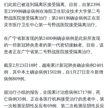
们此前已被送到隔离区接受隔离。目前，自第2396
至2399例确诊病例在海阳卫生职业技术大学第二号
野战医院接受隔离治疗；第2401例确诊病例正在至
灵市医疗卫生中心第一号野战医院接受隔离治疗。
在广宁省新发现的第2400例确诊病例是此前所发现
的一些新冠肺炎患者的第一代密切接触者。目前，该
患者正在广宁省第二号野战医院接受隔离治疗。
截至2月23日18时，越南累计新冠肺炎确诊病例2401
例，其中本土确诊病例1502例，自1月27日至今新增
病例809例。
据治疗小组的报告，全国累计治愈病例1717例，死
亡病例35例。正在各医疗机构接受治疗的患者中，第
一次检测呈阴性反应有69例、第二次检测呈阴性反应