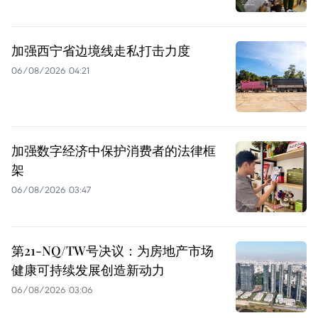
加强西宁省边境线走私打击力度
06/08/2026 04:21
加强数字经济中保护消费者的法律框
架
06/08/2026 03:47
第21-NQ/TW号决议：为房地产市场
健康可持续发展创造新动力
06/08/2026 03:06