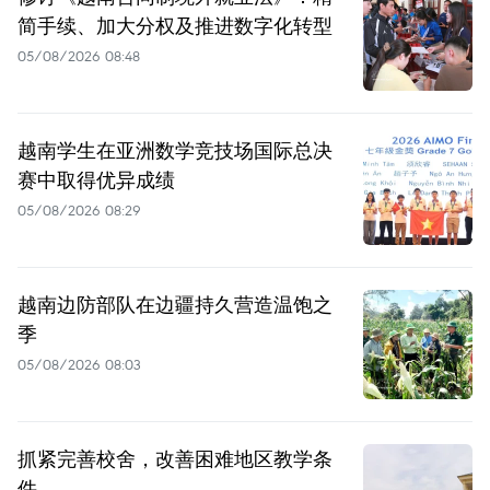
简手续、加大分权及推进数字化转型
05/08/2026 08:48
越南学生在亚洲数学竞技场国际总决
赛中取得优异成绩
05/08/2026 08:29
越南边防部队在边疆持久营造温饱之
季
05/08/2026 08:03
抓紧完善校舍，改善困难地区教学条
件