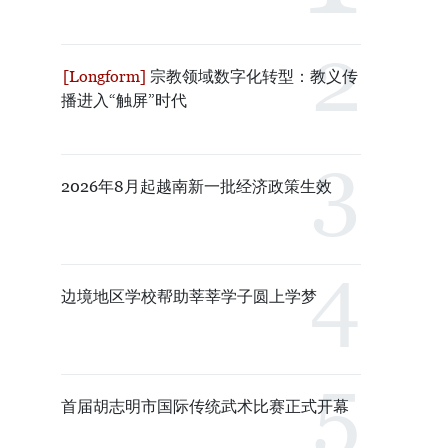
宗教领域数字化转型：教义传
播进入“触屏”时代
2026年8月起越南新一批经济政策生效
边境地区学校帮助莘莘学子圆上学梦
首届胡志明市国际传统武术比赛正式开幕