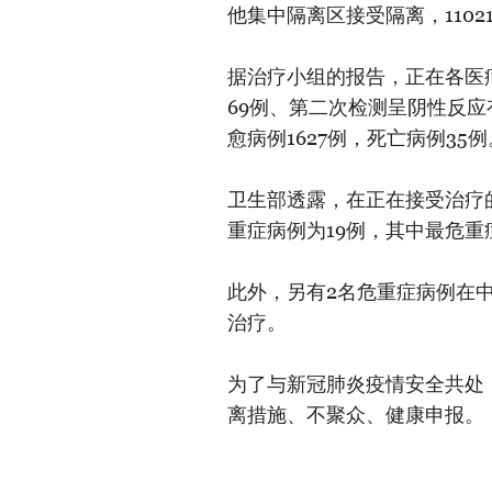
他集中隔离区接受隔离，1102
据治疗小组的报告，正在各医
69例、第二次检测呈阴性反应
愈病例1627例，死亡病例35例
卫生部透露，在正在接受治疗的患
重症病例为19例，其中最危重
此外，另有2名危重症病例在
治疗。
为了与新冠肺炎疫情安全共处
离措施、不聚众、健康申报。