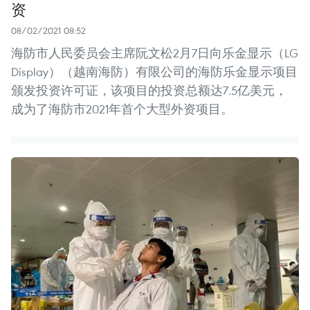
资
08/02/2021 08:52
海防市人民委员会主席阮文松2月7日向乐金显示（LG
Display）（越南海防）有限公司的海防乐金显示项目
颁发投资许可证，该项目的投资总额达7.5亿美元，
成为了海防市2021年首个大型外资项目。