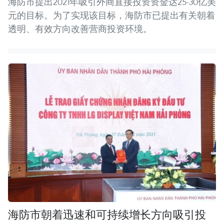
海防市提出2021年吸引外商直接投资资金达25-30亿美
元的目标。为了实现该目标，海防市已提出有关朝着
透明、有效方向改善营商投资环境。
海防市朝着迅速和可持续增长方向吸引投