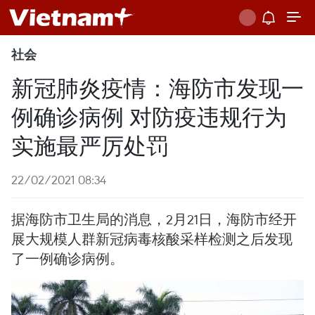
社会
新冠肺炎疫情：海防市发现一
例确诊病例 对防疫违规行为
实施最严厉处罚
22/02/2021 08:34
据海防市卫生局的消息，2月21日，海防市经开
展大规模人群新冠病毒核酸采样检测之后发现
了一例确诊病例。