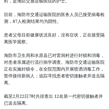
村，是海防交通运输医院的护士。
目前，海防市交通运输医院的医务人员已接受病毒检
测，87人检测结果均为阴性。
患者父母目前健康状况良好，没有症状，正在接受隔
离医学观察。
海防市卫生局和水原县已对雷洞村进行封锁和消毒，
对患者亲属进行流行病学调查。海防市交通运输医院
正在实施封锁令，在全院范围内开展喷洒消毒工作，
暂停接待新病人；追踪寻找患者密切接触者并送去隔
离。
截至2月22日7时共排查出 12名第一代密切接触者并
已送去隔离。