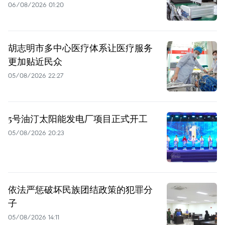
06/08/2026 01:20
胡志明市多中心医疗体系让医疗服务
更加贴近民众
05/08/2026 22:27
5号油汀太阳能发电厂项目正式开工
05/08/2026 20:23
依法严惩破坏民族团结政策的犯罪分
子
05/08/2026 14:11