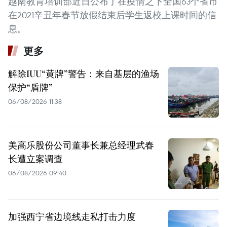
越南教育培训部近日公布了在疫情之下全国63个省市
在2021辛丑年春节放假结束后学生返校上课时间的信
息。
更多
解除IUU“黄牌”警告：来自基层的渔场
保护“盾牌”
06/08/2026 11:38
美高乐股份公司董事长兼总经理武春
长遭立案调查
06/08/2026 09:40
加强西宁省边境线走私打击力度