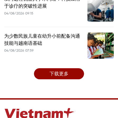
于诊疗的突破性进展
04/08/2026 09:15
为少数民族儿童在幼升小前配备沟通
技能与越南语基础
04/08/2026 07:59
下载更多