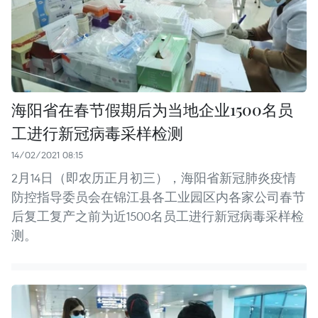
海阳省在春节假期后为当地企业1500名员
工进行新冠病毒采样检测
14/02/2021 08:15
2月14日（即农历正月初三），海阳省新冠肺炎疫情
防控指导委员会在锦江县各工业园区内各家公司春节
后复工复产之前为近1500名员工进行新冠病毒采样检
测。