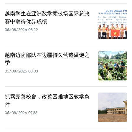
越南学生在亚洲数学竞技场国际总决
赛中取得优异成绩
05/08/2026 08:29
越南边防部队在边疆持久营造温饱之
季
05/08/2026 08:03
抓紧完善校舍，改善困难地区教学条
件
05/08/2026 07:33