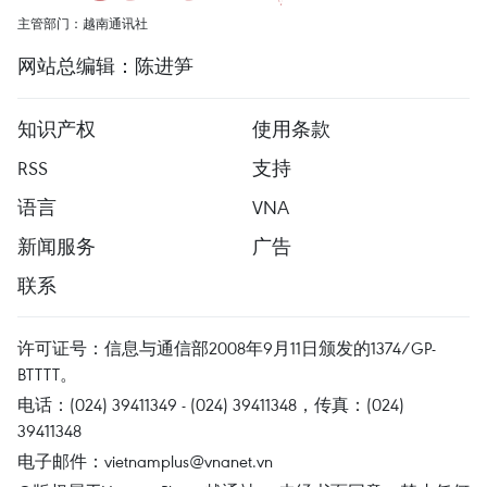
主管部门：越南通讯社
网站总编辑：陈进笋
知识产权
使用条款
RSS
支持
语言
VNA
新闻服务
广告
联系
许可证号：信息与通信部2008年9月11日颁发的1374/GP-
BTTTT。
电话：(024) 39411349 - (024) 39411348，传真：(024)
39411348
电子邮件：
vietnamplus@vnanet.vn