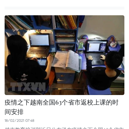
疫情之下越南全国63个省市返校上课的时
间安排
18/02/2021 07:48