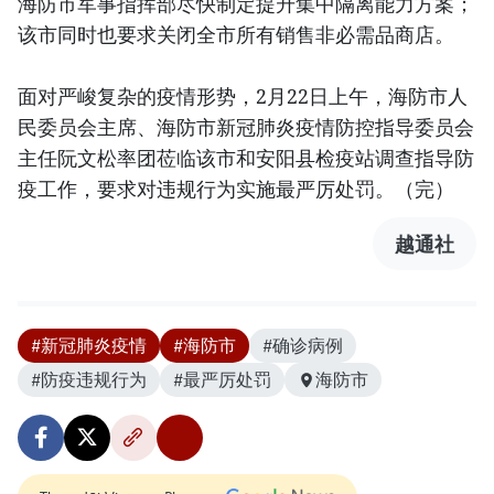
海防市军事指挥部尽快制定提升集中隔离能力方案；
该市同时也要求关闭全市所有销售非必需品商店。
面对严峻复杂的疫情形势，2月22日上午，海防市人
民委员会主席、海防市新冠肺炎疫情防控指导委员会
主任阮文松率团莅临该市和安阳县检疫站调查指导防
疫工作，要求对违规行为实施最严厉处罚。（完）
越通社
#新冠肺炎疫情
#海防市
#确诊病例
#防疫违规行为
#最严厉处罚
海防市