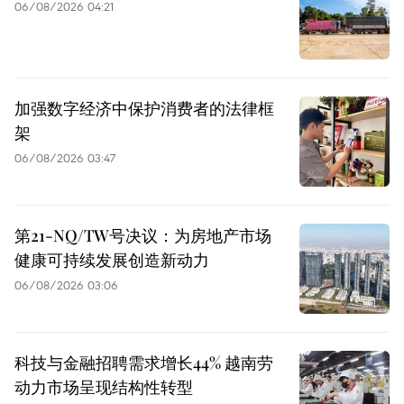
06/08/2026 04:21
加强数字经济中保护消费者的法律框
架
06/08/2026 03:47
第21-NQ/TW号决议：为房地产市场
健康可持续发展创造新动力
06/08/2026 03:06
科技与金融招聘需求增长44% 越南劳
动力市场呈现结构性转型