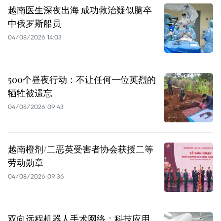
越南医生深夜出海 成功救治疑似脑卒
中俄罗斯船员
04/08/2026 14:03
500个昼夜行动：不让任何一位英烈的
牺牲被遗忘
04/08/2026 09:43
越南橙剂/二恶英受害者协会获授二等
劳动勋章
04/08/2026 09:36
双向远程机器人手术网络：科技应用