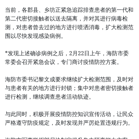
当前，各郡县、乡坊正紧急追踪排查患者的第一代和
第二代密切接触者以送去隔离，并对其进行病毒检
测，对患者曾去过的地方进行喷洒消毒，扩大检测范
围以尽快发现感染病例。
*发现上述确诊病例之后，2月22日上午，海防市委
常委会召开紧急会议，专门商讨疫情防控方案。
海防市委书记黎文成要求继续扩大检测范围，及时对
与患者有关的地方进行封锁；集中对患者密切接触者
进行检测，继续调查患者活动轨迹。
与此同时，积极开展疫情防控知识宣传活动，让民众
严格遵守防疫规定，及时发现并严厉处置违规行为。