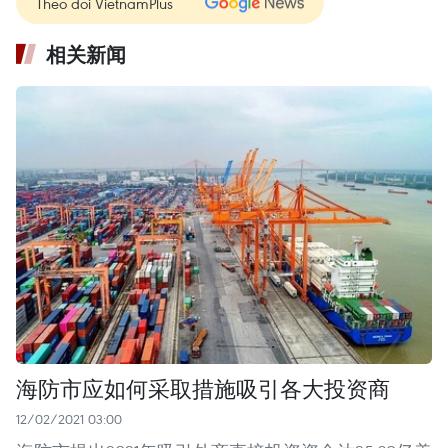
Theo dõi VietnamPlus
相关新闻
海防市应如何采取措施吸引各大投资商
12/02/2021 03:00