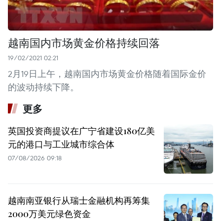
越南国内市场黄金价格持续回落
19/02/2021 02:21
2月19日上午，越南国内市场黄金价格随着国际金价
的波动持续下降。
更多
英国投资商提议在广宁省建设180亿美
元的港口与工业城市综合体
07/08/2026 09:18
越南南亚银行从瑞士金融机构再筹集
2000万美元绿色资金