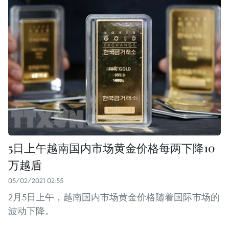
5日上午越南国内市场黄金价格每两下降10
万越盾
05/02/2021 02:55
2月5日上午，越南国内市场黄金价格随着国际市场的
波动下降。