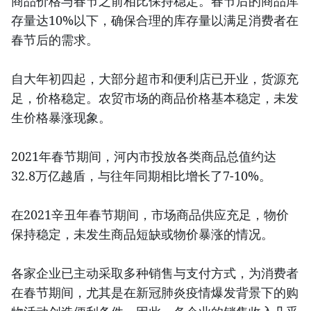
商品价格与春节之前相比保持稳定。春节后的商品库
存量达10%以下，确保合理的库存量以满足消费者在
春节后的需求。
自大年初四起，大部分超市和便利店已开业，货源充
足，价格稳定。农贸市场的商品价格基本稳定，未发
生价格暴涨现象。
2021年春节期间，河内市投放各类商品总值约达
32.8万亿越盾，与往年同期相比增长了7-10%。
在2021辛丑年春节期间，市场商品供应充足，物价
保持稳定，未发生商品短缺或物价暴涨的情况。
各家企业已主动采取多种销售与支付方式，为消费者
在春节期间，尤其是在新冠肺炎疫情爆发背景下的购