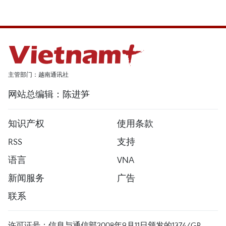
主管部门：越南通讯社
网站总编辑：陈进笋
知识产权
使用条款
RSS
支持
语言
VNA
新闻服务
广告
联系
许可证号：信息与通信部2008年9月11日颁发的1374/GP-