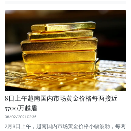
8日上午越南国内市场黄金价格每两接近
5700万越盾
08/02/2021 02:35
2月8日上午，越南国内市场黄金价格小幅波动，每两