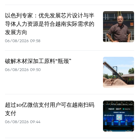
以色列专家：优先发展芯片设计与半
导体人力资源是符合越南实际需求的
发展方向
06/08/2026 09:58
破解木材深加工原料“瓶颈”
06/08/2026 09:50
超过10亿微信支付用户可在越南扫码
支付
06/08/2026 09:44