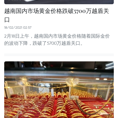
越南国内市场黄金价格跌破5700万越盾关
口
18/02/2021 02:57
2月18日上午，越南国内市场黄金价格随着国际金价
的波动下降，跌破了5700万越盾关口。