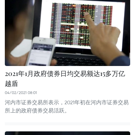
2021年1月政府债券日均交易额达15多万亿
越盾
04/02/2021 08:01
河内市证券交易所表示，2021年初在河内市证券交易
所上的政府债券交易活跃。