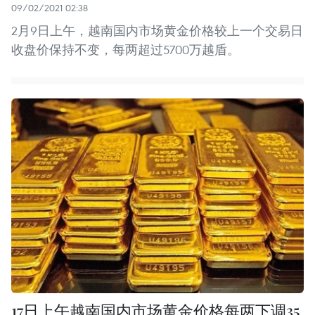
09/02/2021 02:38
2月9日上午，越南国内市场黄金价格较上一个交易日
收盘价保持不变，每两超过5700万越盾。
17日上午越南国内市场黄金价格每两下调35