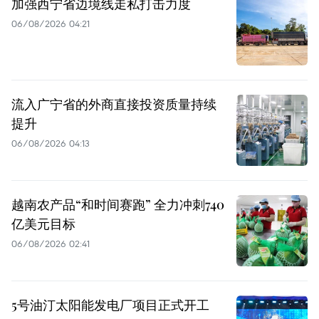
加强西宁省边境线走私打击力度
06/08/2026 04:21
流入广宁省的外商直接投资质量持续
提升
06/08/2026 04:13
越南农产品“和时间赛跑” 全力冲刺740
亿美元目标
06/08/2026 02:41
5号油汀太阳能发电厂项目正式开工