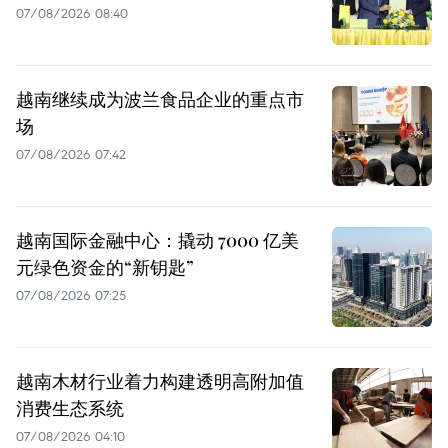
07/08/2026 08:40
越南继续成为波兰食品企业的重点市
场
07/08/2026 07:42
越南国际金融中心：撬动 7000 亿美
元绿色资金的“新钥匙”
07/08/2026 07:25
越南木材行业着力构建透明高附加值
消费生态系统
07/08/2026 04:10