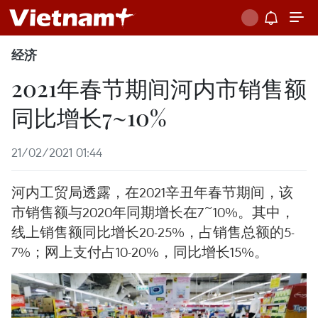
经济
2021年春节期间河内市销售额
同比增长7~10%
21/02/2021 01:44
河内工贸局透露，在2021辛丑年春节期间，该
市销售额与2020年同期增长在7~10%。其中，
线上销售额同比增长20-25%，占销售总额的5-
7%；网上支付占10-20%，同比增长15%。