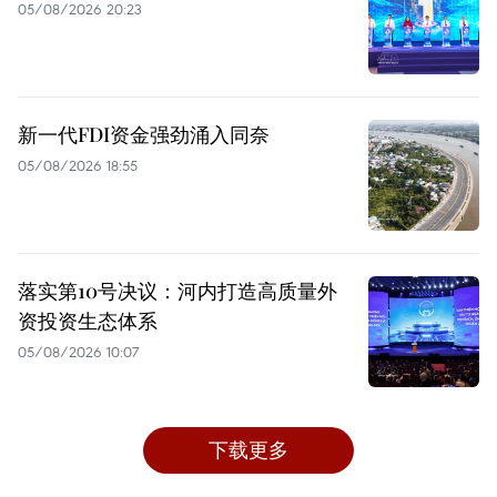
05/08/2026 20:23
新一代FDI资金强劲涌入同奈
05/08/2026 18:55
落实第10号决议：河内打造高质量外
资投资生态体系
05/08/2026 10:07
下载更多