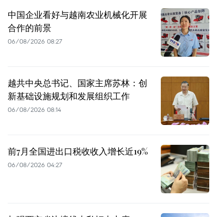
中国企业看好与越南农业机械化开展
合作的前景
06/08/2026 08:27
越共中央总书记、国家主席苏林：创
新基础设施规划和发展组织工作
06/08/2026 08:14
前7月全国进出口税收收入增长近19%
06/08/2026 04:27