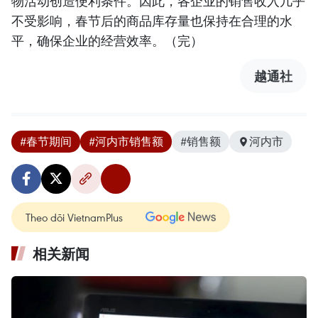
物活动创造便利条件。因此，各企业的销售收入几乎
不受影响，春节后的商品库存量也保持在合理的水
平，确保企业的经营效率。（完）
越通社
#春节期间
#河内市销售额
#销售额
河内市
Theo dõi VietnamPlus
相关新闻