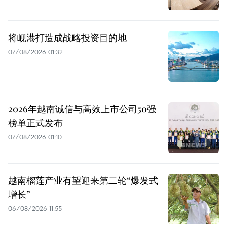
将岘港打造成战略投资目的地
07/08/2026 01:32
2026年越南诚信与高效上市公司50强
榜单正式发布
07/08/2026 01:10
越南榴莲产业有望迎来第二轮“爆发式
增长”
06/08/2026 11:55