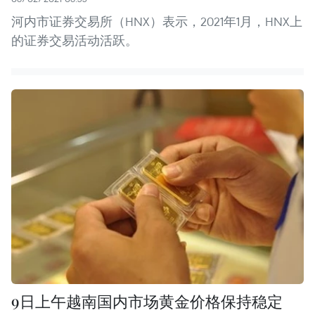
河内市证券交易所（HNX）表示，2021年1月，HNX上
的证券交易活动活跃。
9日上午越南国内市场黄金价格保持稳定