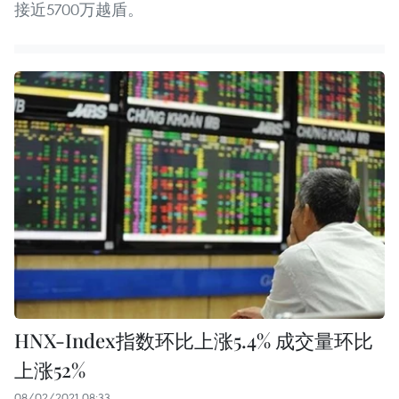
接近5700万越盾。
HNX-Index指数环比上涨5.4% 成交量环比
上涨52%
08/02/2021 08:33