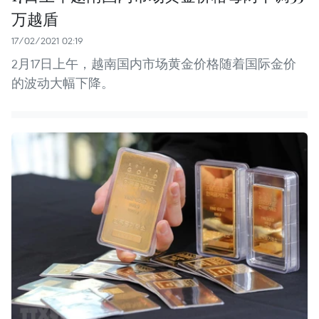
万越盾
17/02/2021 02:19
2月17日上午，越南国内市场黄金价格随着国际金价
的波动大幅下降。