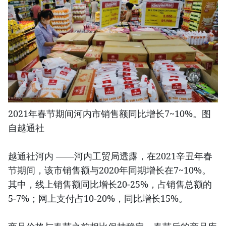
2021年春节期间河内市销售额同比增长7~10%。图
自越通社
越通社河内 ——河内工贸局透露，在2021辛丑年春
节期间，该市销售额与2020年同期增长在7~10%。
其中，线上销售额同比增长20-25%，占销售总额的
5-7%；网上支付占10-20%，同比增长15%。