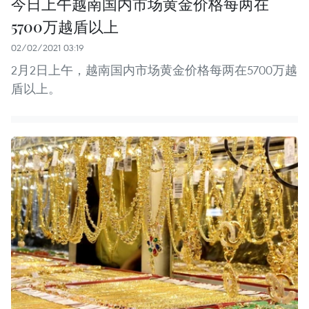
今日上午越南国内市场黄金价格每两在
5700万越盾以上
02/02/2021 03:19
2月2日上午，越南国内市场黄金价格每两在5700万越
盾以上。