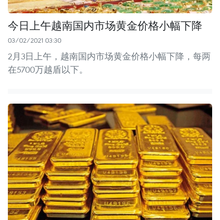
今日上午越南国内市场黄金价格小幅下降
03/02/2021 03:30
2月3日上午，越南国内市场黄金价格小幅下降，每两
在5700万越盾以下。