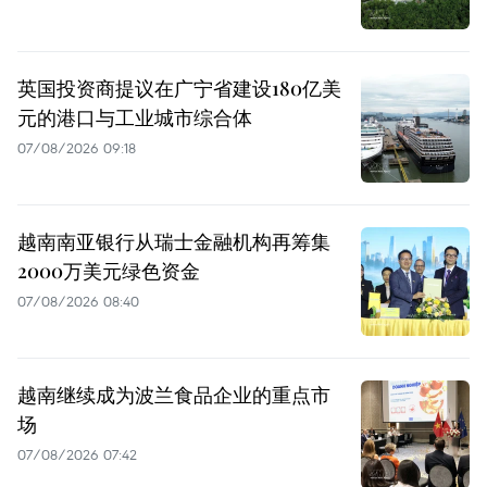
英国投资商提议在广宁省建设180亿美
元的港口与工业城市综合体
07/08/2026 09:18
越南南亚银行从瑞士金融机构再筹集
2000万美元绿色资金
07/08/2026 08:40
越南继续成为波兰食品企业的重点市
场
07/08/2026 07:42