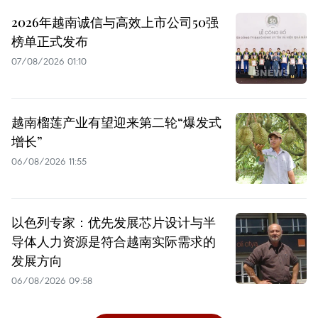
2026年越南诚信与高效上市公司50强
榜单正式发布
07/08/2026 01:10
越南榴莲产业有望迎来第二轮“爆发式
增长”
06/08/2026 11:55
以色列专家：优先发展芯片设计与半
导体人力资源是符合越南实际需求的
发展方向
06/08/2026 09:58