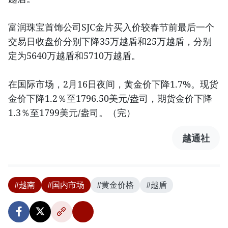
富润珠宝首饰公司SJC金片买入价较春节前最后一个
交易日收盘价分别下降35万越盾和25万越盾，分别
定为5640万越盾和5710万越盾。
在国际市场，2月16日夜间，黄金价下降1.7%。现货
金价下降1.2％至1796.50美元/盎司，期货金价下降
1.3％至1799美元/盎司。（完）
越通社
#越南
#国内市场
#黄金价格
#越盾