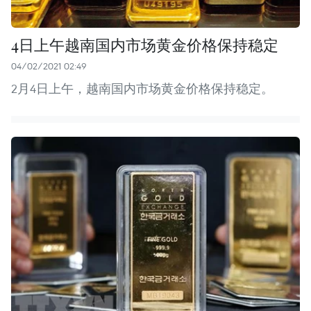
4日上午越南国内市场黄金价格保持稳定
04/02/2021 02:49
2月4日上午，越南国内市场黄金价格保持稳定。