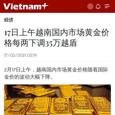
经济
17日上午越南国内市场黄金价
格每两下调35万越盾
17/02/2021 02:19
2月17日上午，越南国内市场黄金价格随着国际
金价的波动大幅下降。