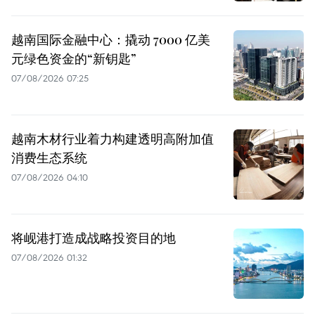
越南国际金融中心：撬动 7000 亿美
元绿色资金的“新钥匙”
07/08/2026 07:25
越南木材行业着力构建透明高附加值
消费生态系统
07/08/2026 04:10
将岘港打造成战略投资目的地
07/08/2026 01:32