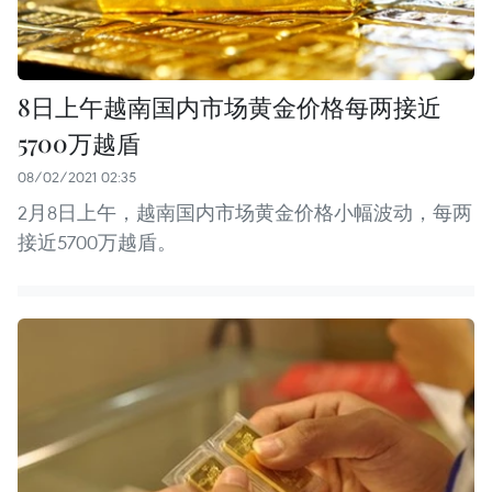
8日上午越南国内市场黄金价格每两接近
5700万越盾
08/02/2021 02:35
2月8日上午，越南国内市场黄金价格小幅波动，每两
接近5700万越盾。