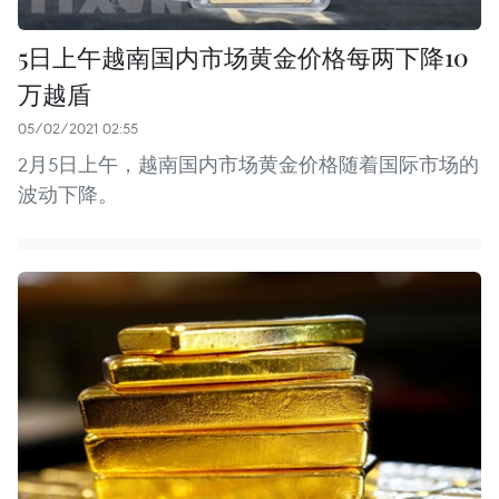
5日上午越南国内市场黄金价格每两下降10
万越盾
05/02/2021 02:55
2月5日上午，越南国内市场黄金价格随着国际市场的
波动下降。