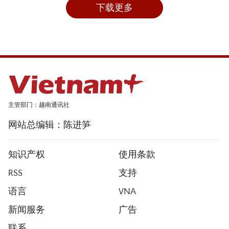
下载更多
主管部门：越南通讯社
网站总编辑：陈进笋
知识产权
使用条款
RSS
支持
语言
VNA
新闻服务
广告
联系