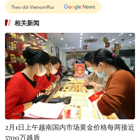
Theo dõi VietnamPlus
相关新闻
2月1日上午越南国内市场黄金价格每两接近
5700万越盾