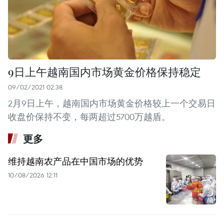
9日上午越南国内市场黄金价格保持稳定
09/02/2021 02:38
2月9日上午，越南国内市场黄金价格较上一个交易日
收盘价保持不变，每两超过5700万越盾。
更多
维持越南农产品在中国市场的优势
10/08/2026 12:11