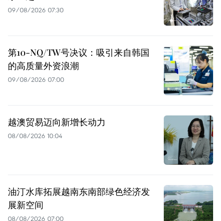
09/08/2026 07:30
第10-NQ/TW号决议：吸引来自韩国
的高质量外资浪潮
09/08/2026 07:00
越澳贸易迈向新增长动力
08/08/2026 10:04
油汀水库拓展越南东南部绿色经济发
展新空间
08/08/2026 07:00