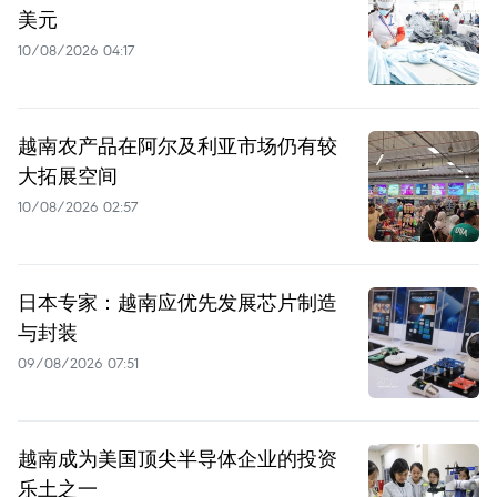
美元
10/08/2026 04:17
越南农产品在阿尔及利亚市场仍有较
大拓展空间
10/08/2026 02:57
日本专家：越南应优先发展芯片制造
与封装
09/08/2026 07:51
越南成为美国顶尖半导体企业的投资
乐土之一