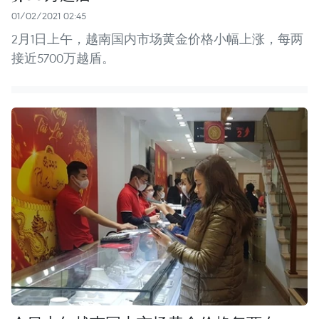
01/02/2021 02:45
2月1日上午，越南国内市场黄金价格小幅上涨，每两
接近5700万越盾。