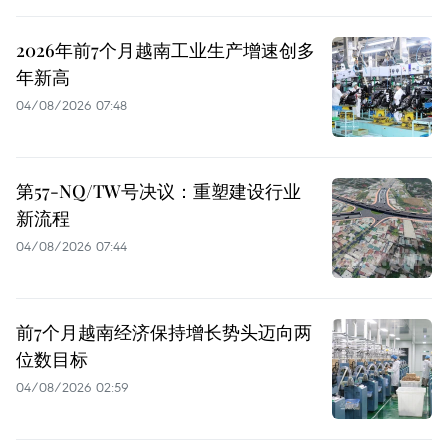
2026年前7个月越南工业生产增速创多
年新高
04/08/2026 07:48
第57-NQ/TW号决议：重塑建设行业
新流程
04/08/2026 07:44
前7个月越南经济保持增长势头迈向两
位数目标
04/08/2026 02:59