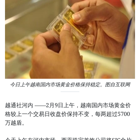
今日上午越南国内市场黄金价格保持稳定。图自互联网
越通社河内 ——2月9日上午，越南国内市场黄金价
格较上一个交易日收盘价保持不变，每两超过5700
万越盾。