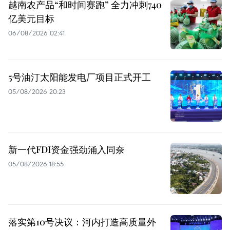
越南农产品“和时间赛跑” 全力冲刺740
亿美元目标
06/08/2026 02:41
5号油汀太阳能发电厂项目正式开工
05/08/2026 20:23
新一代FDI资金强劲涌入同奈
05/08/2026 18:55
落实第10号决议：河内打造高质量外