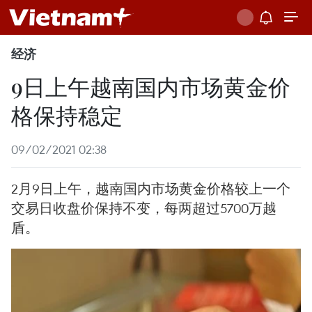
经济
9日上午越南国内市场黄金价
格保持稳定
09/02/2021 02:38
2月9日上午，越南国内市场黄金价格较上一个
交易日收盘价保持不变，每两超过5700万越
盾。