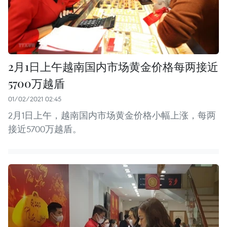
2月1日上午越南国内市场黄金价格每两接近
5700万越盾
01/02/2021 02:45
2月1日上午，越南国内市场黄金价格小幅上涨，每两
接近5700万越盾。