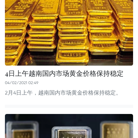
4日上午越南国内市场黄金价格保持稳定
04/02/2021 02:49
2月4日上午，越南国内市场黄金价格保持稳定。