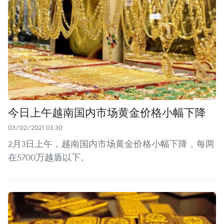
今日上午越南国内市场黄金价格小幅下降
03/02/2021 03:30
2月3日上午，越南国内市场黄金价格小幅下降，每两
在5700万越盾以下。