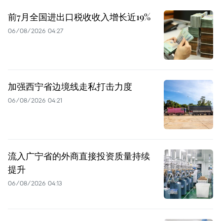
前7月全国进出口税收收入增长近19%
06/08/2026 04:27
加强西宁省边境线走私打击力度
06/08/2026 04:21
流入广宁省的外商直接投资质量持续
提升
06/08/2026 04:13