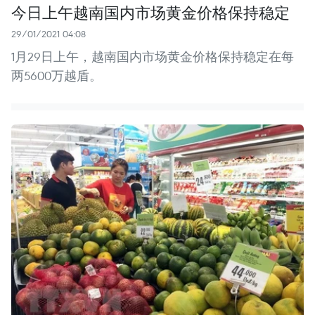
今日上午越南国内市场黄金价格保持稳定
29/01/2021 04:08
1月29日上午，越南国内市场黄金价格保持稳定在每
两5600万越盾。