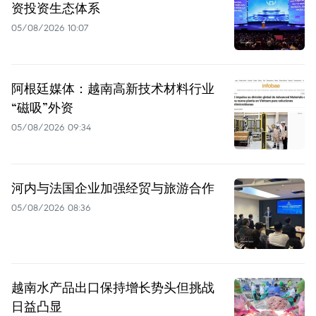
资投资生态体系
05/08/2026 10:07
阿根廷媒体：越南高新技术材料行业
“磁吸”外资
05/08/2026 09:34
河内与法国企业加强经贸与旅游合作
05/08/2026 08:36
越南水产品出口保持增长势头但挑战
日益凸显