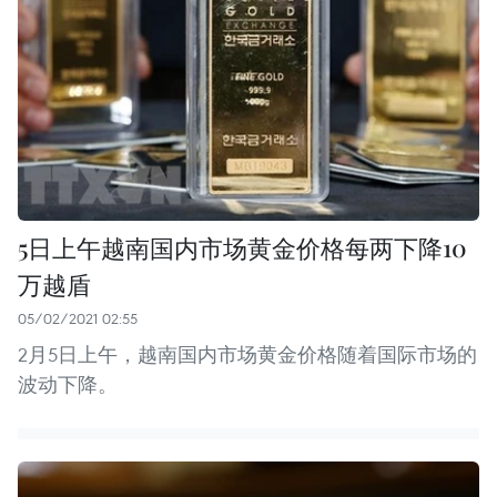
5日上午越南国内市场黄金价格每两下降10
万越盾
05/02/2021 02:55
2月5日上午，越南国内市场黄金价格随着国际市场的
波动下降。