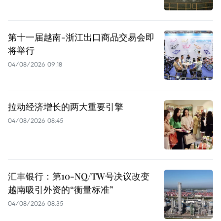
第十一届越南-浙江出口商品交易会即
将举行
04/08/2026 09:18
拉动经济增长的两大重要引擎
04/08/2026 08:45
汇丰银行：第10-NQ/TW号决议改变
越南吸引外资的“衡量标准”
04/08/2026 08:35