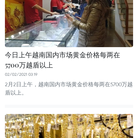
今日上午越南国内市场黄金价格每两在
5700万越盾以上
02/02/2021 03:19
2月2日上午，越南国内市场黄金价格每两在5700万越
盾以上。