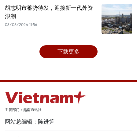
胡志明市蓄势待发，迎接新一代外资
浪潮
03/08/2026 11:56
下载更多
主管部门：越南通讯社
网站总编辑：陈进笋