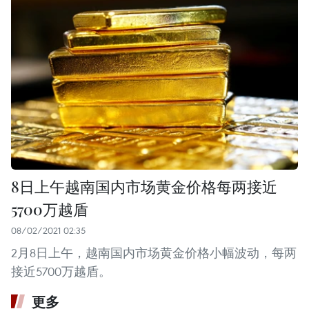
8日上午越南国内市场黄金价格每两接近
5700万越盾
08/02/2021 02:35
2月8日上午，越南国内市场黄金价格小幅波动，每两
接近5700万越盾。
更多