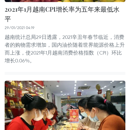
2021年1月越南CPI增长率为五年来最低水
平
29/01/2021 04:19
越南统计总局29日透露，2021辛丑年春节临近，消费
者的购物需求增加，国内油价随着世界能源价格上升
而上涨，使2021年1月越南消费价格指数（CPI）环比
增长0.06%。