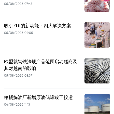
05/08/2026 07:43
吸引FDI的新动能：四大解决方案
05/08/2026 04:05
欧盟就钢铁法规产品范围启动磋商及
其对越南的影响
05/08/2026 03:37
榕橘炼油厂新增原油储罐竣工投运
04/08/2026 11:13