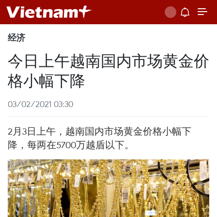
经济
今日上午越南国内市场黄金价
格小幅下降
03/02/2021 03:30
2月3日上午，越南国内市场黄金价格小幅下
降，每两在5700万越盾以下。