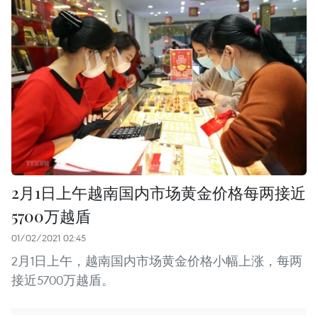
2月1日上午越南国内市场黄金价格每两接近
5700万越盾
01/02/2021 02:45
2月1日上午，越南国内市场黄金价格小幅上涨，每两
接近5700万越盾。