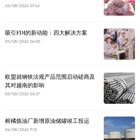
05/08/2026 07:43
吸引FDI的新动能：四大解决方案
05/08/2026 04:05
欧盟就钢铁法规产品范围启动磋商及
其对越南的影响
05/08/2026 03:37
榕橘炼油厂新增原油储罐竣工投运
04/08/2026 11:13