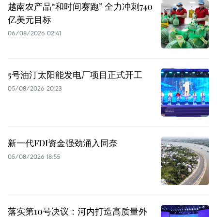
越南农产品“和时间赛跑” 全力冲刺740
亿美元目标
06/08/2026 02:41
5号油汀太阳能发电厂项目正式开工
05/08/2026 20:23
新一代FDI资金强劲涌入同奈
05/08/2026 18:55
落实第10号决议：河内打造高质量外