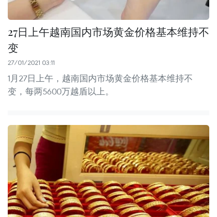
27日上午越南国内市场黄金价格基本维持不
变
27/01/2021 03:11
1月27日上午，越南国内市场黄金价格基本维持不
变，每两5600万越盾以上。