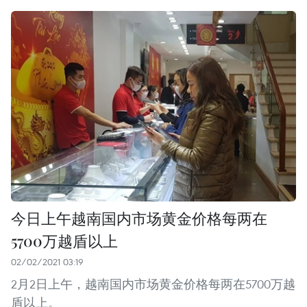
今日上午越南国内市场黄金价格每两在
5700万越盾以上
02/02/2021 03:19
2月2日上午，越南国内市场黄金价格每两在5700万越
盾以上。