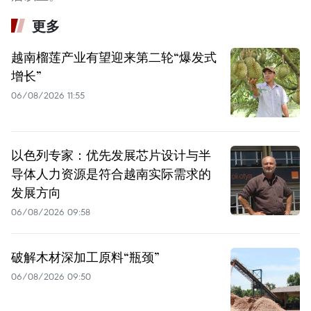
更多
越南榴莲产业有望迎来第二轮“爆发式
增长”
06/08/2026 11:55
以色列专家：优先发展芯片设计与半
导体人力资源是符合越南实际需求的
发展方向
06/08/2026 09:58
破解木材深加工原料“瓶颈”
06/08/2026 09:50