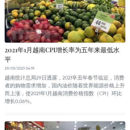
2021年1月越南CPI增长率为五年来最低水
平
29/01/2021 04:19
越南统计总局29日透露，2021辛丑年春节临近，消费
者的购物需求增加，国内油价随着世界能源价格上升
而上涨，使2021年1月越南消费价格指数（CPI）环比
增长0.06%。