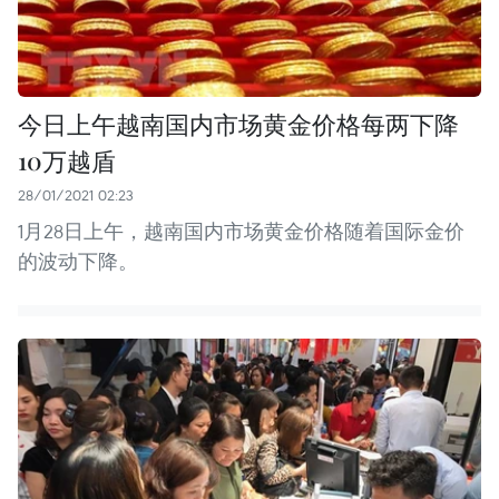
今日上午越南国内市场黄金价格每两下降
10万越盾
28/01/2021 02:23
1月28日上午，越南国内市场黄金价格随着国际金价
的波动下降。