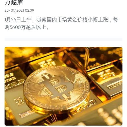
万越盾
25/01/2021 02:39
1月25日上午，越南国内市场黄金价格小幅上涨，每
两5600万越盾以上。