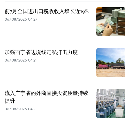
前7月全国进出口税收收入增长近19%
06/08/2026 04:27
加强西宁省边境线走私打击力度
06/08/2026 04:21
流入广宁省的外商直接投资质量持续
提升
06/08/2026 04:13