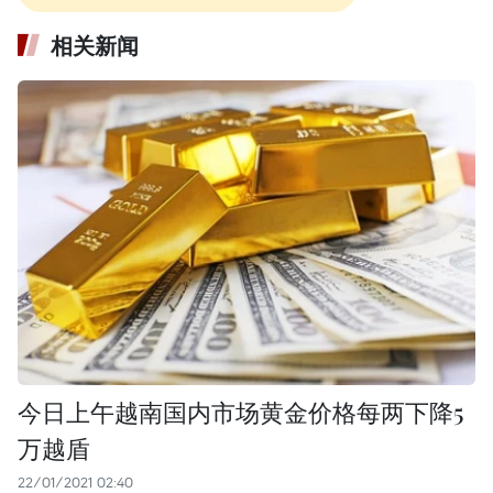
相关新闻
今日上午越南国内市场黄金价格每两下降5
万越盾
22/01/2021 02:40