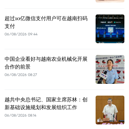
超过10亿微信支付用户可在越南扫码
支付
06/08/2026 09:44
中国企业看好与越南农业机械化开展
合作的前景
06/08/2026 08:27
越共中央总书记、国家主席苏林：创
新基础设施规划和发展组织工作
06/08/2026 08:14