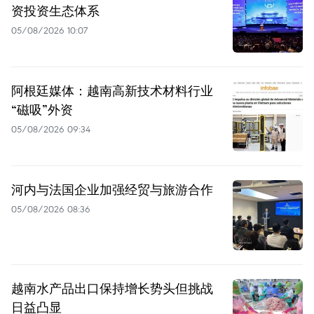
资投资生态体系
05/08/2026 10:07
阿根廷媒体：越南高新技术材料行业
“磁吸”外资
05/08/2026 09:34
河内与法国企业加强经贸与旅游合作
05/08/2026 08:36
越南水产品出口保持增长势头但挑战
日益凸显