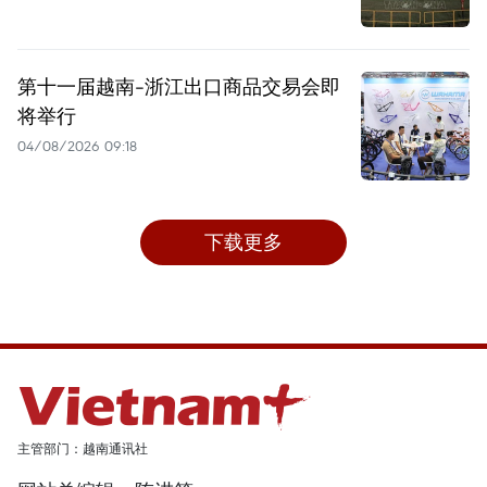
第十一届越南-浙江出口商品交易会即
将举行
04/08/2026 09:18
下载更多
主管部门：越南通讯社