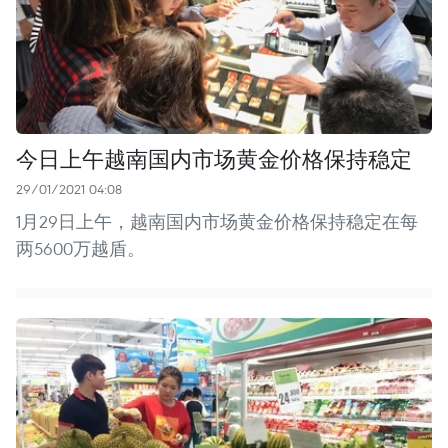
今日上午越南国内市场黄金价格保持稳定
29/01/2021 04:08
1月29日上午，越南国内市场黄金价格保持稳定在每
两5600万越盾。