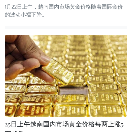
1月22日上午，越南国内市场黄金价格随着国际金价
的波动小福下降。
25日上午越南国内市场黄金价格每两上涨5