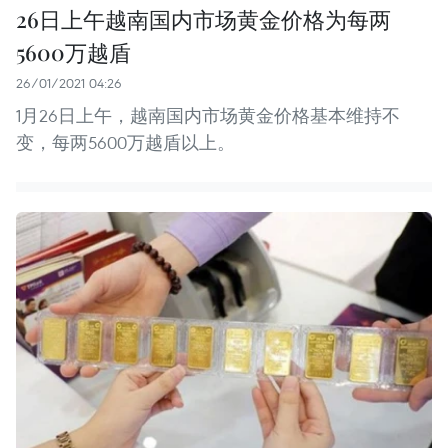
26日上午越南国内市场黄金价格为每两
5600万越盾
26/01/2021 04:26
1月26日上午，越南国内市场黄金价格基本维持不
变，每两5600万越盾以上。