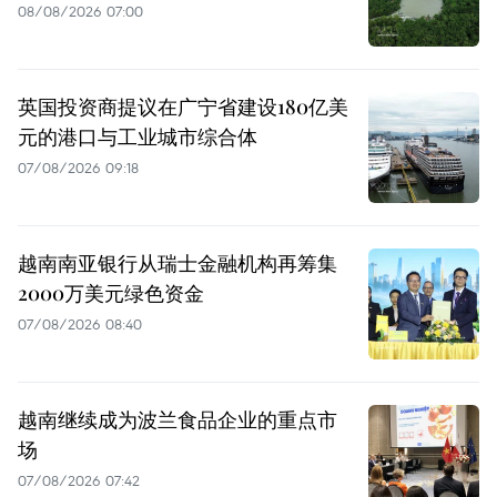
08/08/2026 07:00
英国投资商提议在广宁省建设180亿美
元的港口与工业城市综合体
07/08/2026 09:18
越南南亚银行从瑞士金融机构再筹集
2000万美元绿色资金
07/08/2026 08:40
越南继续成为波兰食品企业的重点市
场
07/08/2026 07:42