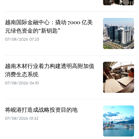
越南国际金融中心：撬动 7000 亿美
元绿色资金的“新钥匙”
07/08/2026 07:25
越南木材行业着力构建透明高附加值
消费生态系统
07/08/2026 04:10
将岘港打造成战略投资目的地
07/08/2026 01:32