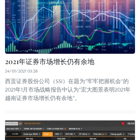
2021年证券市场增长仍有余地
24/01/2021 03:28
西贡证券股份公司（SSI）在题为“牢牢把握机会”的
2021年1月市场战略报告中认为“宏大图景表明2021年
越南证券市场增长仍有余地”。