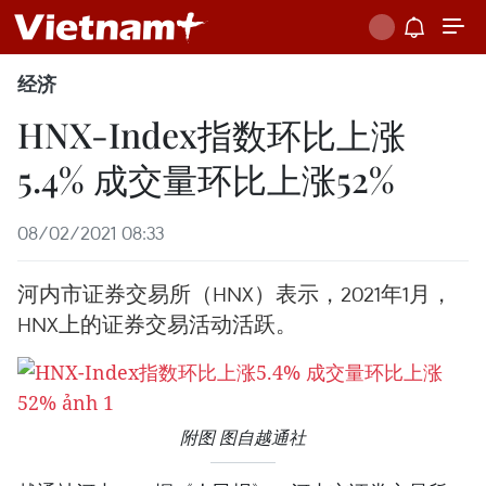
经济
HNX-Index指数环比上涨
5.4% 成交量环比上涨52%
08/02/2021 08:33
河内市证券交易所（HNX）表示，2021年1月，
HNX上的证券交易活动活跃。
附图 图自越通社