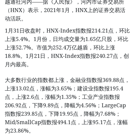
越通社河内——据《人民报》，河内市证券交易所
（HNX）表示，2021年1月，HNX上的证券交易活
动活跃。
1月31日收盘时，HNX-Index指数报214.21点，环比
上涨5.4%。1月份，日均成交量为1.65亿只股，环比
上涨52.7%。市值为252.4万亿越盾，环比上涨
18.8%。1月21日，HNX-Index指数报240.27点，创
月内最高。
大多数行业的指数都上涨，金融业指数报369.88点，
上涨13.02点，涨幅为3.65%；建设业指数报195.4
点，上涨2.6点，涨幅为1.35%；工业产业指数报
206.92点，下降9.89点，降幅为4.56%；LargeCap
指数报239.85点，下降19.95点，降幅为7.68%；
Mid/SmallCap指数报494.1点，上涨95.17点，涨幅
为23.86%。