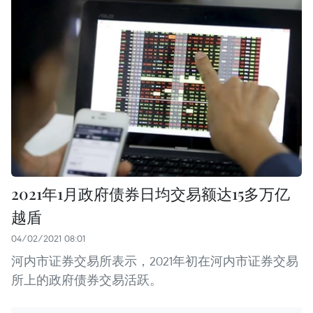
2021年1月政府债券日均交易额达15多万亿
越盾
04/02/2021 08:01
河内市证券交易所表示，2021年初在河内市证券交易
所上的政府债券交易活跃。