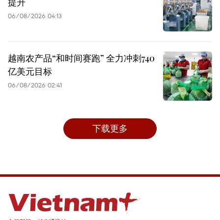
提升
06/08/2026 04:13
越南农产品“和时间赛跑” 全力冲刺740
亿美元目标
06/08/2026 02:41
下载更多