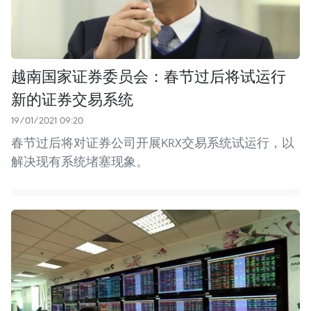
越南国家证券委员会：春节过后将试运行
新的证券交易系统
19/01/2021 09:20
春节过后将对证券公司开展KRX交易系统试运行，以
解决现有系统堵塞现象。