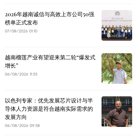
2026年越南诚信与高效上市公司50强
榜单正式发布
07/08/2026 01:10
越南榴莲产业有望迎来第二轮“爆发式
增长”
06/08/2026 11:55
以色列专家：优先发展芯片设计与半
导体人力资源是符合越南实际需求的
发展方向
06/08/2026 09:58