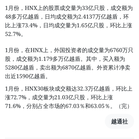
1月份，HNX上的股票成交量为33亿只股，成交额为
48多万亿越盾，日均成交额为2.4137万亿越盾，环
比上涨73.4%，日均成交量为1.65亿只股，环比上涨
52.7%。
1月份，在HNX上，外国投资者的成交量为6760万只
股，成交额为1.179多万亿越盾。其中，买入额为
5280亿越盾，卖出额为6870亿越盾。外资累计净卖
出近1590亿越盾。
1月份，HNX30板块成交额达32.3万亿越盾，环比上
涨72.7%，成交量为21.03亿只股，环比上涨
71.6%，分别占全市场的67.03％和63.05％。（完）
越通社