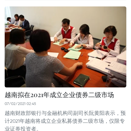
越南拟在2021年成立企业债券二级市场
07/02/2021 02:45
越南财政部银行与金融机构司副司长阮黄阳表示，预
计2021年越南将成立企业私募债券二级市场，仅限专
业证券投资者。