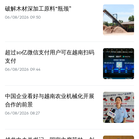
破解木材深加工原料“瓶颈”
06/08/2026 09:50
超过10亿微信支付用户可在越南扫码
支付
06/08/2026 09:44
中国企业看好与越南农业机械化开展
合作的前景
06/08/2026 08:27