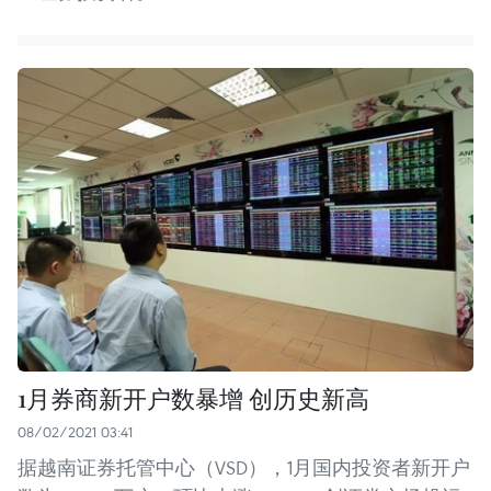
1月券商新开户数暴增 创历史新高
08/02/2021 03:41
据越南证券托管中心（VSD），1月国内投资者新开户