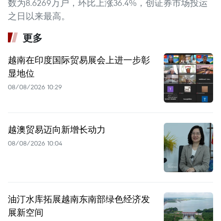
数为8.6269万户，环比上涨36.4%，创证券市场投运
之日以来最高。
更多
越南在印度国际贸易展会上进一步彰
显地位
08/08/2026 10:29
越澳贸易迈向新增长动力
08/08/2026 10:04
油汀水库拓展越南东南部绿色经济发
展新空间