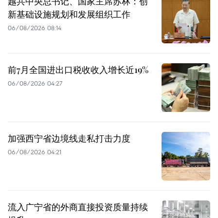
越共中央总书记、国家主席苏林：创
新基础设施规划和发展组织工作
06/08/2026 08:14
前7月全国进出口税收收入增长近19%
06/08/2026 04:27
加强西宁省边境线走私打击力度
06/08/2026 04:21
流入广宁省的外商直接投资质量持续