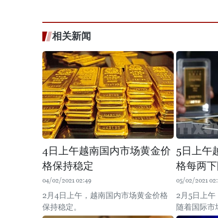
相关新闻
4日上午越南国内市场黄金价
5日上午
格保持稳定
格每两下
04/02/2021 02:49
05/02/2021 02:
2月4日上午，越南国内市场黄金价格
2月5日上
保持稳定。
随着国际市