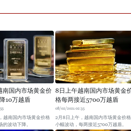
越南国内市场黄金价
8日上午越南国内市场黄金
降10万越盾
格每两接近5700万越盾
55
08/02/2021 02:35
午，越南国内市场黄金价格
2月8日上午，越南国内市场黄金价格
场的波动下降。
小幅波动，每两接近5700万越盾。