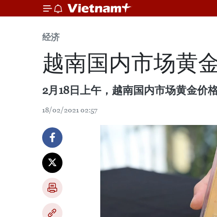
经济
越南国内市场黄金
2月18日上午，越南国内市场黄金价
18/02/2021 02:57