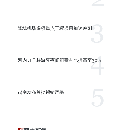
隆城机场多项重点工程项目加速冲刺
河内力争将游客夜间消费占比提高至30%
越南发布首批铝锭产品