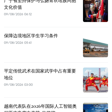
广宁省坚持保护与弘扬青衣瑶族同胞
文化价值
09/08/2026 06:12
保障边境地区学生学习条件
09/08/2026 05:41
平定传统武术在国家武学中占有重要
地位
09/08/2026 03:00
越南代表队在2026年国际人工智能奥