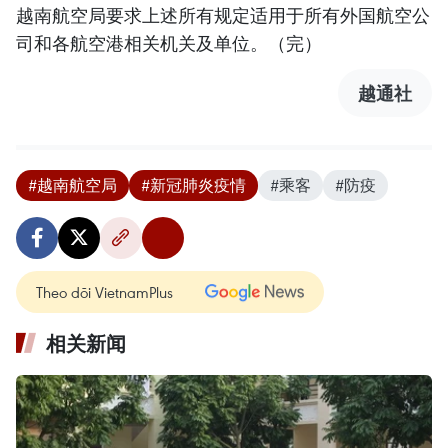
越南航空局要求上述所有规定适用于所有外国航空公
司和各航空港相关机关及单位。（完）
越通社
#越南航空局
#新冠肺炎疫情
#乘客
#防疫
Theo dõi VietnamPlus
相关新闻