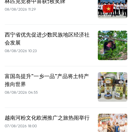
林匹克竞赛中喜获7枚奖牌
08/08/2026 11:29
西宁省优先促进少数民族地区经济社
会发展
08/08/2026 10:23
富国岛提升”一乡一品”产品将土特产
推向世界
08/08/2026 04:55
越南河粉文化欧洲推广之旅热闹举行
07/08/2026 18:00