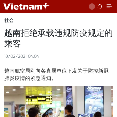
社会
越南拒绝承载违规防疫规定的
乘客
18/02/2021 04:04
越南航空局刚向各直属单位下发关于防控新冠
肺炎疫情的紧急通知。