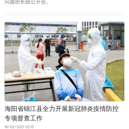
问题部长级公开会。
海阳省锦江县全力开展新冠肺炎疫情防控
专项督查工作
18/02/2021 02:15