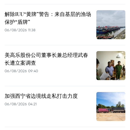
解除IUU“黄牌”警告：来自基层的渔场
保护“盾牌”
06/08/2026 11:38
美高乐股份公司董事长兼总经理武春
长遭立案调查
06/08/2026 09:40
加强西宁省边境线走私打击力度
06/08/2026 04:21