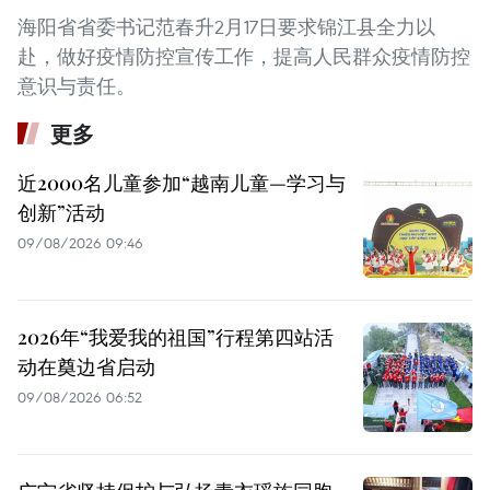
海阳省省委书记范春升2月17日要求锦江县全力以
赴，做好疫情防控宣传工作，提高人民群众疫情防控
意识与责任。
更多
近2000名儿童参加“越南儿童—学习与
创新”活动
09/08/2026 09:46
2026年“我爱我的祖国”行程第四站活
动在奠边省启动
09/08/2026 06:52