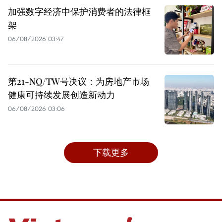
加强数字经济中保护消费者的法律框
架
06/08/2026 03:47
第21-NQ/TW号决议：为房地产市场
健康可持续发展创造新动力
06/08/2026 03:06
下载更多