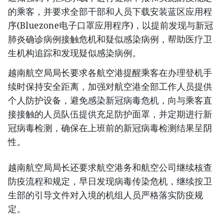
的乘客，并要求全部干部和人员下载安装蓝区应用程
序(Bluezone电子口罩应用程序)，以提前发现与新冠
肺炎确诊病例接触危机和疑似感染病例，帮助医疗卫
生机构追踪和发现疑似感染病例。
越南航空局局长要求各航空港提醒乘客在办理登机手
续时保持安全距离，加强对航空港全部工作人员提供
个人防护设备，避免感染新冠病毒危机，向与乘客直
接接触的人员队伍提供充足防护面罩，并定期进行新
冠病毒检测，确保在上班前的新冠病毒检测结果呈阴
性。
越南航空局局长还要求航空港务和航空公司继续核查
防疫流程和规定，早日发现病毒传染危机，继续按卫
生部的引导文件对入境的机组人员严格落实防疫规
定。