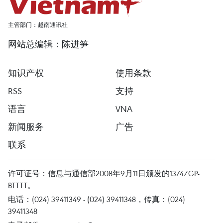
主管部门：越南通讯社
网站总编辑：陈进笋
知识产权
使用条款
RSS
支持
语言
VNA
新闻服务
广告
联系
许可证号：信息与通信部2008年9月11日颁发的1374/GP-
BTTTT。
电话：(024) 39411349 - (024) 39411348，传真：(024)
39411348