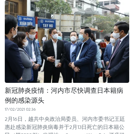
新冠肺炎疫情：河内市尽快调查日本籍病
例的感染源头
17/02/2021 02:36
2月16日，越共中央政治局委员、河内市委书记王廷
惠赴感染新冠肺炎病毒并于2月13日死亡的日本籍公