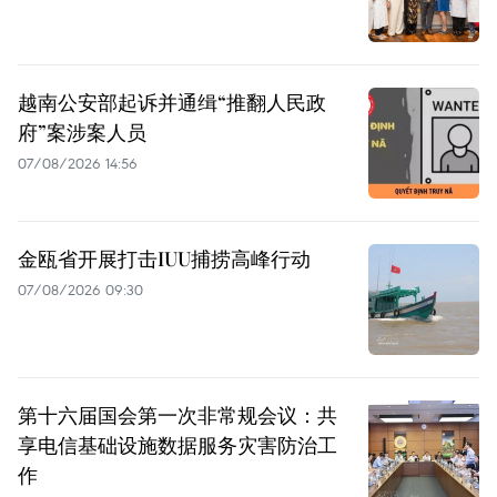
越南公安部起诉并通缉“推翻人民政
府”案涉案人员
07/08/2026 14:56
金瓯省开展打击IUU捕捞高峰行动
07/08/2026 09:30
第十六届国会第一次非常规会议：共
享电信基础设施数据服务灾害防治工
作