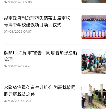
07/08/2026 09:08
越南政府副总理范氏清茶出席南坛一
号高中学校建设项目动工仪式
07/08/2026 09:07
解除IUU“黄牌”警告：同塔省加强渔船
管理
07/08/2026 04:28
永隆省注重创造生计机会 为高棉族同
胞开辟脱贫之路
07/08/2026 04:23