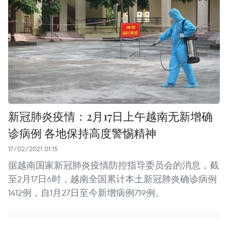
新冠肺炎疫情：2月17日上午越南无新增确
诊病例 各地保持高度警惕精神
17/02/2021 01:15
据越南国家新冠肺炎疫情防控指导委员会的消息，截
至2月17日6时，越南全国累计本土新冠肺炎确诊病例
1412例，自1月27日至今新增病例719例。