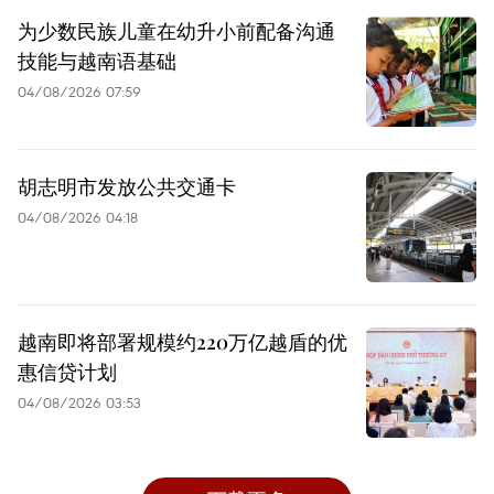
为少数民族儿童在幼升小前配备沟通
技能与越南语基础
04/08/2026 07:59
胡志明市发放公共交通卡
04/08/2026 04:18
越南即将部署规模约220万亿越盾的优
惠信贷计划
04/08/2026 03:53