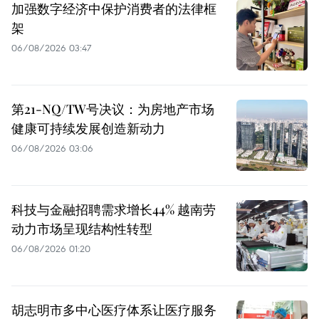
加强数字经济中保护消费者的法律框
架
06/08/2026 03:47
第21-NQ/TW号决议：为房地产市场
健康可持续发展创造新动力
06/08/2026 03:06
科技与金融招聘需求增长44% 越南劳
动力市场呈现结构性转型
06/08/2026 01:20
胡志明市多中心医疗体系让医疗服务