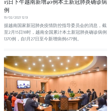
15日下午越南新增40例本土新冠肺炎确诊病
例
15/02/2021 12:13
据越南国家新冠肺炎疫情防控指导委员会的消息，截
至2月15日18时，越南全国累计本土新冠肺炎确诊病例
1370例，自1月27日至今新增病例677例。