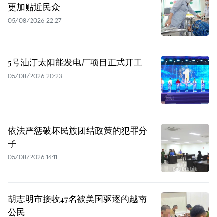
更加贴近民众
05/08/2026 22:27
5号油汀太阳能发电厂项目正式开工
05/08/2026 20:23
依法严惩破坏民族团结政策的犯罪分
子
05/08/2026 14:11
胡志明市接收47名被美国驱逐的越南
公民