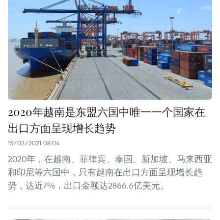
2020年越南是东盟六国中唯一一个国家在
出口方面呈现增长趋势
15/02/2021 08:04
2020年，在越南、菲律宾、泰国、新加坡、马来西亚
和印尼等六国中，只有越南在出口方面呈现增长趋
势，达近7%，出口金额达2866.6亿美元。