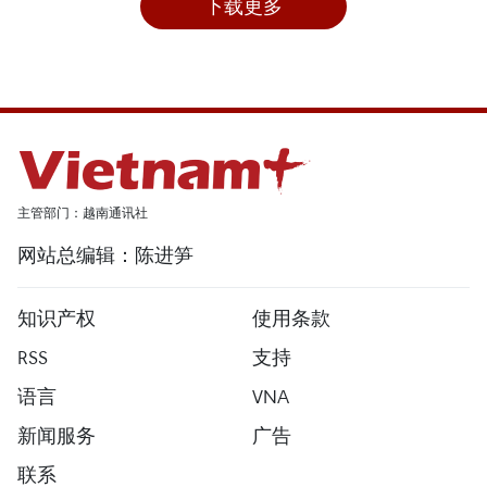
下载更多
主管部门：越南通讯社
网站总编辑：陈进笋
知识产权
使用条款
RSS
支持
语言
VNA
新闻服务
广告
联系