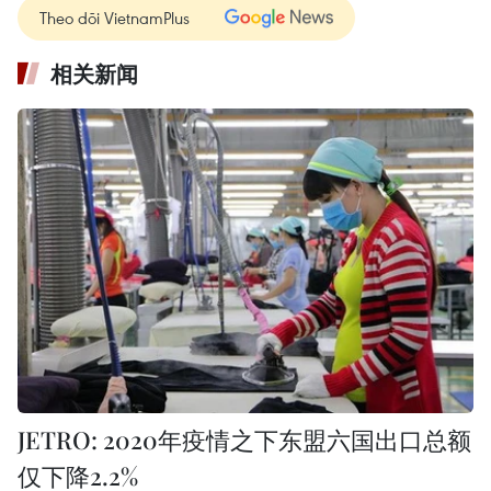
Theo dõi VietnamPlus
相关新闻
JETRO: 2020年疫情之下东盟六国出口总额
仅下降2.2%