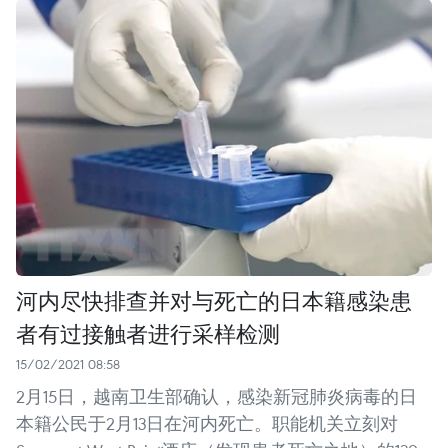
河内尽快排查并对与死亡的日本籍感染患
者有过接触者进行采样检测
15/02/2021 08:58
2月15日，越南卫生部确认，感染新冠肺炎病毒的日
本籍公民于2月13日在河内死亡。职能机关立刻对