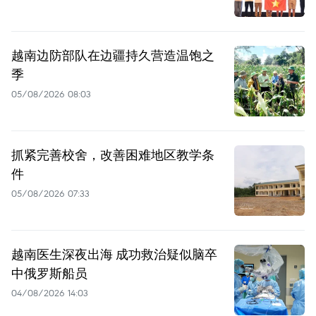
越南边防部队在边疆持久营造温饱之
季
05/08/2026 08:03
抓紧完善校舍，改善困难地区教学条
件
05/08/2026 07:33
越南医生深夜出海 成功救治疑似脑卒
中俄罗斯船员
04/08/2026 14:03