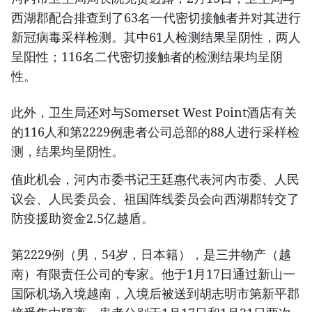
西湖郡配合排查到了63名一代密切接触者并对其进行
新冠病毒采样检测。其中61人检测结果呈阴性，两人
呈阳性；116名二代密切接触者的检测结果均呈阴
性。
此外，卫生局还对与Somerset West Point酒店有关
的116人和第2229例患者公司总部的88人进行采样检
测，结果均呈阴性。
值此机会，河内市委书记王廷惠代表河内市委、人民
议会、人民委员会、祖国阵线委员会向西湖郡转交了
防疫援助资金2.5亿越盾。
第2229例（男，54岁，日本籍），是三井物产（越
南）有限责任公司的专家。他于1月17日通过新山一
国际机场入境越南，入境后被送到胡志明市第新平郡