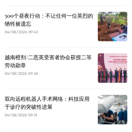
500个昼夜行动：不让任何一位英烈的
牺牲被遗忘
04/08/2026 09:43
越南橙剂/二恶英受害者协会获授二等
劳动勋章
04/08/2026 09:36
双向远程机器人手术网络：科技应用
于诊疗的突破性进展
04/08/2026 09:15