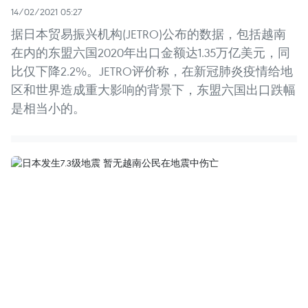
14/02/2021 05:27
据日本贸易振兴机构(JETRO)公布的数据，包括越南
在内的东盟六国2020年出口金额达1.35万亿美元，同
比仅下降2.2%。JETRO评价称，在新冠肺炎疫情给地
区和世界造成重大影响的背景下，东盟六国出口跌幅
是相当小的。​