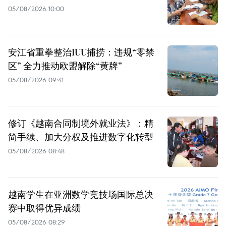
05/08/2026 10:00
安江省重拳整治IUU捕捞：违规“零禁
区” 全力推动欧盟解除“黄牌”
05/08/2026 09:41
修订《越南合同制境外就业法》：精
简手续、加大分权及推进数字化转型
05/08/2026 08:48
越南学生在亚洲数学竞技场国际总决
赛中取得优异成绩
05/08/2026 08:29