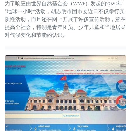
为了响应由世界自然基金会（WWF）发起的2020年
“地球一小时”活动，胡志明市团市委近日不仅举行实
质性活动，而且还在网上开展了许多宣传活动，意在
提高全社会，特别是青年团员、少年儿童和当地居民
对气候变化和节能的认识。