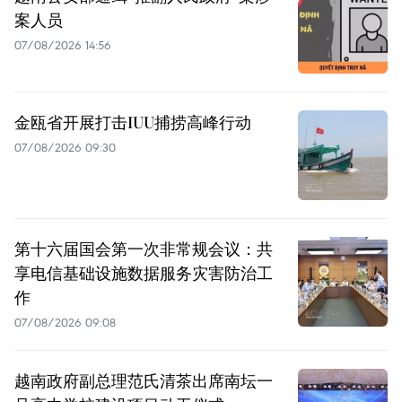
案人员
07/08/2026 14:56
金瓯省开展打击IUU捕捞高峰行动
07/08/2026 09:30
第十六届国会第一次非常规会议：共
享电信基础设施数据服务灾害防治工
作
07/08/2026 09:08
越南政府副总理范氏清茶出席南坛一