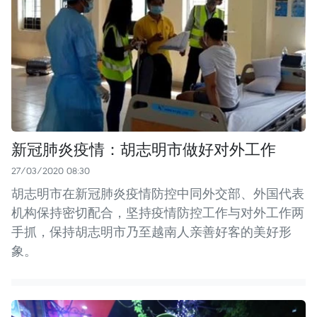
新冠肺炎疫情：胡志明市做好对外工作
27/03/2020 08:30
胡志明市在新冠肺炎疫情防控中同外交部、外国代表
机构保持密切配合，坚持疫情防控工作与对外工作两
手抓，保持胡志明市乃至越南人亲善好客的美好形
象。