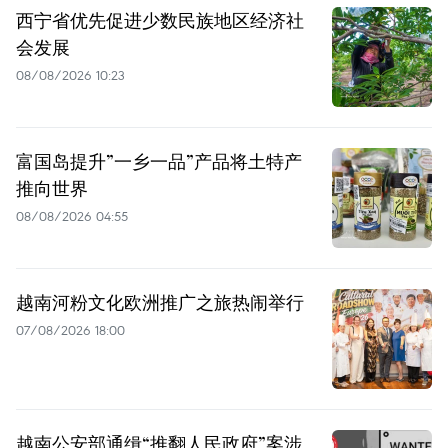
西宁省优先促进少数民族地区经济社
会发展
08/08/2026 10:23
富国岛提升”一乡一品”产品将土特产
推向世界
08/08/2026 04:55
越南河粉文化欧洲推广之旅热闹举行
07/08/2026 18:00
越南公安部通缉“推翻人民政府”案涉