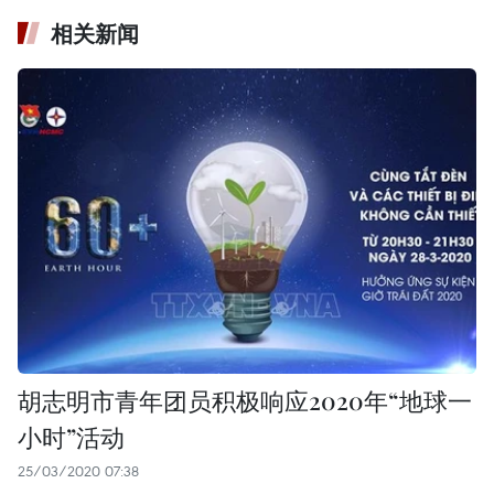
相关新闻
胡志明市青年团员积极响应2020年“地球一
小时”活动
25/03/2020 07:38