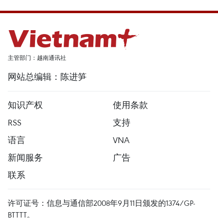
主管部门：越南通讯社
网站总编辑：陈进笋
知识产权
使用条款
RSS
支持
语言
VNA
新闻服务
广告
联系
许可证号：信息与通信部2008年9月11日颁发的1374/GP-
BTTTT。