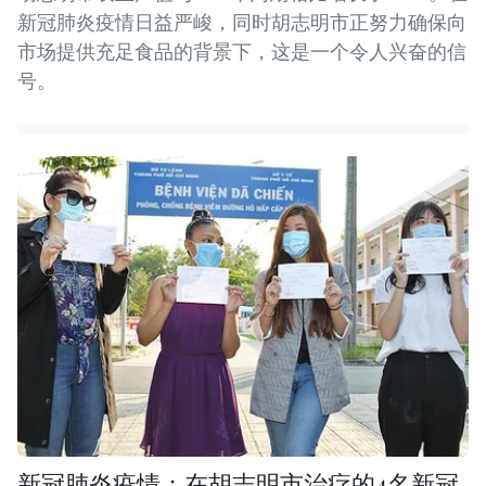
新冠肺炎疫情日益严峻，同时胡志明市正努力确保向
市场提供充足食品的背景下，这是一个令人兴奋的信
号。
新冠肺炎疫情：在胡志明市治疗的4名新冠