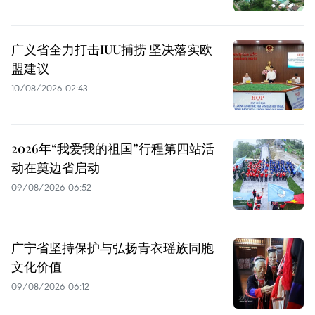
广义省全力打击IUU捕捞 坚决落实欧
盟建议
10/08/2026 02:43
2026年“我爱我的祖国”行程第四站活
动在奠边省启动
09/08/2026 06:52
广宁省坚持保护与弘扬青衣瑶族同胞
文化价值
09/08/2026 06:12