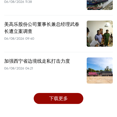
06/08/2026 11:38
美高乐股份公司董事长兼总经理武春
长遭立案调查
06/08/2026 09:40
加强西宁省边境线走私打击力度
06/08/2026 04:21
下载更多