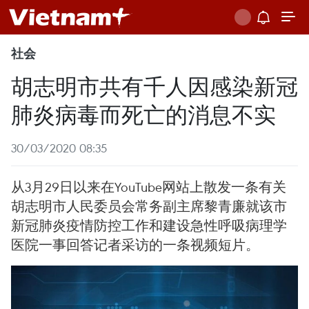
社会
胡志明市共有千人因感染新冠
肺炎病毒而死亡的消息不实
30/03/2020 08:35
从3月29日以来在YouTube网站上散发一条有关
胡志明市人民委员会常务副主席黎青廉就该市
新冠肺炎疫情防控工作和建设急性呼吸病理学
医院一事回答记者采访的一条视频短片。