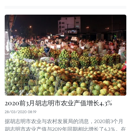
2020前3月胡志明市农业产值增长4.3%
28/03/2020 08:19
据胡志明市农业与农村发展局的消息，2020前3个月
胡志明市农业产值与2019年同期相比增长了4.3％。在