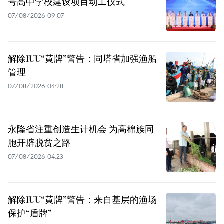
号高中学校建设项目动工仪式
07/08/2026 09:07
解除IUU“黄牌”警告：同塔省加强渔船
管理
07/08/2026 04:28
永隆省注重创造生计机会 为高棉族同
胞开辟脱贫之路
07/08/2026 04:23
解除IUU“黄牌”警告：来自基层的渔场
保护“盾牌”