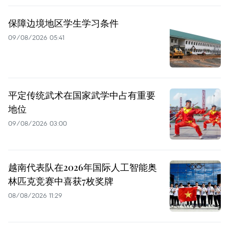
保障边境地区学生学习条件
09/08/2026 05:41
平定传统武术在国家武学中占有重要
地位
09/08/2026 03:00
越南代表队在2026年国际人工智能奥
林匹克竞赛中喜获7枚奖牌
08/08/2026 11:29