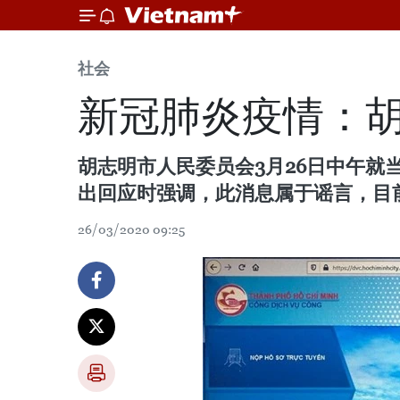
社会
新冠肺炎疫情：胡
胡志明市人民委员会3月26日中午就
出回应时强调，此消息属于谣言，目
26/03/2020 09:25