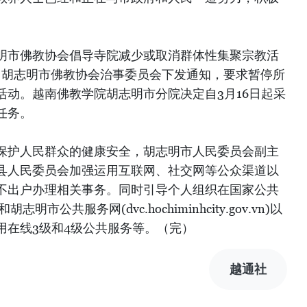
明市佛教协会倡导寺院减少或取消群体性集聚宗教活
日，胡志明市佛教协会治事委员会下发通知，要求暂停所
活动。越南佛教学院胡志明市分院决定自3月16日起采
任务。
保护人民群众的健康安全，胡志明市人民委员会副主
县人民委员会加强运用互联网、社交网等公众渠道以
不出户办理相关事务。同时引导个人组织在国家公共
）和胡志明市公共服务网(dvc.hochiminhcity.gov.vn)以
用在线3级和4级公共服务等。（完）
越通社