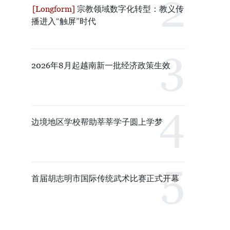
宗教领域数字化转型：教义传
播进入“触屏”时代
2026年8月起越南新一批经济政策生效
边境地区学校帮助莘莘学子圆上学梦
首届胡志明市国际传统武术比赛正式开幕