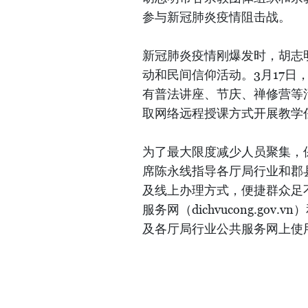
参与新冠肺炎疫情阻击战。
新冠肺炎疫情刚爆发时，胡志
动和民间信仰活动。3月17
有普法讲座、节庆、禅修营等
取网络远程授课方式开展教学
为了最大限度减少人员聚集，
席陈永线指导各厅局行业和郡
及线上办理方式，便捷群众足
服务网（dichvucong.gov.vn
及各厅局行业公共服务网上使