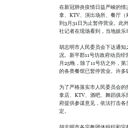
在新冠肺炎疫情日益严峻的情
拿、KTV、演出场所、餐厅（
到3月31日为止暂停营业。
社记者在现场看到，当地娱乐
胡志明市人民委员会下达通知
况。新平郡11号坊政府动员经
月25晚，除了11号坊之外，
的各类餐馆已暂停营业。许多
为了严格落实市人民委员会的
拿店、KTV、酒吧、舞蹈俱
府提供参谋意见，依法打击各
定。
胡志明市各宗教团体组织和宗