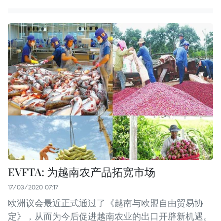
EVFTA: 为越南农产品拓宽市场
17/03/2020 07:17
欧洲议会最近正式通过了《越南与欧盟自由贸易协
定》，从而为今后促进越南农业的出口开辟新机遇。