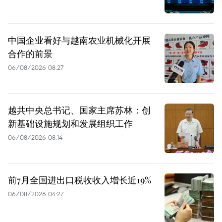
中国企业看好与越南农业机械化开展
合作的前景
06/08/2026 08:27
越共中央总书记、国家主席苏林：创
新基础设施规划和发展组织工作
06/08/2026 08:14
前7月全国进出口税收收入增长近19%
06/08/2026 04:27