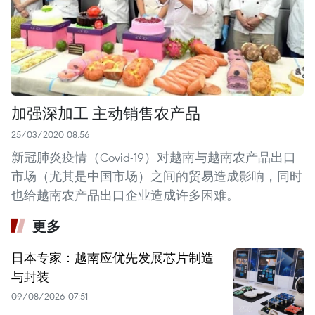
加强深加工 主动销售农产品
25/03/2020 08:56
新冠肺炎疫情（Covid-19）对越南与越南农产品出口
市场（尤其是中国市场）之间的贸易造成影响，同时
也给越南农产品出口企业造成许多困难。
更多
日本专家：越南应优先发展芯片制造
与封装
09/08/2026 07:51