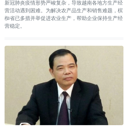
新冠肺炎疫情形势严峻复杂，导致越南各地方生产经
营活动遇到困难。为解决农产品生产和销售难题，槟
椥省已多措并举促进农业生产，帮助企业保持生产经
营稳定。