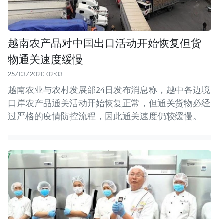
越南农产品对中国出口活动开始恢复但货
物通关速度缓慢
25/03/2020 02:03
越南农业与农村发展部24日发布消息称，越中各边境
口岸农产品通关活动开始恢复正常，但通关货物必经
过严格的疫情防控流程，因此通关速度仍较缓慢。