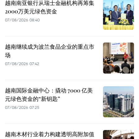
越南南亚银行从瑞士金融机构再筹集
2000万美元绿色资金
07/08/2026 08:40
越南继续成为波兰食品企业的重点市
场
07/08/2026 07:42
越南国际金融中心：撬动 7000 亿美
元绿色资金的“新钥匙”
07/08/2026 07:25
越南木材行业着力构建透明高附加值