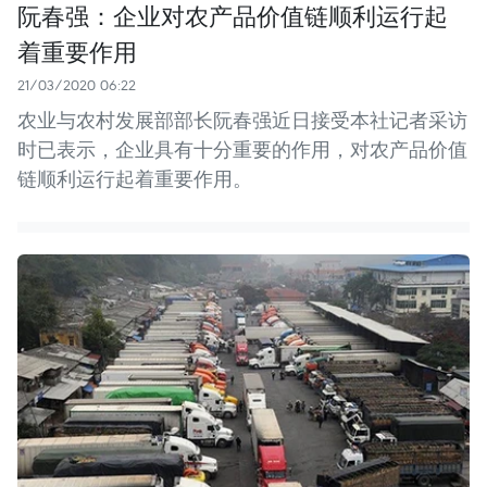
阮春强：企业对农产品价值链顺利运行起
着重要作用
21/03/2020 06:22
农业与农村发展部部长阮春强近日接受本社记者采访
时已表示，企业具有十分重要的作用，对农产品价值
链顺利运行起着重要作用。