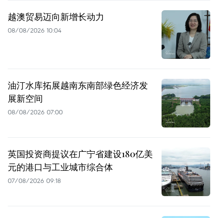
越澳贸易迈向新增长动力
08/08/2026 10:04
油汀水库拓展越南东南部绿色经济发
展新空间
08/08/2026 07:00
英国投资商提议在广宁省建设180亿美
元的港口与工业城市综合体
07/08/2026 09:18