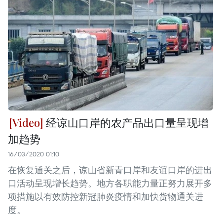
经谅山口岸的农产品出口量呈现增
加趋势
16/03/2020 01:10
在恢复通关之后，谅山省新青口岸和友谊口岸的进出
口活动呈现增长趋势。地方各职能力量正努力展开多
项措施以有效防控新冠肺炎疫情和加快货物通关进
度。