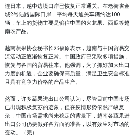
连日来，越中边境口岸已恢复正常通关。在老街省金
城2号陆路国际口岸，平均每天通关车辆约达100
辆，车上的货物主要是输往中国的火龙果、西瓜等越
南农产品。
越南蔬果协会秘书长邓福原表示，越南与中国贸易交
流活动正逐渐恢复正常。中国政府已采取多项措施，
恢复与各国的贸易往来。他强调，为了抓好加大出口
力度的机遇，企业要确保高质量、满足卫生安全标准
且具有竞争力价格的产品生产。
然而，许多蔬果进出口公司认为，尽管目前中国市场
已出现积极复苏的迹象，但在疫情形势依然严峻复
杂，中国市场需求尚未稳定的背景下，越南各蔬果进
出口公司仍要做好各方面的准备，以有效应对市场的
变动。（完）