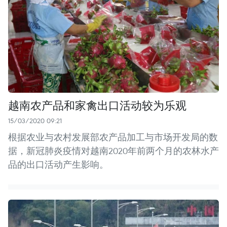
越南农产品和家禽出口活动较为乐观
15/03/2020 09:21
根据农业与农村发展部农产品加工与市场开发局的数
据，新冠肺炎疫情对越南2020年前两个月的农林水产
品的出口活动产生影响。