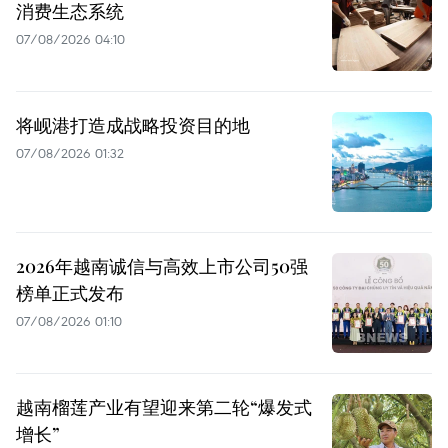
消费生态系统
07/08/2026 04:10
将岘港打造成战略投资目的地
07/08/2026 01:32
2026年越南诚信与高效上市公司50强
榜单正式发布
07/08/2026 01:10
越南榴莲产业有望迎来第二轮“爆发式
增长”