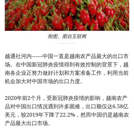
附图。图自互联网
越通社河内——中国一直是越南农产品最大的出口市
场。在中国新冠肺炎疫情得到有效控制的背景下，越
南各企业正努力做好计划和方案准备工作，利用当前
机会加大对中国市场的出口力度。
2020年前2个月，受新冠肺炎疫情的影响，越南农产
品对中国出口情况遇到许多困难，出口额仅达6.58亿
美元，较2019年下降了22.2%，然而中国仍是越南农
产品最大出口市场。