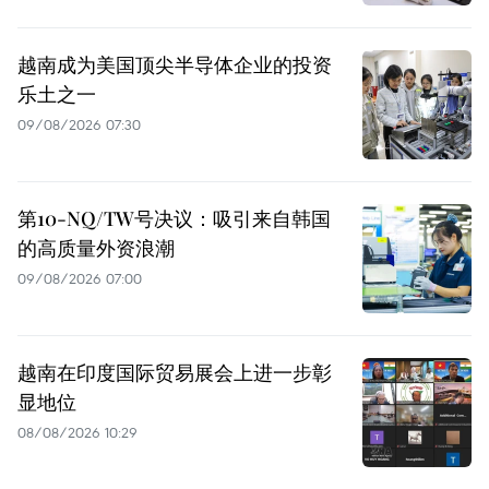
越南成为美国顶尖半导体企业的投资
乐土之一
09/08/2026 07:30
第10-NQ/TW号决议：吸引来自韩国
的高质量外资浪潮
09/08/2026 07:00
越南在印度国际贸易展会上进一步彰
显地位
08/08/2026 10:29