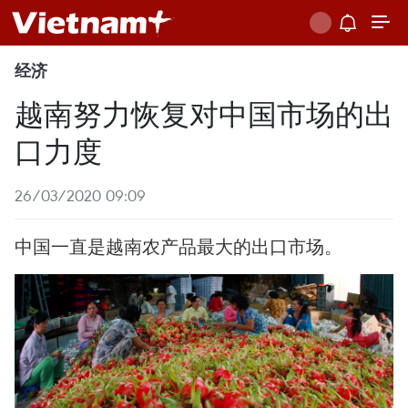
经济
越南努力恢复对中国市场的出
口力度
26/03/2020 09:09
中国一直是越南农产品最大的出口市场。