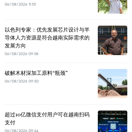
06/08/2026 11:55
以色列专家：优先发展芯片设计与半
导体人力资源是符合越南实际需求的
发展方向
06/08/2026 09:58
破解木材深加工原料“瓶颈”
06/08/2026 09:50
超过10亿微信支付用户可在越南扫码
支付
06/08/2026 09:44