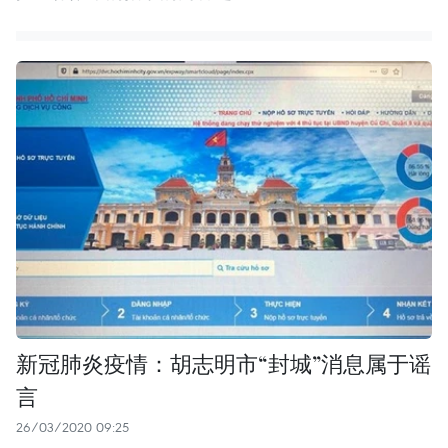
新冠肺炎疫情：胡志明市“封城”消息属于谣
言
26/03/2020 09:25