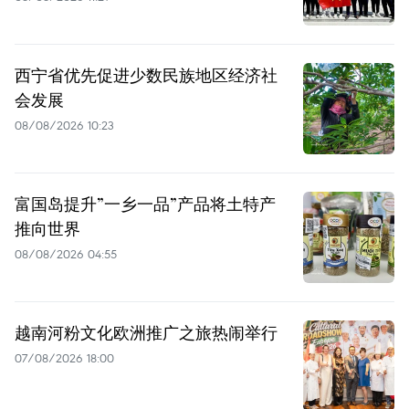
西宁省优先促进少数民族地区经济社
会发展
08/08/2026 10:23
富国岛提升”一乡一品”产品将土特产
推向世界
08/08/2026 04:55
越南河粉文化欧洲推广之旅热闹举行
07/08/2026 18:00