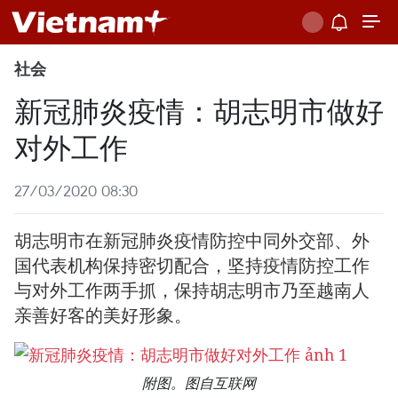
社会
新冠肺炎疫情：胡志明市做好
对外工作
27/03/2020 08:30
胡志明市在新冠肺炎疫情防控中同外交部、外
国代表机构保持密切配合，坚持疫情防控工作
与对外工作两手抓，保持胡志明市乃至越南人
亲善好客的美好形象。
附图。图自互联网