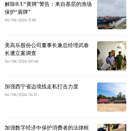
解除IUU“黄牌”警告：来自基层的渔场
保护“盾牌”
06/08/2026 11:38
美高乐股份公司董事长兼总经理武春
长遭立案调查
06/08/2026 09:40
加强西宁省边境线走私打击力度
06/08/2026 04:21
加强数字经济中保护消费者的法律框