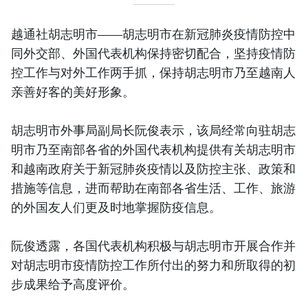
越通社胡志明市——胡志明市在新冠肺炎疫情防控中
同外交部、外国代表机构保持密切配合，坚持疫情防
控工作与对外工作两手抓，保持胡志明市乃至越南人
亲善好客的美好形象。
胡志明市外事局副局长阮俊表示，该局经常向驻胡志
明市乃至南部各省的外国代表机构提供有关胡志明市
和越南政府关于新冠肺炎疫情以及防控主张、政策和
措施等信息，进而帮助在南部各省生活、工作、旅游
的外国友人们更及时地掌握防疫信息。
阮俊透露，各国代表机构积极与胡志明市开展合作并
对胡志明市疫情防控工作所付出的努力和所取得的初
步成果给予高度评价。