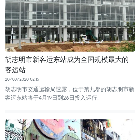
胡志明市新客运东站成为全国规模最大的
客运站
20/03/2020 02:15
胡志明市交通运输局透露，位于第九郡的胡志明市新
客运东站将于4月19日到26日投入运行。