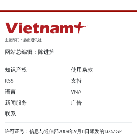
主管部门：越南通讯社
网站总编辑：陈进笋
知识产权
使用条款
RSS
支持
语言
VNA
新闻服务
广告
联系
许可证号：信息与通信部2008年9月11日颁发的1374/GP-