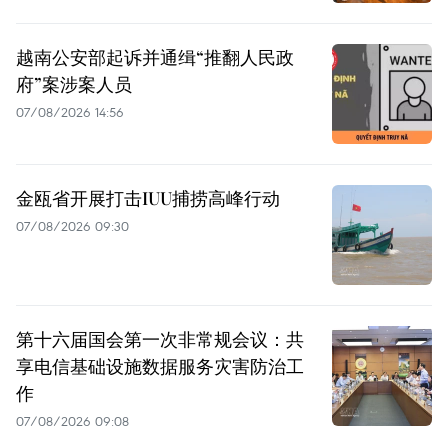
越南公安部起诉并通缉“推翻人民政
府”案涉案人员
07/08/2026 14:56
金瓯省开展打击IUU捕捞高峰行动
07/08/2026 09:30
第十六届国会第一次非常规会议：共
享电信基础设施数据服务灾害防治工
作
07/08/2026 09:08