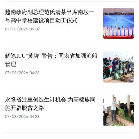
越南政府副总理范氏清茶出席南坛一
号高中学校建设项目动工仪式
07/08/2026 09:07
解除IUU“黄牌”警告：同塔省加强渔船
管理
07/08/2026 04:28
永隆省注重创造生计机会 为高棉族同
胞开辟脱贫之路
07/08/2026 04:23