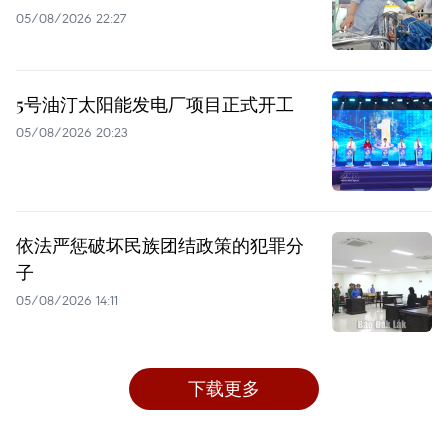
05/08/2026 22:27
5号油汀太阳能发电厂项目正式开工
05/08/2026 20:23
依法严惩破坏民族团结政策的犯罪分
子
05/08/2026 14:11
下载更多