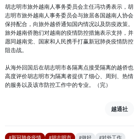
胡志明市旅外越南人事务委员会主任冯功勇表示，胡
志明市旅外越南人事务委员会与旅居各国越南人协会
保持配合，向旅外越侨通知国内情况以及防疫政策。
旅外越南侨胞们对越南的疫情防控措施表示支持，并
愿同越南党、国家和人民携手打赢新冠肺炎疫情防控
阻击战。
从海外回国后在胡志明市各隔离点接受隔离的越侨也
高度评价胡志明市为隔离者提供了细心、周到、热情
的服务以及该市防控工作中的专业。（完）
越通社
#新冠肺炎疫情
#胡志明市
#做好
#对外工作