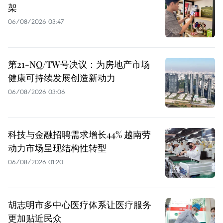
架
06/08/2026 03:47
第21-NQ/TW号决议：为房地产市场
健康可持续发展创造新动力
06/08/2026 03:06
科技与金融招聘需求增长44% 越南劳
动力市场呈现结构性转型
06/08/2026 01:20
胡志明市多中心医疗体系让医疗服务
更加贴近民众