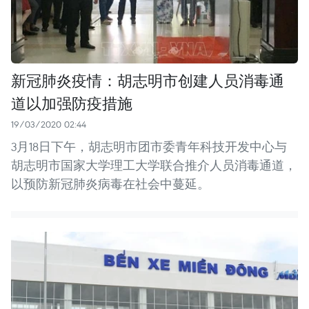
新冠肺炎疫情：胡志明市创建人员消毒通
道以加强防疫措施
19/03/2020 02:44
3月18日下午，胡志明市团市委青年科技开发中心与
胡志明市国家大学理工大学联合推介人员消毒通道，
以预防新冠肺炎病毒在社会中蔓延。