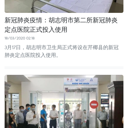
新冠肺炎疫情：胡志明市第二所新冠肺炎
定点医院正式投入使用
18/03/2020 02:18
3月17日，胡志明市卫生局正式将设在芹椰县的新冠
肺炎定点医院投入使用。