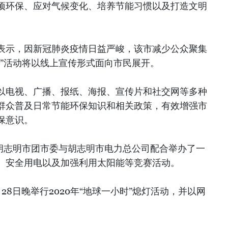
项环保、应对气候变化、培养节能习惯以及打造文明
表示，因新冠肺炎疫情日益严峻，该市减少公众聚集
时”活动将以线上宣传形式面向市民展开。
以电视、广播、报纸、海报、宣传片和社交网等多种
群众普及日常节能环保知识和相关政策，有效增强市
保意识。
，胡志明市团市委与胡志明市电力总公司配合举办了一
、安全用电以及加强利用太阳能等竞赛活动。
28日晚举行2020年“地球一小时”熄灯活动，并以网