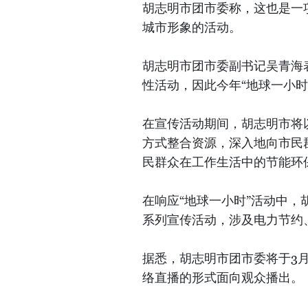
胡志明市团市委称，这也是一
城市形象的活动。
胡志明市团市委副书记吴青海
性活动，因此今年“地球一小
在宣传活动期间，胡志明市将
方式整合资源，深入地向市民
民群众在工作生活中的节能环
在响应“地球一小时”活动中
系列宣传活动，涉及电力节约
据悉，胡志明市团市委将于3月
络直播的形式面向观众播出。