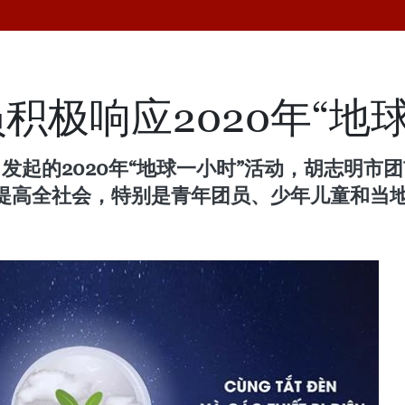
积极响应2020年“地
发起的2020年“地球一小时”活动，胡志明市
提高全社会，特别是青年团员、少年儿童和当