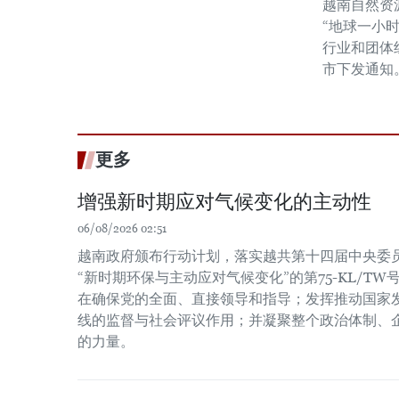
越南自然资
“地球一小
行业和团体
市下发通知
更多
增强新时期应对气候变化的主动性
06/08/2026 02:51
越南政府颁布行动计划，落实越共第十四届中央委员会
“新时期环保与主动应对气候变化”的第75-KL/T
在确保党的全面、直接领导和指导；发挥推动国家
线的监督与社会评议作用；并凝聚整个政治体制、
的力量。