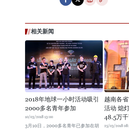
相关新闻
2018年地球一小时活动吸引
越南各省
2000多名青年参加
活动 熄
48.5万
10/03/2018 13:00
3月10日，2000多名青年已参加在胡
25/03/2018 08