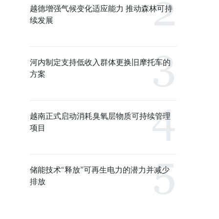
越德增强气候变化适应能力 推动森林可持
续发展
河内制定支持低收入群体更换旧摩托车的
方案
越南正式启动消耗臭氧层物质可持续管理
项目
储能技术“释放”可再生电力的潜力并减少
排放