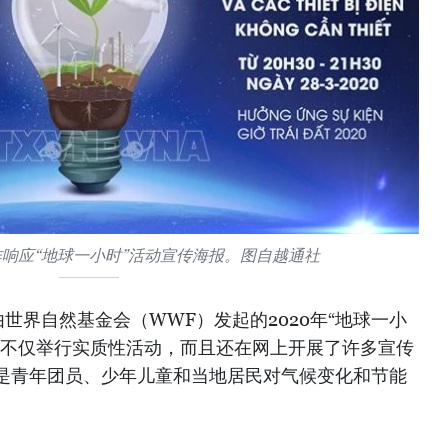
响应“地球一小时”活动宣传海报。图自越通社
世界自然基金会（WWF）发起的2020年“地球一小
日不仅举行实质性活动，而且还在网上开展了许多宣传
是青年团员、少年儿童和当地居民对气候变化和节能