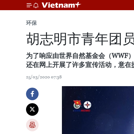
环保
胡志明市青年团员
为了响应由世界自然基金会（WWF）
还在网上开展了许多宣传活动，意在
25/03/2020 07:38