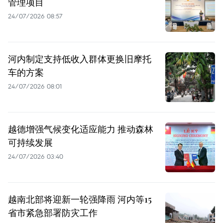
管理项目
24/07/2026 08:57
河内制定支持低收入群体更换旧摩托
车的方案
24/07/2026 08:01
越德增强气候变化适应能力 推动森林
可持续发展
24/07/2026 03:40
越南北部将迎新一轮强降雨 河内等15
省市紧急部署防灾工作