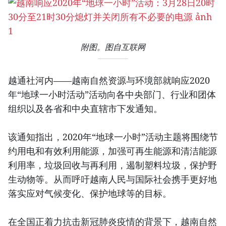
附图。图自互联网
越通社河内——越南自然资源与环境部就响应2020
年“地球一小时活动”活动向各中央部门、行业和团体
组织以及各省和中央直辖市下发通知。
该通知指出，2020年“地球一小时”活动主题将围绕节
约用电和有效利用能源，加强可再生能源和清洁能源
利用率，垃圾回收与再利用，遏制塑料垃圾，保护野
生动物等。从而呼吁越南人民与国际社会携手更好地
落实应对气候变化、保护地球等的目标。
在全国正着力抗击新冠肺炎疫情的背景下，越南自然