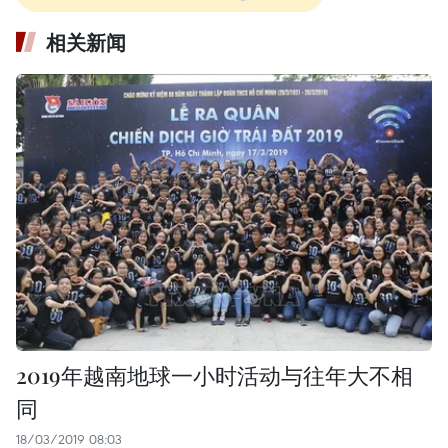
相关新闻
2019年越南地球一小时活动与往年大不相
同
18/03/2019 08:03