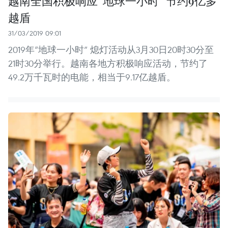
越南全国积极响应“地球一小时” 节约9亿多
越盾
31/03/2019 09:01
2019年“地球一小时” 熄灯活动从3月30日20时30分至
21时30分举行。越南各地方积极响应活动，节约了
49.2万千瓦时的电能，相当于9.17亿越盾。