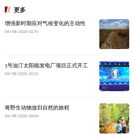
更多
增强新时期应对气候变化的主动性
06/08/2026 02:51
5号油汀太阳能发电厂项目正式开工
05/08/2026 20:23
将野生动物放归自然的旅程
04/08/2026 08:04