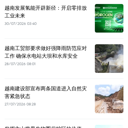
越南发展氢能开辟新径：开启零排放
工业未来
30/07/2026 03:40
越南工贸部要求做好强降雨防范应对
工作 确保水电站大坝和水库安全
28/07/2026 08:01
越南建设部宣布两条国道进入自然灾
害紧急状态
27/07/2026 08:28