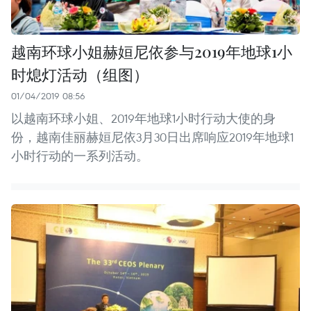
越南环球小姐赫姮尼依参与2019年地球1小
时熄灯活动（组图）
01/04/2019 08:56
以越南环球小姐、2019年地球1小时行动大使的身
份，越南佳丽赫姮尼依3月30日出席响应2019年地球1
小时行动的一系列活动。