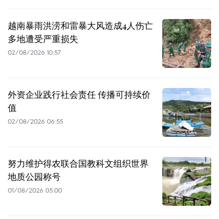
越南暴雨洪涝和雷暴大风造成4人伤亡
多地遭受严重损失
02/08/2026 10:57
外资企业践行社会责任 传播可持续价
值
02/08/2026 06:55
努力维护得农联合国教科文组织世界
地质公园称号
01/08/2026 05:00