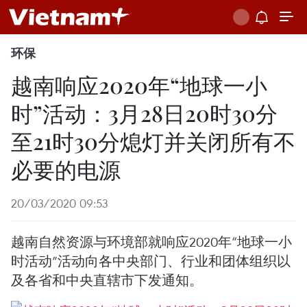
环保
越南响应2020年“地球一小
时”活动：3月28日20时30分
至21时30分熄灯并关闭所有不
必要的电源
20/03/2020 09:53
越南自然资源与环境部就响应2020年“地球一小
时活动”活动向各中央部门、行业和团体组织以
及各省和中央直辖市下发通知。