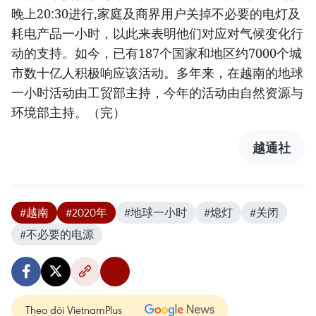
晚上20:30进行,家庭及商界用户关掉不必要的电灯及
耗电产品一小时，以此来表明他们对应对气候变化行
动的支持。如今，已有187个国家和地区约7000个城
市数十亿人积极响应该活动。多年来，在越南的地球
一小时活动由工贸部主持，今年的活动由自然资源与
环境部主持。（完）
越通社
#越南
#2020年
#地球一小时
#熄灯
#关闭
#不必要的电源
Theo dõi VietnamPlus