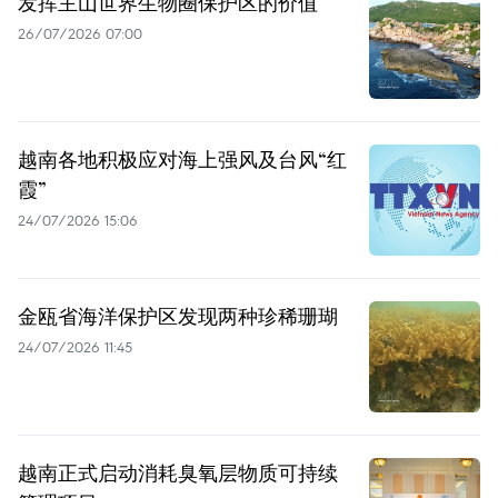
发挥主山世界生物圈保护区的价值
26/07/2026 07:00
越南各地积极应对海上强风及台风“红
霞”
24/07/2026 15:06
金瓯省海洋保护区发现两种珍稀珊瑚
24/07/2026 11:45
越南正式启动消耗臭氧层物质可持续