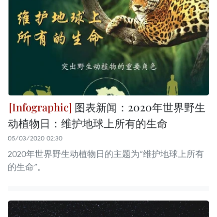
图表新闻：2020年世界野生
动植物日：维护地球上所有的生命
05/03/2020 02:30
2020年世界野生动植物日的主题为“维护地球上所有
的生命”。