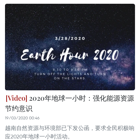
2020年地球一小时：强化能源资源
节约意识
19/03/2020 00:46
越南自然资源与环境部已下发公函，要求全民积极响
应2020年地球一小时活动。