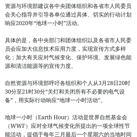
资源与环境部建议各中央团体组织和各省市人民委员
会关心指导并引导各单位通过具体、切实的行动计划
响应2020年“地球一小时”活动。
具体的是，各中央部门和团体组织以及各省市人民委
员会应加大信息技术应用力度，实现宣传方式多样
化；加大有关应对气候变化、保护环境、发展绿色能
源和清洁能源等的宣传力度。
自然资源与环境部呼吁各组织和个人从3月28日20时
30分至21时30分“关灯和关闭所有不必要的电气设
备”，用实际行动响应“地球一小时活动”。
地球一小时（Earth Hour）活动是世界自然基金会
（WWF）应对全球气候变化所提出的一项全球性节
能活动，提倡于每年三月最后一个星期六的当地时间