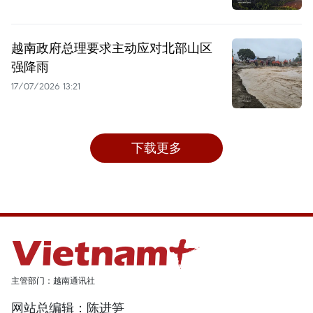
越南政府总理要求主动应对北部山区
强降雨
17/07/2026 13:21
下载更多
主管部门：越南通讯社
网站总编辑：陈进笋