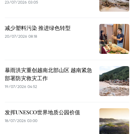
23/07/2026 03:05
减少塑料污染 推进绿色转型
20/07/2026 08:18
暴雨洪灾重创越南北部山区 越南紧急
部署防灾救灾工作
19/07/2026 04:52
发挥UNESCO世界地质公园价值
18/07/2026 03:00