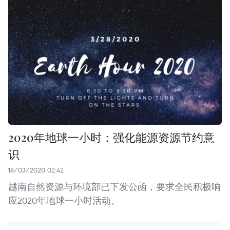
2020年地球一小时：强化能源资源节约意
识
18/03/2020 02:42
越南自然资源与环境部已下发公函，要求全民积极响
应2020年地球一小时活动。