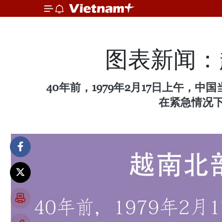
图表新闻：
40年前，1979年2月17日上午
在紧急情况