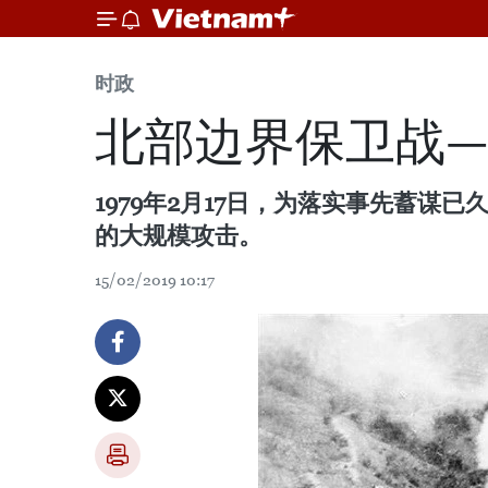
时政
北部边界保卫战—
1979年2月17日，为落实事先蓄
的大规模攻击。
15/02/2019 10:17