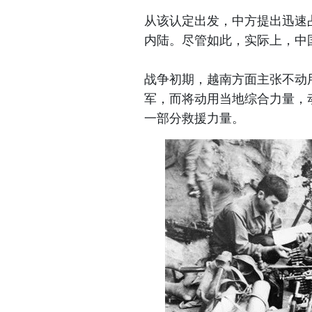
从该认定出发，中方提出迅速
内陆。尽管如此，实际上，中
战争初期，越南方面主张不动
军，而将动用当地综合力量，
一部分救援力量。