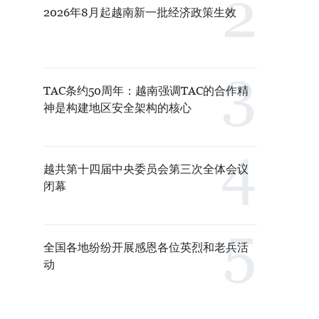
2026年8月起越南新一批经济政策生效
TAC条约50周年：越南强调TAC的合作精
神是构建地区安全架构的核心
越共第十四届中央委员会第三次全体会议
闭幕
全国各地纷纷开展感恩各位英烈和老兵活
动