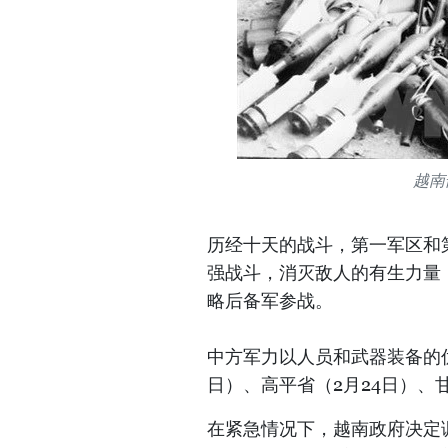
越南
历经十天的战斗，第一军区和
强战斗，消灭敌人的有生力量
略后备军参战。
中方军力以人员和武器装备的
日）、高平省（2月24日）、
在紧急情况下，越南政府决定调