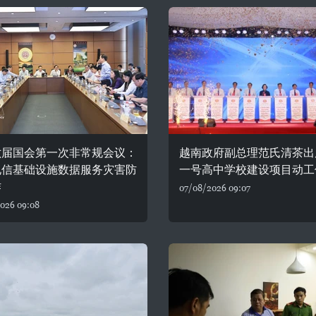
六届国会第一次非常规会议：
越南政府副总理范氏清茶出
电信基础设施数据服务灾害防
一号高中学校建设项目动工
作
07/08/2026 09:07
026 09:08