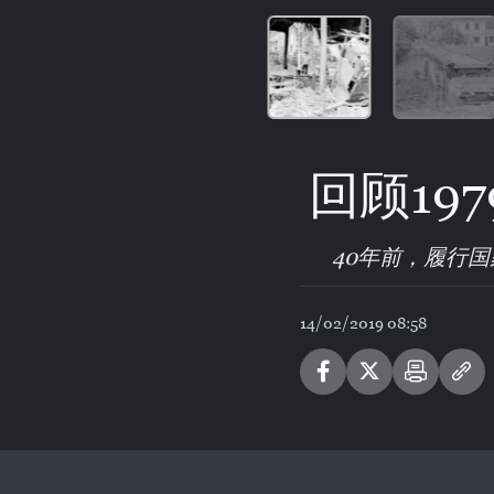
回顾19
40年前，履行
14/02/2019 08:58