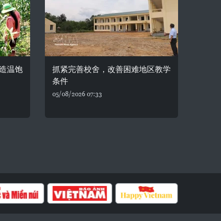
造温饱
抓紧完善校舍，改善困难地区教学
条件
05/08/2026 07:33