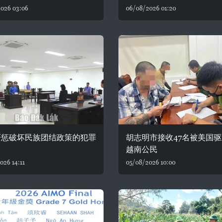
026 03:06
06/08/2026 01:20
严惩破坏民族团结政策的犯罪
胡志明市接收47名被美国
越南公民
026 14:11
05/08/2026 10:00