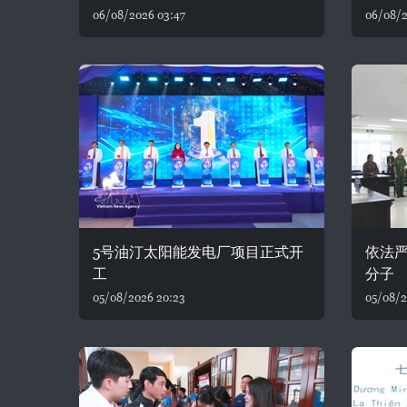
06/08/2026 03:47
06/08/2
5号油汀太阳能发电厂项目正式开
依法
工
分子
05/08/2026 20:23
05/08/2