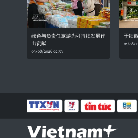
绿色与负责任旅游为可持续发展作
于细
出贡献
01/08/2
03/08/2026 02:53