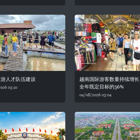
旅游人才队伍建设
越南国际游客数量持续增长
全年既定目标的56%
026 03:10
04/08/2026 03:04