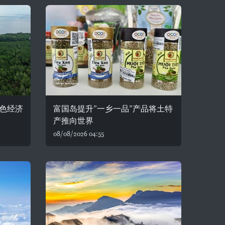
色经济
富国岛提升”一乡一品”产品将土特
产推向世界
08/08/2026 04:55