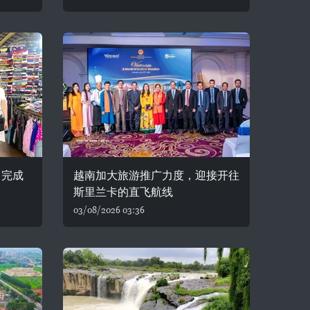
 完成
越南加大旅游推广力度，迎接开往
斯里兰卡的直飞航线
03/08/2026 03:36