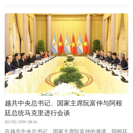
越共中央总书记、国家主席阮富仲与阿根
廷总统马克里进行会谈
20/02/2019 08:34
应越共中央总书记、国家主席阮富仲的邀请，阿根廷