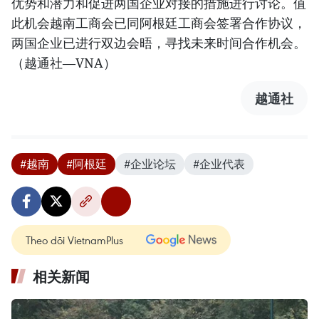
优势和潜力和促进两国企业对接的措施进行讨论。值
此机会越南工商会已同阿根廷工商会签署合作协议，
两国企业已进行双边会晤，寻找未来时间合作机会。
（越通社—VNA）
越通社
#越南
#阿根廷
#企业论坛
#企业代表
Theo dõi VietnamPlus
相关新闻