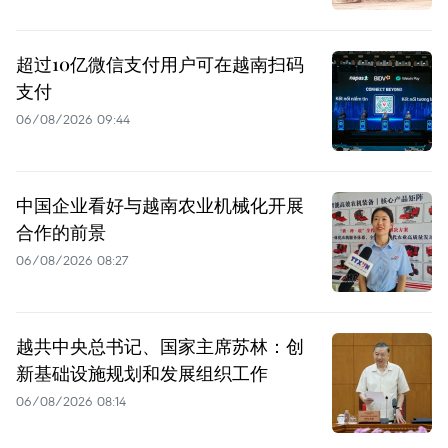
超过10亿微信支付用户可在越南扫码
支付
06/08/2026 09:44
中国企业看好与越南农业机械化开展
合作的前景
06/08/2026 08:27
越共中央总书记、国家主席苏林：创
新基础设施规划和发展组织工作
06/08/2026 08:14