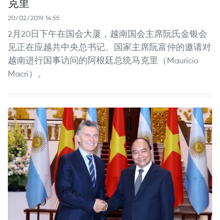
克里
20/02/2019 14:55
2月20日下午在国会大厦，越南国会主席阮氏金银会
见正在应越共中央总书记、国家主席阮富仲的邀请对
越南进行国事访问的阿根廷总统马克里（Mauricio
Macri）。