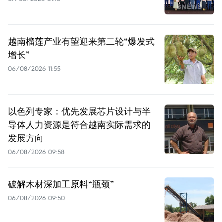
越南榴莲产业有望迎来第二轮“爆发式
增长”
06/08/2026 11:55
以色列专家：优先发展芯片设计与半
导体人力资源是符合越南实际需求的
发展方向
06/08/2026 09:58
破解木材深加工原料“瓶颈”
06/08/2026 09:50