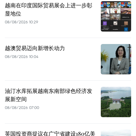
越南在印度国际贸易展会上进一步彰
显地位
08/08/2026 10:29
越澳贸易迈向新增长动力
08/08/2026 10:04
油汀水库拓展越南东南部绿色经济发
展新空间
08/08/2026 07:00
英国投资商提议在广宁省建设180亿美