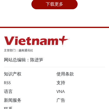
下载更多
主管部门：越南通讯社
网站总编辑：陈进笋
知识产权
使用条款
RSS
支持
语言
VNA
新闻服务
广告
联系