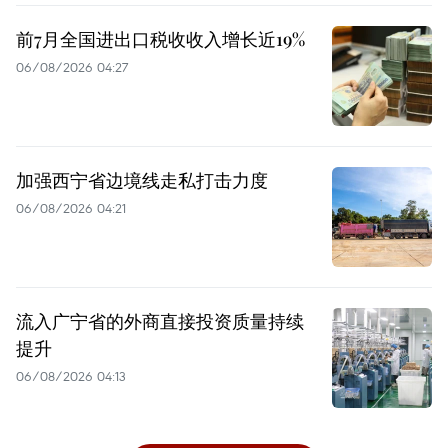
前7月全国进出口税收收入增长近19%
06/08/2026 04:27
加强西宁省边境线走私打击力度
06/08/2026 04:21
流入广宁省的外商直接投资质量持续
提升
06/08/2026 04:13