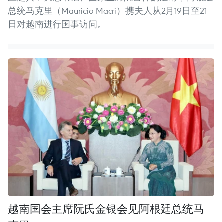
总统马克里（Mauricio Macri）携夫人从2月19日至21
日对越南进行国事访问。
越南国会主席阮氏金银会见阿根廷总统马