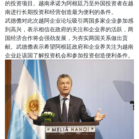
的投资项目。越南承诺为阿根廷乃至外国投资者在越
南进行长期投资和经营创造最为便利的条件。
武德儋对此次越阿企业论坛吸引两国多家企业参加感
到高兴，表示相信在政府的关注和企业界的活跃，两
国经济合作将会强劲发展，为夯实两国关系做出贡
献。武德儋表示希望阿根廷政府和企业界关注为越南
企业赴该国了解投资机会和参加投资创造便利条件。