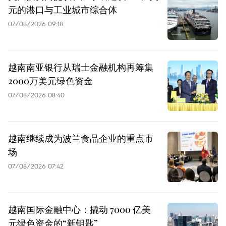
元的港口与工业城市综合体
07/08/2026 09:18
越南南亚银行从瑞士金融机构再筹集
2000万美元绿色资金
07/08/2026 08:40
越南继续成为波兰食品企业的重点市
场
07/08/2026 07:42
越南国际金融中心：撬动 7000 亿美
元绿色资金的“新钥匙”