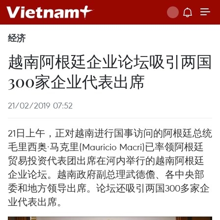
经济
越南阿根廷企业论坛吸引两国
300家企业代表出席
21/02/2019 07:52
21日上午，正对越南进行国事访问的阿根廷总统
毛里西奥·马克里(Mauricio Macri)已率领阿根廷
贸易投资代表团出席在河内举行的越南阿根廷
企业论坛。越南政府副总理武德儋、各中央部
委和地方领导出席。论坛还吸引两国300多家企
业代表出席。