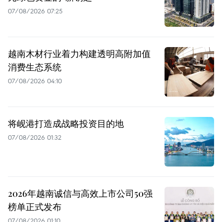
07/08/2026 07:25
越南木材行业着力构建透明高附加值
消费生态系统
07/08/2026 04:10
将岘港打造成战略投资目的地
07/08/2026 01:32
2026年越南诚信与高效上市公司50强
榜单正式发布
07/08/2026 01:10