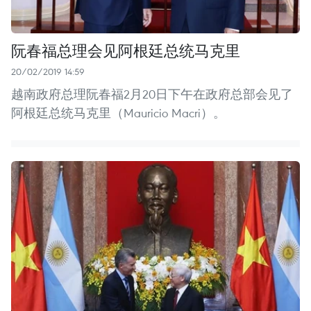
阮春福总理会见阿根廷总统马克里
20/02/2019 14:59
越南政府总理阮春福2月20日下午在政府总部会见了
阿根廷总统马克里（Mauricio Macri）。