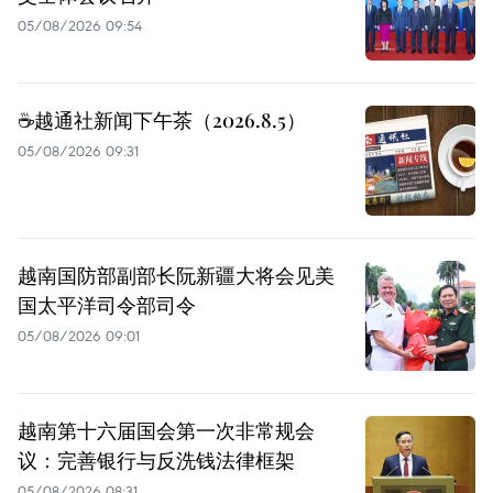
05/08/2026 09:54
☕️越通社新闻下午茶（2026.8.5）
05/08/2026 09:31
越南国防部副部长阮新疆大将会见美
国太平洋司令部司令
05/08/2026 09:01
越南第十六届国会第一次非常规会
议：完善银行与反洗钱法律框架
05/08/2026 08:31