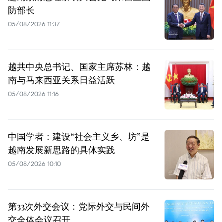
防部长
05/08/2026 11:37
越共中央总书记、国家主席苏林：越
南与马来西亚关系日益活跃
05/08/2026 11:16
中国学者：建设“社会主义乡、坊”是
越南发展新思路的具体实践
05/08/2026 10:10
第33次外交会议：党际外交与民间外
交全体会议召开