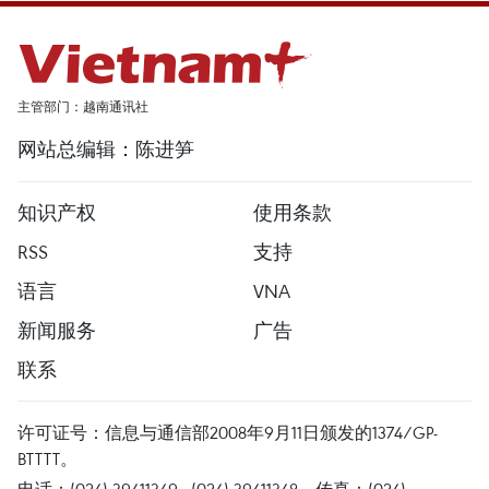
主管部门：越南通讯社
网站总编辑：陈进笋
知识产权
使用条款
RSS
支持
语言
VNA
新闻服务
广告
联系
许可证号：信息与通信部2008年9月11日颁发的1374/GP-
BTTTT。