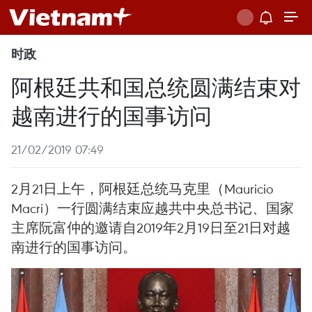
时政
阿根廷共和国总统圆满结束对
越南进行的国事访问
21/02/2019 07:49
2月21日上午，阿根廷总统马克里（Mauricio
Macri）一行圆满结束应越共中央总书记、国家
主席阮富仲的邀请自2019年2月19日至21日对越
南进行的国事访问。