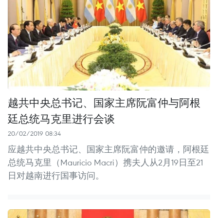
越共中央总书记、国家主席阮富仲与阿根
廷总统马克里进行会谈
20/02/2019 08:34
应越共中央总书记、国家主席阮富仲的邀请，阿根廷
总统马克里（Mauricio Macri）携夫人从2月19日至21
日对越南进行国事访问。