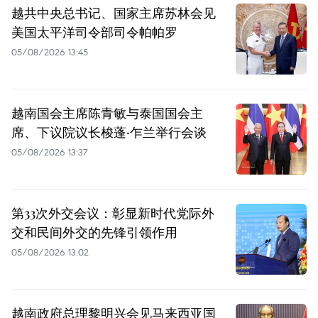
越共中央总书记、国家主席苏林会见
美国太平洋司令部司令帕帕罗
05/08/2026 13:45
越南国会主席陈青敏与泰国国会主
席、下议院议长梭蓬·乍兰举行会谈
05/08/2026 13:37
第33次外交会议：彰显新时代党际外
交和民间外交的先锋引领作用
05/08/2026 13:02
越南政府总理黎明兴会见马来西亚国