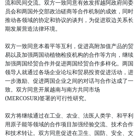
流和民间交流。双方一致同意有效发挥越阿政府间委
员会和两国外交部政治磋商等合作机制的成效，同时
推动各领域的协定和协议的谈判，为促进双边关系长
期发展营造法律环境。
双方一致同意本着平等互利，促进高附加值产品的贸
易以及加强两国动植物检疫机构的合作等方向，继续
加强两国经贸合作并促进两国经贸合作多样化。两国
领导人就通过各场企业论坛和贸易投资促进活动，进
一步激励、促进两国企业之间的对话与合作达成了一
致。双方同意开展越南与南方共同市场
(MERCOSUR)签署的可行性研究。
双方将继续通过在工业、农业、法医人类学、和平利
用原子能等领域的合作项目加强经验交流、技术合作
和技术转让。双方同意促进在卫生、国防、安全、文