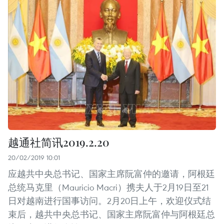
越通社简讯2019.2.20
20/02/2019 10:01
应越共中央总书记、国家主席阮富仲的邀请，阿根廷
总统马克里（Mauricio Macri）携夫人于2月19日至21
日对越南进行国事访问。2月20日上午，欢迎仪式结
束后，越共中央总书记、国家主席阮富仲与阿根廷总