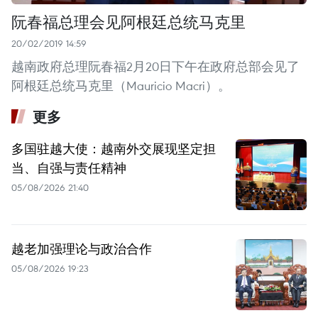
阮春福总理会见阿根廷总统马克里
20/02/2019 14:59
越南政府总理阮春福2月20日下午在政府总部会见了
阿根廷总统马克里（Mauricio Macri）。
更多
多国驻越大使：越南外交展现坚定担
当、自强与责任精神
05/08/2026 21:40
越老加强理论与政治合作
05/08/2026 19:23