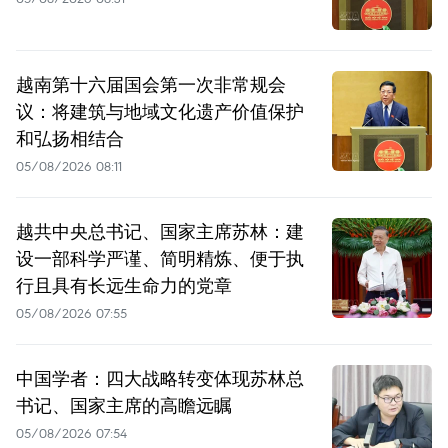
越南第十六届国会第一次非常规会
议：将建筑与地域文化遗产价值保护
和弘扬相结合
05/08/2026 08:11
越共中央总书记、国家主席苏林：建
设一部科学严谨、简明精炼、便于执
行且具有长远生命力的党章
05/08/2026 07:55
中国学者：四大战略转变体现苏林总
书记、国家主席的高瞻远瞩
05/08/2026 07:54