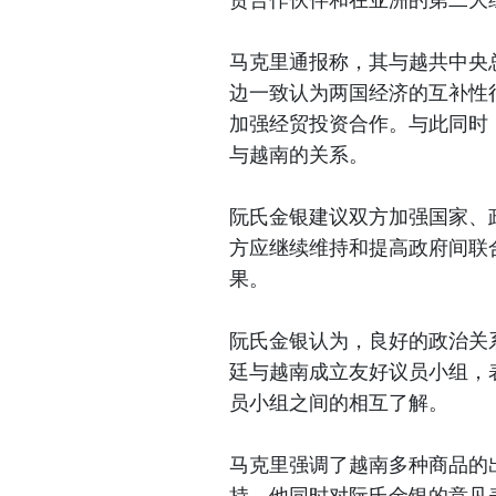
马克里通报称，其与越共中央
边一致认为两国经济的互补性
加强经贸投资合作。与此同时
与越南的关系。
阮氏金银建议双方加强国家、
方应继续维持和提高政府间联
果。
阮氏金银认为，良好的政治关
廷与越南成立友好议员小组，
员小组之间的相互了解。
马克里强调了越南多种商品的
持。他同时对阮氏金银的意见