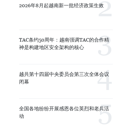
2026年8月起越南新一批经济政策生效
TAC条约50周年：越南强调TAC的合作精
神是构建地区安全架构的核心
越共第十四届中央委员会第三次全体会议
闭幕
全国各地纷纷开展感恩各位英烈和老兵活
动