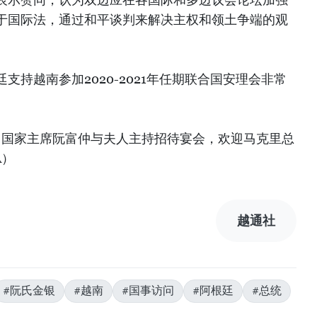
于国际法，通过和平谈判来解决主权和领土争端的观
支持越南参加2020-2021年任期联合国安理会非常
、国家主席阮富仲与夫人主持招待宴会，欢迎马克里总
A）
越通社
#阮氏金银
#越南
#国事访问
#阿根廷
#总统