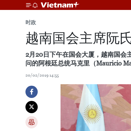
时政
越南国会主席阮
2月20日下午在国会大厦，越南国
问的阿根廷总统马克里（Mauricio Ma
20/02/2019 14:55