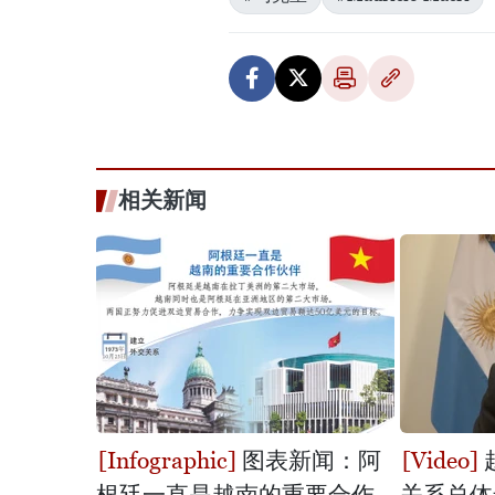
相关新闻
图表新闻：阿