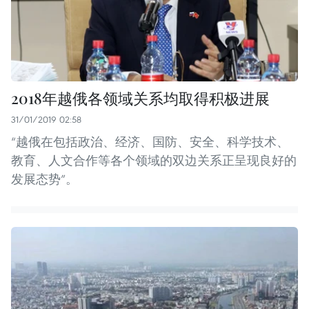
2018年越俄各领域关系均取得积极进展
31/01/2019 02:58
“越俄在包括政治、经济、国防、安全、科学技术、
教育、人文合作等各个领域的双边关系正呈现良好的
发展态势”。