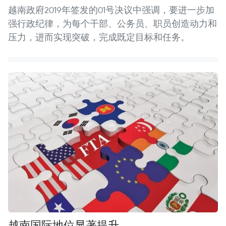
越南政府2019年签发的01号决议中强调，要进一步加
强行政纪律，为每个干部、公务员、职员创造动力和
压力，进而实现突破，完成既定目标和任务。
越南国际地位显著提升