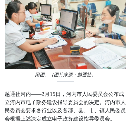
附图。（图片来源：越通社）
越通社河内——2月15日，河内市人民委员会公布成
立河内市电子政务建设指导委员会的决定。河内市人
民委员会要求各行业以及各郡、县、市、镇人民委员
会根据上述决定成立电子政务建设指导委员会。