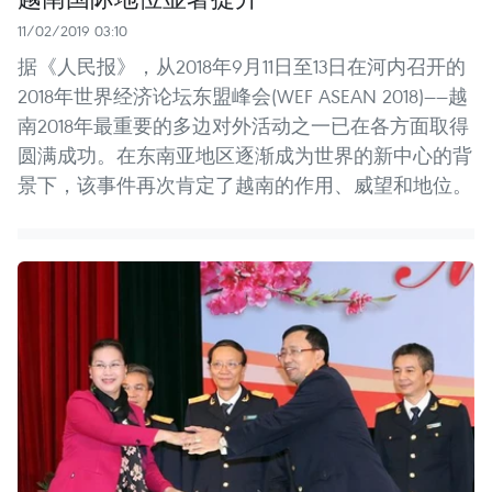
11/02/2019 03:10
据《人民报》，从2018年9月11日至13日在河内召开的
2018年世界经济论坛东盟峰会(WEF ASEAN 2018)——越
南2018年最重要的多边对外活动之一已在各方面取得
圆满成功。在东南亚地区逐渐成为世界的新中心的背
景下，该事件再次肯定了越南的作用、威望和地位。