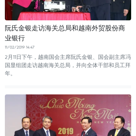
阮氏金银走访海关总局和越南外贸股份商
业银行
11/02/2019 14:47
2月11日下午，越南国会主席阮氏金银、国会副主席冯
国显组团走访越南海关总局，并向全体干部和员工拜
年。