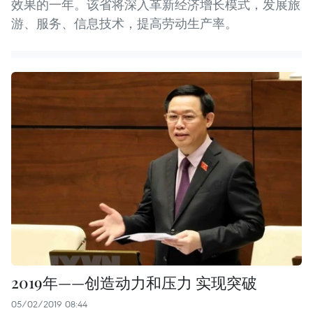
效果的一年。该省将深入革新经济增长模式，发展旅
游、服务、信息技术，提高劳动生产率。
2019年——创造动力和压力 实现突破
05/02/2019 08:44