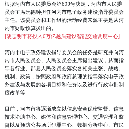
根据河内市人民委员会第699号决定，河内市人民委
员会主席阮德钟担任河内市电子政务建设指导委员会
主任。该委员会和工作组的活动经费来源主要是从河
内市财政预算拨出的。
[
胡志明市将投入6万亿越盾建设智能交通调度中心
]
河内市电子政务建设指导委员会的任务是研究并向河
内市人民委员会、人民委员会主席提出建议，从而指
导各行业、郡县人民委员会落实各相关主张、战略、
机制、政策，按照政府和政府总理的指导落实电子政
务建设与发展的各项目标和任务以及进行行政审批制
度改革等。
目前，河内市将逐渐成立以信息安全保密监督、信息
技术协助中心、媒体和信息管理中心、交通管理和监
督以及预防公共场所犯罪中心、数据分析中心、市民