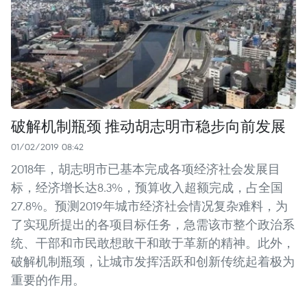
破解机制瓶颈 推动胡志明市稳步向前发展
01/02/2019 08:42
2018年，胡志明市已基本完成各项经济社会发展目
标，经济增长达8.3%，预算收入超额完成，占全国
27.8%。预测2019年城市经济社会情况复杂难料，为
了实现所提出的各项目标任务，急需该市整个政治系
统、干部和市民敢想敢干和敢于革新的精神。此外，
破解机制瓶颈，让城市发挥活跃和创新传统起着极为
重要的作用。