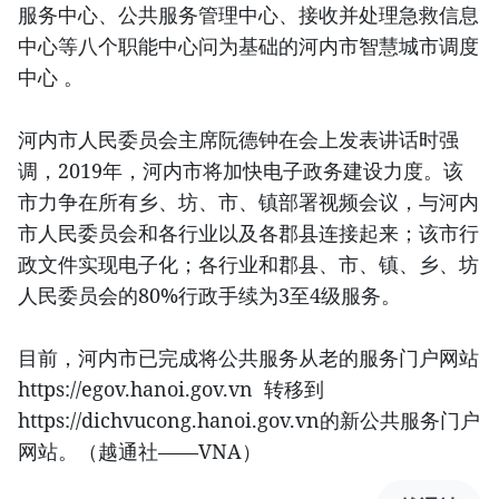
服务中心、公共服务管理中心、接收并处理急救信息
中心等八个职能中心问为基础的河内市智慧城市调度
中心 。
河内市人民委员会主席阮德钟在会上发表讲话时强
调，2019年，河内市将加快电子政务建设力度。该
市力争在所有乡、坊、市、镇部署视频会议，与河内
市人民委员会和各行业以及各郡县连接起来；该市行
政文件实现电子化；各行业和郡县、市、镇、乡、坊
人民委员会的80%行政手续为3至4级服务。
目前，河内市已完成将公共服务从老的服务门户网站
https://egov.hanoi.gov.vn 转移到
https://dichvucong.hanoi.gov.vn的新公共服务门户
网站。（越通社——VNA）