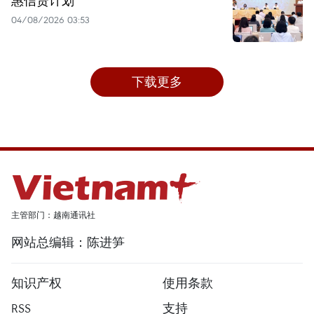
惠信贷计划
04/08/2026 03:53
下载更多
主管部门：越南通讯社
网站总编辑：陈进笋
知识产权
使用条款
RSS
支持