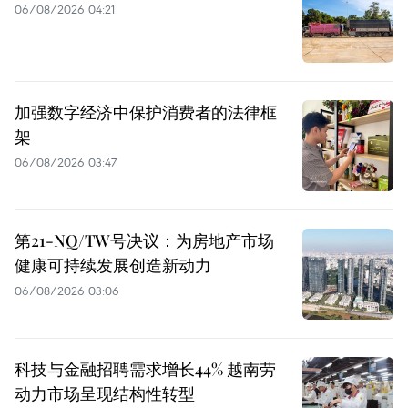
06/08/2026 04:21
加强数字经济中保护消费者的法律框
架
06/08/2026 03:47
第21-NQ/TW号决议：为房地产市场
健康可持续发展创造新动力
06/08/2026 03:06
科技与金融招聘需求增长44% 越南劳
动力市场呈现结构性转型