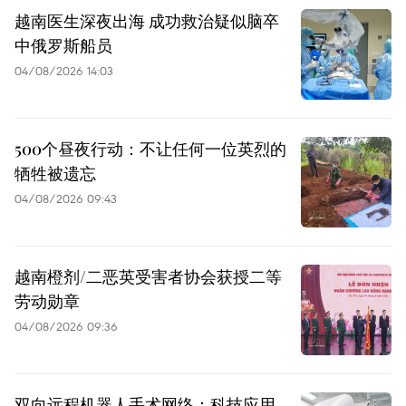
越南医生深夜出海 成功救治疑似脑卒
中俄罗斯船员
04/08/2026 14:03
500个昼夜行动：不让任何一位英烈的
牺牲被遗忘
04/08/2026 09:43
越南橙剂/二恶英受害者协会获授二等
劳动勋章
04/08/2026 09:36
双向远程机器人手术网络：科技应用