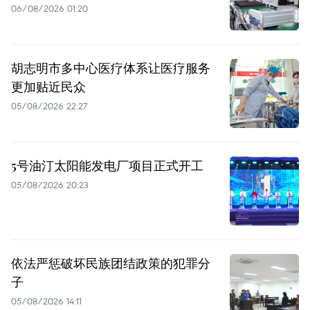
06/08/2026 01:20
胡志明市多中心医疗体系让医疗服务
更加贴近民众
05/08/2026 22:27
5号油汀太阳能发电厂项目正式开工
05/08/2026 20:23
依法严惩破坏民族团结政策的犯罪分
子
05/08/2026 14:11