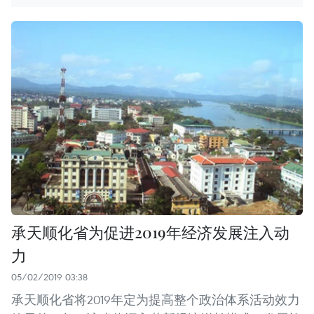
承天顺化省为促进2019年经济发展注入动
力
05/02/2019 03:38
承天顺化省将2019年定为提高整个政治体系活动效力