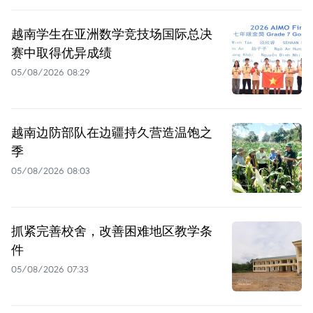
越南学生在亚洲数学竞技场国际总决
赛中取得优异成绩
05/08/2026 08:29
越南边防部队在边疆持久营造温饱之
季
05/08/2026 08:03
抓紧完善校舍，改善困难地区教学条
件
05/08/2026 07:33