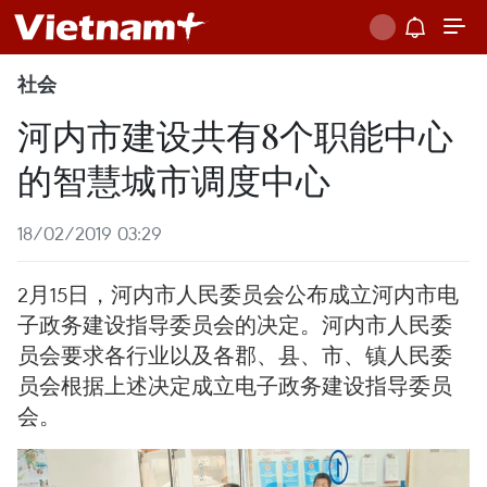
社会
河内市建设共有8个职能中心
的智慧城市调度中心
18/02/2019 03:29
2月15日，河内市人民委员会公布成立河内市电
子政务建设指导委员会的决定。河内市人民委
员会要求各行业以及各郡、县、市、镇人民委
员会根据上述决定成立电子政务建设指导委员
会。