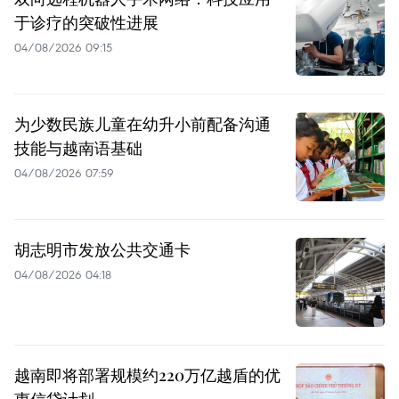
于诊疗的突破性进展
04/08/2026 09:15
为少数民族儿童在幼升小前配备沟通
技能与越南语基础
04/08/2026 07:59
胡志明市发放公共交通卡
04/08/2026 04:18
越南即将部署规模约220万亿越盾的优