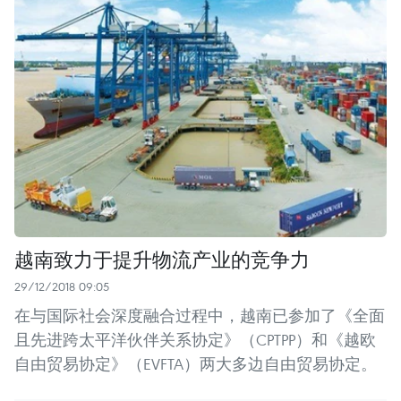
越南致力于提升物流产业的竞争力
29/12/2018 09:05
在与国际社会深度融合过程中，越南已参加了《全面
且先进跨太平洋伙伴关系协定》（CPTPP）和《越欧
自由贸易协定》（EVFTA）两大多边自由贸易协定。