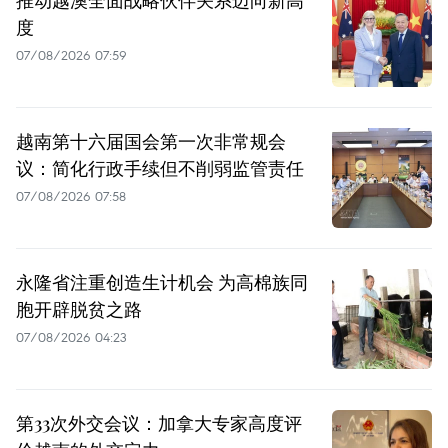
度
07/08/2026 07:59
越南第十六届国会第一次非常规会
议：简化行政手续但不削弱监管责任
07/08/2026 07:58
永隆省注重创造生计机会 为高棉族同
胞开辟脱贫之路
07/08/2026 04:23
第33次外交会议：加拿大专家高度评