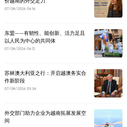
价越南的外交定力
07/08/2026 04:16
东盟——有韧性、能创新、活力足且
以人民为中心的共同体
07/08/2026 04:12
苏林澳大利亚之行：开启越澳务实合
作新阶段
07/08/2026 03:36
外交部门助力企业为越南拓展发展空
间