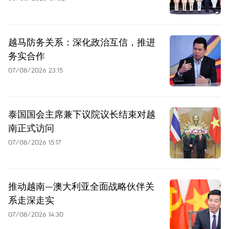
越马防务关系：深化政治互信，推进
务实合作
07/08/2026 23:15
泰国国会主席兼下议院议长结束对越
南正式访问
07/08/2026 15:17
推动越南—澳大利亚全面战略伙伴关
系走深走实
07/08/2026 14:30