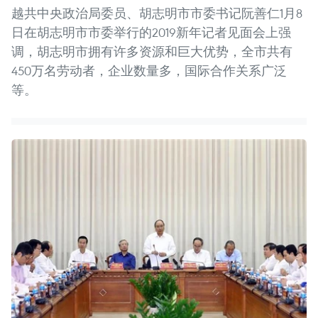
越共中央政治局委员、胡志明市市委书记阮善仁1月8
日在胡志明市市委举行的2019新年记者见面会上强
调，胡志明市拥有许多资源和巨大优势，全市共有
450万名劳动者，企业数量多，国际合作关系广泛
等。