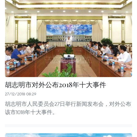
胡志明市对外公布2018年十大事件
27/12/2018 08:29
胡志明市人民委员会27日举行新闻发布会，对外公布
该市1018年十大事件。