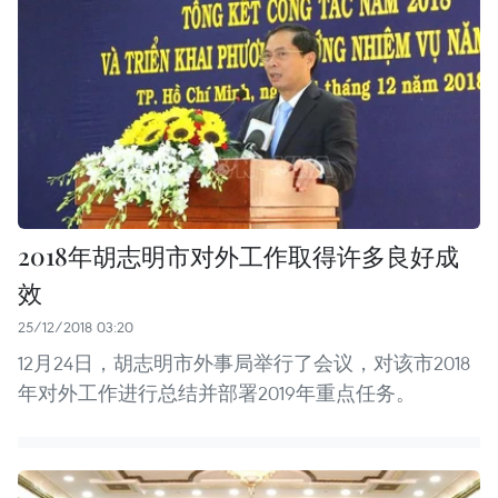
2018年胡志明市对外工作取得许多良好成
效
25/12/2018 03:20
12月24日，胡志明市外事局举行了会议，对该市2018
年对外工作进行总结并部署2019年重点任务。