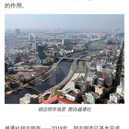
的作用。
胡志明市场景 图自越通社
越通社胡志明市——2018年，胡志明市已基本完成