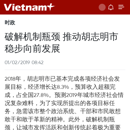
时政
破解机制瓶颈 推动胡志明市
稳步向前发展
01/02/2019 08:42
2018年，胡志明市已基本完成各项经济社会发
展目标，经济增长达8.3%，预算收入超额完
成，占全国27.8%。预测2019年城市经济社会情
况复杂难料，为了实现所提出的各项目标任
务，急需该市整个政治系统、干部和市民敢想
敢干和敢于革新的精神。此外，破解机制瓶
颈，让城市发挥活跃和创新传统起着极为重要