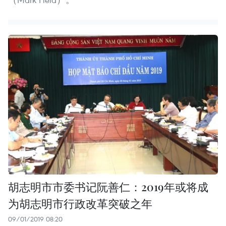
胡志明市市委书记阮善仁：2019年或将成
为胡志明市行政改革突破之年
09/01/2019 08:20