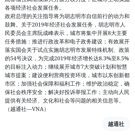
各项经济社会发展任务。
政府总理的关注指导将为胡志明市自信前行的动力和
鼓舞。关于2019年经济社会发展任务，胡志明市人
民委员会主席阮成峰表示，城市将集中开展8大主要
任务措施：推进行政改革和电子政务建设；有效展开
落实国会关于试点实施胡志明市发展特殊机制、政策
的54号决议，为完成2019年经济增长达8.3%至8.5%
的目标注入动力；继续展开城市7大突破计划和智慧
城市提案；建设便利营商投资环境，城市以东创新都
市区；加强社会保障和福利工作；维护政治稳定，确
保社会秩序安全；解决好投诉举报工作；主动向人民
提供有关经济、文化和社会等问题的相关信息等。
（越通社—VNA）
越通社