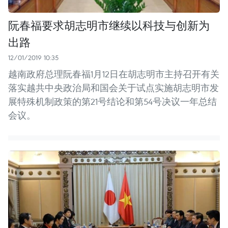
阮春福要求胡志明市继续以科技与创新为
出路
12/01/2019 10:35
越南政府总理阮春福1月12日在胡志明市主持召开有关
落实越共中央政治局和国会关于试点实施胡志明市发
展特殊机制政策的第21号结论和第54号决议一年总结
会议。