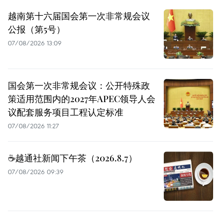
越南第十六届国会第一次非常规会议
公报（第5号）
07/08/2026 13:09
国会第一次非常规会议：公开特殊政
策适用范围内的2027年APEC领导人会
议配套服务项目工程认定标准
07/08/2026 11:27
☕️越通社新闻下午茶（2026.8.7）
07/08/2026 09:39