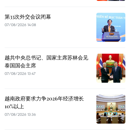
第33次外交会议闭幕
07/08/2026 14:08
越共中央总书记、国家主席苏林会见
泰国国会主席
07/08/2026 13:47
越南政府要求力争2026年经济增长
10%以上
07/08/2026 13:36