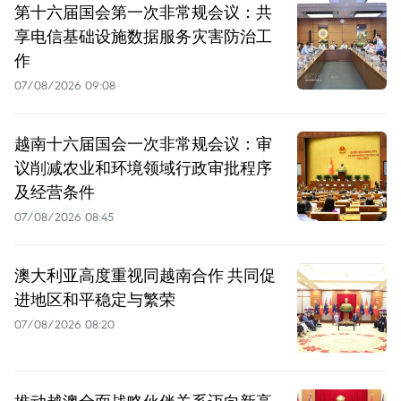
第十六届国会第一次非常规会议：共
享电信基础设施数据服务灾害防治工
作
07/08/2026 09:08
越南十六届国会一次非常规会议：审
议削减农业和环境领域行政审批程序
及经营条件
07/08/2026 08:45
澳大利亚高度重视同越南合作 共同促
进地区和平稳定与繁荣
07/08/2026 08:20
推动越澳全面战略伙伴关系迈向新高