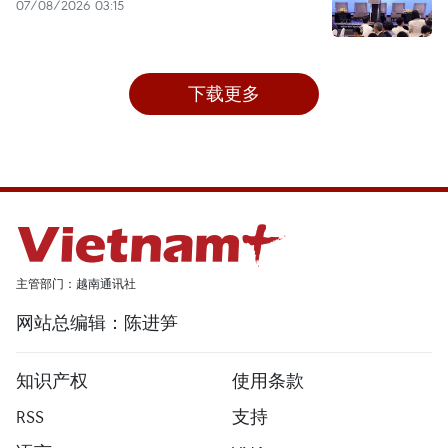
07/08/2026 03:15
下载更多
主管部门：越南通讯社
网站总编辑：陈进笋
知识产权
使用条款
RSS
支持