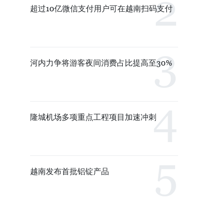
超过10亿微信支付用户可在越南扫码支付
河内力争将游客夜间消费占比提高至30%
隆城机场多项重点工程项目加速冲刺
越南发布首批铝锭产品