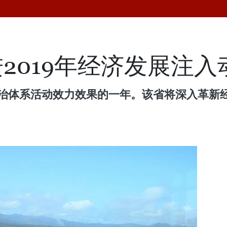
2019年经济发展注入
个政治体系活动效力效果的一年。该省将深入革新