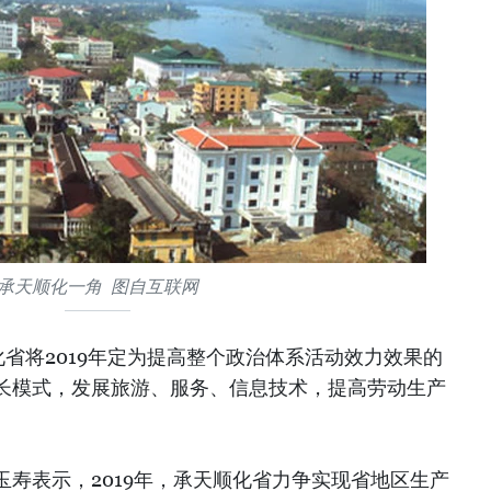
承天顺化一角 图自互联网
省将2019年定为提高整个政治体系活动效力效果的
长模式，发展旅游、服务、信息技术，提高劳动生产
寿表示，2019年，承天顺化省力争实现省地区生产