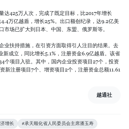
量达425万人次，完成了既定目标，比2017年增长
达4.4万亿越盾，增长25%。出口额创纪录，达9.2亿美
省出口市场已扩大到日本、中国、东盟、俄罗斯等。
取企业扶持措施，在引资方面取得引人注目的结果。去
新成立，同比增长5.1%，注册资金6.9亿越盾。该省
34个项目入驻。其中，国内企业投资项目27个，投资
资新注册项目7个、增资项目2个，注册资金总额11.61
越通社
经济增长
#承天顺化省人民委员会主席潘玉寿