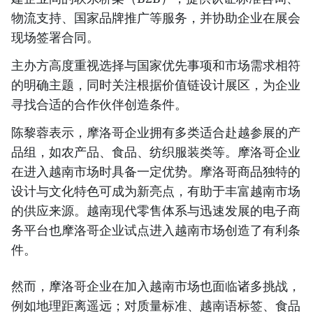
物流支持、国家品牌推广等服务，并协助企业在展会
现场签署合同。
主办方高度重视选择与国家优先事项和市场需求相符
的明确主题，同时关注根据价值链设计展区，为企业
寻找合适的合作伙伴创造条件。
陈黎蓉表示，摩洛哥企业拥有多类适合赴越参展的产
品组，如农产品、食品、纺织服装类等。摩洛哥企业
在进入越南市场时具备一定优势。摩洛哥商品独特的
设计与文化特色可成为新亮点，有助于丰富越南市场
的供应来源。越南现代零售体系与迅速发展的电子商
务平台也摩洛哥企业试点进入越南市场创造了有利条
件。
然而，摩洛哥企业在加入越南市场也面临诸多挑战，
例如地理距离遥远；对质量标准、越南语标签、食品