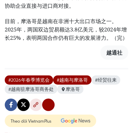
协助企业直接与进口商对接。
目前，摩洛哥是越南在非洲十大出口市场之一。
2025年，两国双边贸易额达3.8亿美元，较2024年增
长25%，表明两国合作仍有巨大的发展潜力。（完）
越通社
#2026年春季博览会
#越南与摩洛哥
#经贸往来
#越南驻摩洛哥商务处
摩洛哥
Theo dõi VietnamPlus