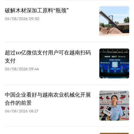
破解木材深加工原料“瓶颈”
06/08/2026 09:50
超过10亿微信支付用户可在越南扫码
支付
06/08/2026 09:44
中国企业看好与越南农业机械化开展
合作的前景
06/08/2026 08:27