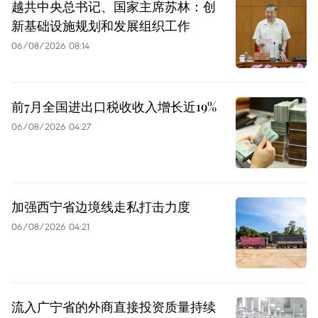
越共中央总书记、国家主席苏林：创
新基础设施规划和发展组织工作
06/08/2026 08:14
前7月全国进出口税收收入增长近19%
06/08/2026 04:27
加强西宁省边境线走私打击力度
06/08/2026 04:21
流入广宁省的外商直接投资质量持续