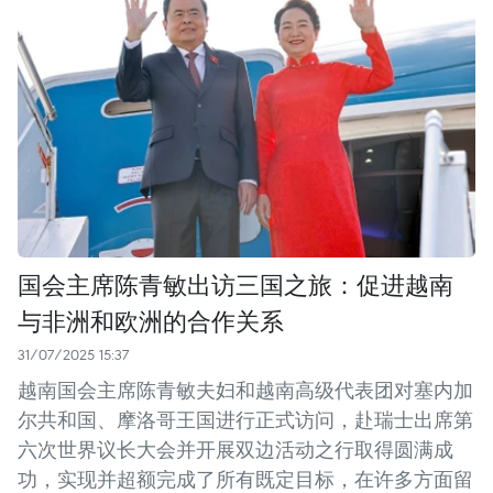
国会主席陈青敏出访三国之旅：促进越南
与非洲和欧洲的合作关系
31/07/2025 15:37
越南国会主席陈青敏夫妇和越南高级代表团对塞内加
尔共和国、摩洛哥王国进行正式访问，赴瑞士出席第
六次世界议长大会并开展双边活动之行取得圆满成
功，实现并超额完成了所有既定目标，在许多方面留