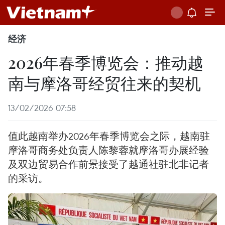
经济
2026年春季博览会：推动越
南与摩洛哥经贸往来的契机
13/02/2026 07:58
值此越南举办2026年春季博览会之际，越南驻
摩洛哥商务处负责人陈黎蓉就摩洛哥办展经验
及双边贸易合作前景接受了越通社驻北非记者
的采访。