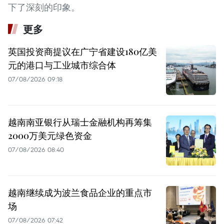
下了深刻的印象。
更多
英国投资商提议在广宁省建设180亿美
元的港口与工业城市综合体
07/08/2026 09:18
越南南亚银行从瑞士金融机构再筹集
2000万美元绿色资金
07/08/2026 08:40
越南继续成为波兰食品企业的重点市
场
07/08/2026 07:42