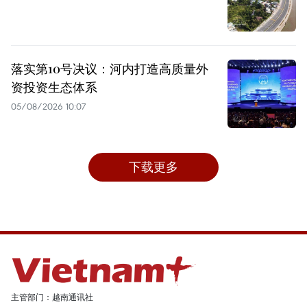
落实第10号决议：河内打造高质量外
资投资生态体系
05/08/2026 10:07
下载更多
主管部门：越南通讯社