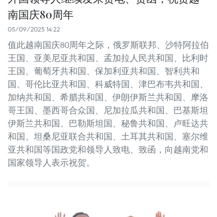
南国庆80周年
05/09/2025 14:22
值此越南国庆80周年之际，俄罗斯联邦、沙特阿拉伯
王国、亚美尼亚共和国、孟加拉人民共和国、比利时
王国、葡萄牙共和国、保加利亚共和国、智利共和
国、哥伦比亚共和国、科威特国、津巴布韦共和国、
加纳共和国、希腊共和国、伊朗伊斯兰共和国、摩洛
哥王国、墨西哥合众国、尼加拉瓜共和国、巴基斯坦
伊斯兰共和国、巴勒斯坦国、秘鲁共和国、卢旺达共
和国、坦桑尼亚联合共和国、土耳其共和国、塞尔维
亚共和国等国政党和领导人致电、致函，向越南党和
国家领导人表示祝贺。