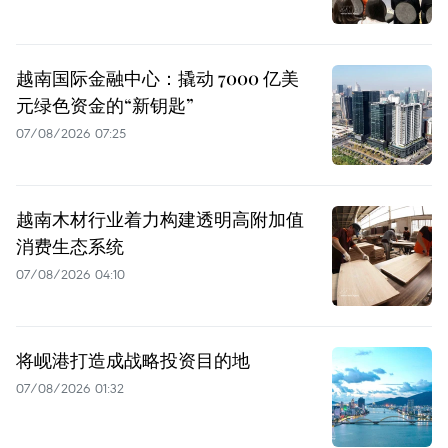
越南国际金融中心：撬动 7000 亿美
元绿色资金的“新钥匙”
07/08/2026 07:25
越南木材行业着力构建透明高附加值
消费生态系统
07/08/2026 04:10
将岘港打造成战略投资目的地
07/08/2026 01:32