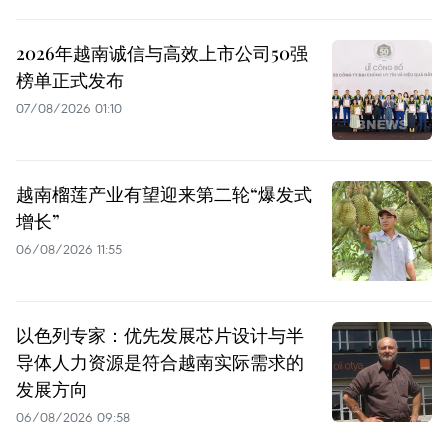
2026年越南诚信与高效上市公司50强
榜单正式发布
07/08/2026 01:10
越南榴莲产业有望迎来第二轮“爆发式
增长”
06/08/2026 11:55
以色列专家：优先发展芯片设计与半
导体人力资源是符合越南实际需求的
发展方向
06/08/2026 09:58