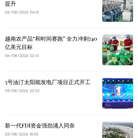
提升
06/08/2026 04:13
越南农产品“和时间赛跑” 全力冲刺740
亿美元目标
06/08/2026 02:41
5号油汀太阳能发电厂项目正式开工
05/08/2026 20:23
新一代FDI资金强劲涌入同奈
05/08/2026 18:55