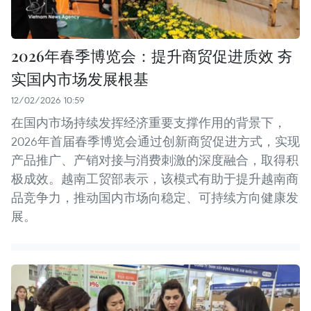
2026年春季博览会：提升商贸促进质效 夯
实国内市场发展根基
12/02/2026 10:59
在国内市场持续发挥经济重要支撑作用的背景下，
2026年首届春季博览会通过创新商贸促进方式，实现
产品推广、产销对接与消费刺激的深度融合，取得积
极成效。越南工贸部表示，该模式有助于提升越南商
品竞争力，推动国内市场向稳定、可持续方向健康发
展。