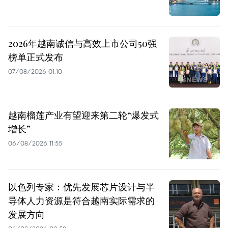
2026年越南诚信与高效上市公司50强
榜单正式发布
07/08/2026 01:10
越南榴莲产业有望迎来第二轮“爆发式
增长”
06/08/2026 11:55
以色列专家：优先发展芯片设计与半
导体人力资源是符合越南实际需求的
发展方向