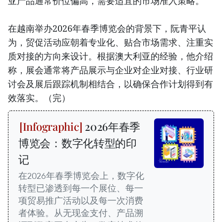
亚产品通常价位偏高，需要适宜的市场准入策略。
在越南举办2026年春季博览会的背景下，阮青平认
为，贸促活动应朝着专业化、贴合市场需求、注重实
质对接的方向来设计。根据澳大利亚的经验，他介绍
称，展会通常将产品展示与企业对企业对接、行业研
讨会及展后跟踪机制相结合，以确保合作计划得到有
效落实。（完）
2026年春季
博览会：数字化转型的印
记
在2026年春季博览会上，数字化
转型已渗透到每一个展位、每一
项贸易推广活动以及每一次消费
者体验。从无现金支付、产品溯