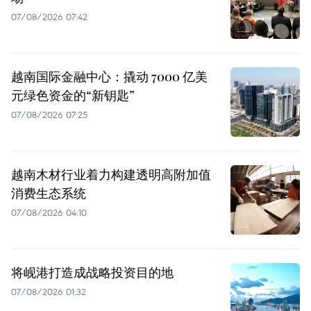
07/08/2026 07:42
越南国际金融中心：撬动 7000 亿美
元绿色资金的“新钥匙”
07/08/2026 07:25
越南木材行业着力构建透明高附加值
消费生态系统
07/08/2026 04:10
将岘港打造成战略投资目的地
07/08/2026 01:32