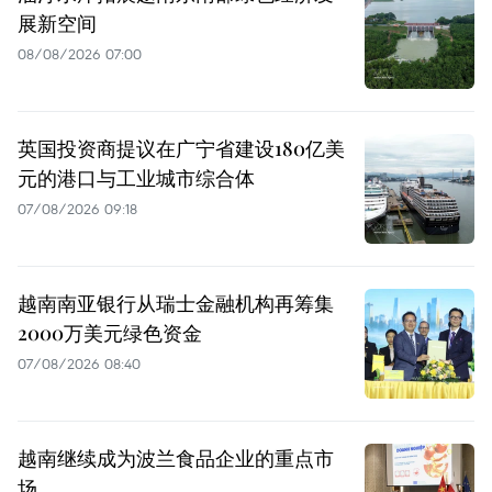
展新空间
08/08/2026 07:00
英国投资商提议在广宁省建设180亿美
元的港口与工业城市综合体
07/08/2026 09:18
越南南亚银行从瑞士金融机构再筹集
2000万美元绿色资金
07/08/2026 08:40
越南继续成为波兰食品企业的重点市
场