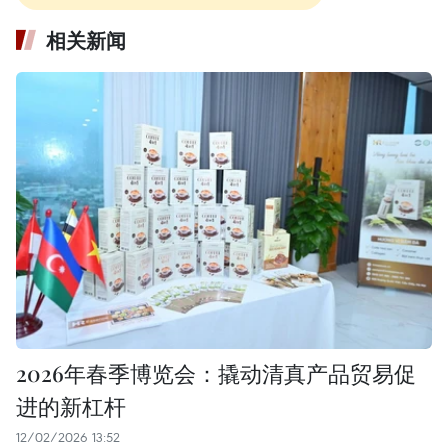
相关新闻
2026年春季博览会：撬动清真产品贸易促
进的新杠杆
12/02/2026 13:52