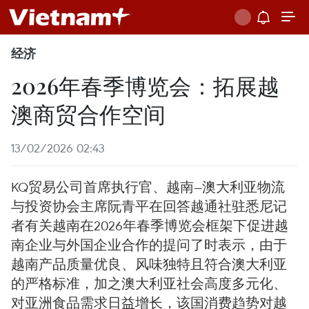
经济
2026年春季博览会：拓展越
澳商贸合作空间
13/02/2026 02:43
KQ贸易公司首席执行官、越南—澳大利亚物流
与投资协会主席阮青平在回答越通社驻悉尼记
者有关越南在2026年春季博览会框架下促进越
南企业与外国企业合作的提问了时表示，由于
越南产品质量优良、风味独特且符合澳大利亚
的严格标准，加之澳大利亚社会高度多元化、
对亚洲食品需求日益增长，该国消费趋势对越