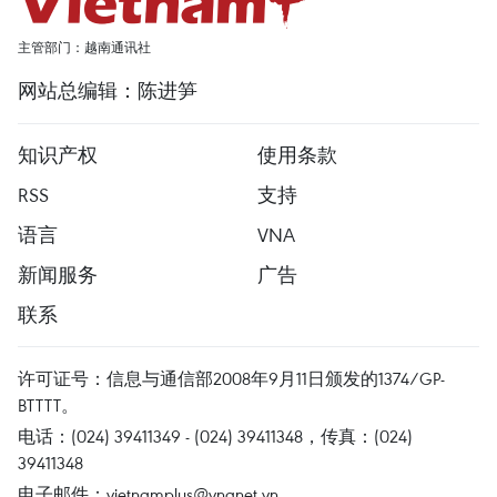
主管部门：越南通讯社
网站总编辑：陈进笋
知识产权
使用条款
RSS
支持
语言
VNA
新闻服务
广告
联系
许可证号：信息与通信部2008年9月11日颁发的1374/GP-
BTTTT。
电话：(024) 39411349 - (024) 39411348，传真：(024)
39411348
电子邮件：
vietnamplus@vnanet.vn