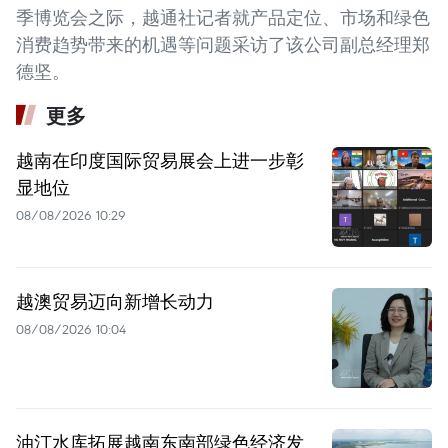
季博览会之际，越通社记者就产品定位、市场和绿色
消费趋势带来的机遇等问题采访了该公司副总经理郑
德坚。
更多
越南在印度国际贸易展会上进一步彰
显地位
08/08/2026 10:29
越澳贸易迈向新增长动力
08/08/2026 10:04
油汀水库拓展越南东南部绿色经济发