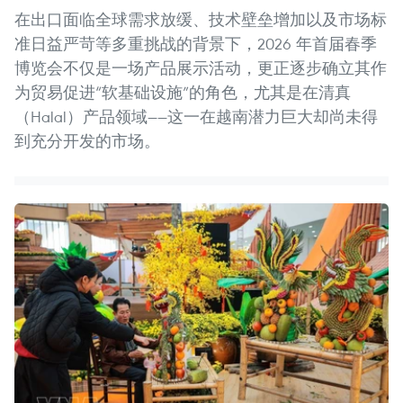
在出口面临全球需求放缓、技术壁垒增加以及市场标
准日益严苛等多重挑战的背景下，2026 年首届春季
博览会不仅是一场产品展示活动，更正逐步确立其作
为贸易促进“软基础设施”的角色，尤其是在清真
（Halal）产品领域——这一在越南潜力巨大却尚未得
到充分开发的市场。