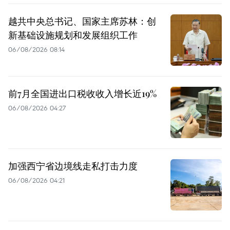
越共中央总书记、国家主席苏林：创
新基础设施规划和发展组织工作
06/08/2026 08:14
前7月全国进出口税收收入增长近19%
06/08/2026 04:27
加强西宁省边境线走私打击力度
06/08/2026 04:21