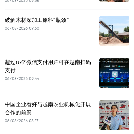
06/08/2026 09:58
破解木材深加工原料“瓶颈”
06/08/2026 09:50
超过10亿微信支付用户可在越南扫码
支付
06/08/2026 09:44
中国企业看好与越南农业机械化开展
合作的前景
06/08/2026 08:27