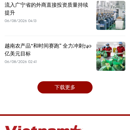
流入广宁省的外商直接投资质量持续
提升
06/08/2026 04:13
越南农产品“和时间赛跑” 全力冲刺740
亿美元目标
06/08/2026 02:41
下载更多