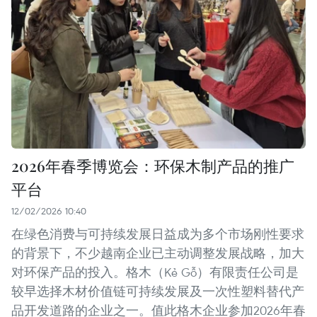
2026年春季博览会：环保木制产品的推广
平台
12/02/2026 10:40
在绿色消费与可持续发展日益成为多个市场刚性要求
的背景下，不少越南企业已主动调整发展战略，加大
对环保产品的投入。格木（Kẻ Gỗ）有限责任公司是
较早选择木材价值链可持续发展及一次性塑料替代产
品开发道路的企业之一。值此格木企业参加2026年春