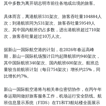
其中多数为离开胡志明市前往各地或出境的旅客。
具体而言，离港航班531架次、旅客吞吐量104884人
次；到港航班同为531架次、旅客吞吐量59549人
次。其中国内航班仍占多数，进出港航班超过710架
次，旅客吞吐量超过10万人次。
据新山一国际航空港的计划，在2026年春运高峰
期，新山一国际机场预计日均起降航班约940架次，
其中国际航班340架次、国内航班600架次。航班总
量较当前航班计划（每日754架次）增长约25%，同
比增长约7%。
新山一国际航空港将与相关单位密切协作，在丙午年
春运期间做好旅客服务工作，机场运行安全防线。航
班信息显示系统（FIDS）在T1和T3航站楼全面展示