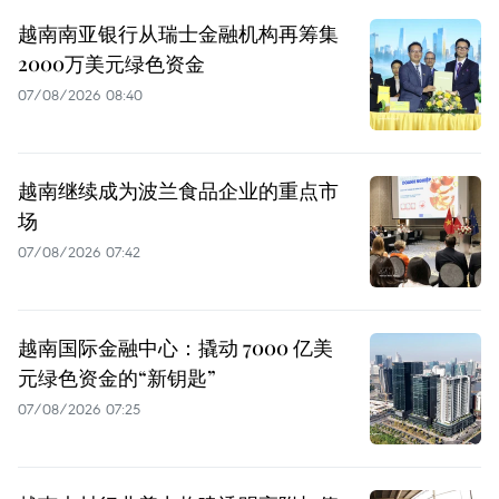
越南南亚银行从瑞士金融机构再筹集
2000万美元绿色资金
07/08/2026 08:40
越南继续成为波兰食品企业的重点市
场
07/08/2026 07:42
越南国际金融中心：撬动 7000 亿美
元绿色资金的“新钥匙”
07/08/2026 07:25