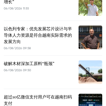
增长”
06/08/2026 11:55
以色列专家：优先发展芯片设计与半
导体人力资源是符合越南实际需求的
发展方向
06/08/2026 09:58
破解木材深加工原料“瓶颈”
06/08/2026 09:50
超过10亿微信支付用户可在越南扫码
支付