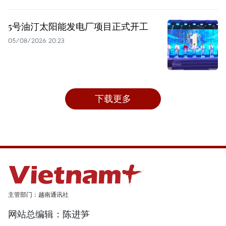
5号油汀太阳能发电厂项目正式开工
05/08/2026 20:23
下载更多
主管部门：越南通讯社
网站总编辑：陈进笋