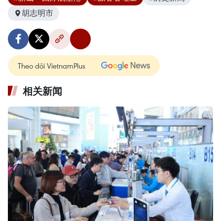
胡志明市
Theo dõi VietnamPlus
相关新闻