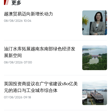
更多
越澳贸易迈向新增长动力
08/08/2026 10:04
油汀水库拓展越南东南部绿色经济发
展新空间
08/08/2026 07:00
英国投资商提议在广宁省建设180亿美
元的港口与工业城市综合体
07/08/2026 09:18