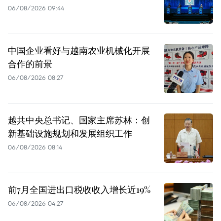
06/08/2026 09:44
中国企业看好与越南农业机械化开展
合作的前景
06/08/2026 08:27
越共中央总书记、国家主席苏林：创
新基础设施规划和发展组织工作
06/08/2026 08:14
前7月全国进出口税收收入增长近19%
06/08/2026 04:27