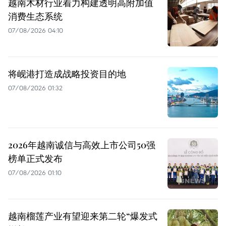
越南木材行业着力构建透明高附加值
消费生态系统
07/08/2026 04:10
将岘港打造成战略投资目的地
07/08/2026 01:32
2026年越南诚信与高效上市公司50强
榜单正式发布
07/08/2026 01:10
越南榴莲产业有望迎来第二轮“爆发式