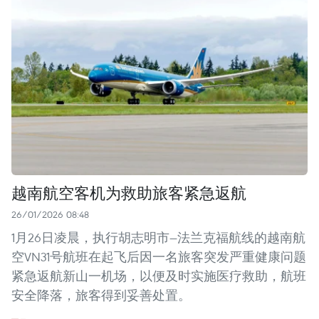
越南航空客机为救助旅客紧急返航
26/01/2026 08:48
1月26日凌晨，执行胡志明市—法兰克福航线的越南航
空VN31号航班在起飞后因一名旅客突发严重健康问题
紧急返航新山一机场，以便及时实施医疗救助，航班
安全降落，旅客得到妥善处置。