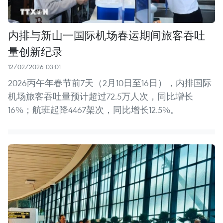
内排与新山一国际机场春运期间旅客吞吐
量创新纪录
12/02/2026 03:01
2026丙午年春节前7天（2月10日至16日），内排国际
机场旅客吞吐量预计超过72.5万人次，同比增长
16%；航班起降4467架次，同比增长12.5%。