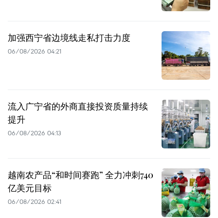
加强西宁省边境线走私打击力度
06/08/2026 04:21
流入广宁省的外商直接投资质量持续
提升
06/08/2026 04:13
越南农产品“和时间赛跑” 全力冲刺740
亿美元目标
06/08/2026 02:41