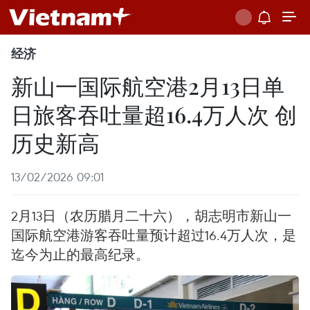
经济
新山一国际航空港2月13日单
日旅客吞吐量超16.4万人次 创
历史新高
13/02/2026 09:01
2月13日（农历腊月二十六），胡志明市新山一
国际航空港游客吞吐量预计超过16.4万人次，是
迄今为止的最高纪录。