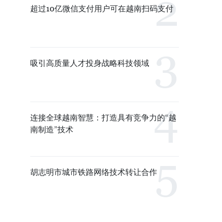
超过10亿微信支付用户可在越南扫码支付
吸引高质量人才投身战略科技领域
连接全球越南智慧：打造具有竞争力的“越
南制造”技术
胡志明市城市铁路网络技术转让合作