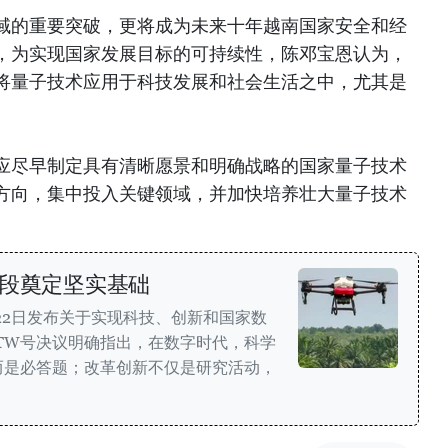
域的重要突破，更将成为未来十年越南国家安全和经
，为实现国家发展目标的可持续性，陈邓宝恩认为，
将量子技术应用于科技发展和社会生活之中，尤其是
应尽早制定具有清晰愿景和明确战略的国家量子技术
方向，集中投入关键领域，并加快培养壮大量子技术
阶段奠定坚实基础
月22日发布关于实现科技、创新和国家数
/TW号决议明确指出，在数字时代，科学
而是必答题；改革创新不仅是研究活动，