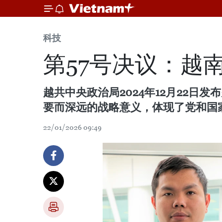
科技
第57号决议：越
越共中央政治局2024年12月22日
要而深远的战略意义，体现了党和国
22/01/2026 09:49