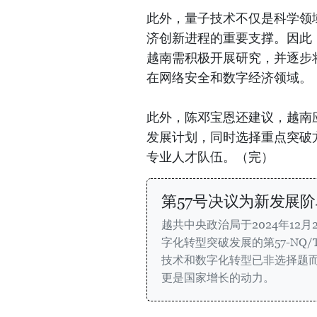
此外，量子技术不仅是科学领
济创新进程的重要支撑。因此
越南需积极开展研究，并逐步
在网络安全和数字经济领域。
此外，陈邓宝恩还建议，越南
发展计划，同时选择重点突破
专业人才队伍。（完）
第57号决议为新发展
越共中央政治局于2024年12
字化转型突破发展的第57-NQ
技术和数字化转型已非选择题
更是国家增长的动力。