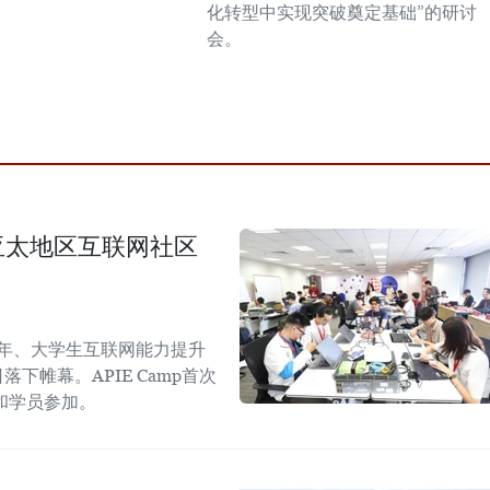
化转型中实现突破奠定基础”的研讨
会。
生与亚太地区互联网社区
青年、大学生互联网能力提升
日落下帷幕。APIE Camp首次
和学员参加。