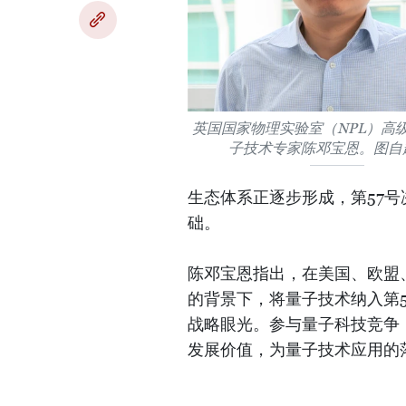
英国国家物理实验室（NPL）高
子技术专家陈邓宝恩。图自
生态体系正逐步形成，第57
础。
陈邓宝恩指出，在美国、欧盟
的背景下，将量子技术纳入第
战略眼光。参与量子科技竞争
发展价值，为量子技术应用的