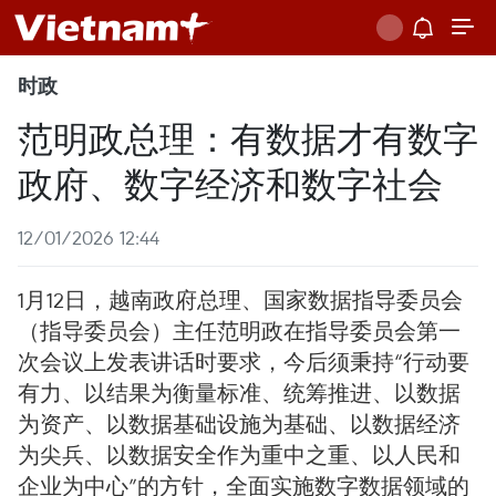
时政
范明政总理：有数据才有数字
政府、数字经济和数字社会
12/01/2026 12:44
1月12日，越南政府总理、国家数据指导委员会
（指导委员会）主任范明政在指导委员会第一
次会议上发表讲话时要求，今后须秉持“行动要
有力、以结果为衡量标准、统筹推进、以数据
为资产、以数据基础设施为基础、以数据经济
为尖兵、以数据安全作为重中之重、以人民和
企业为中心”的方针，全面实施数字数据领域的