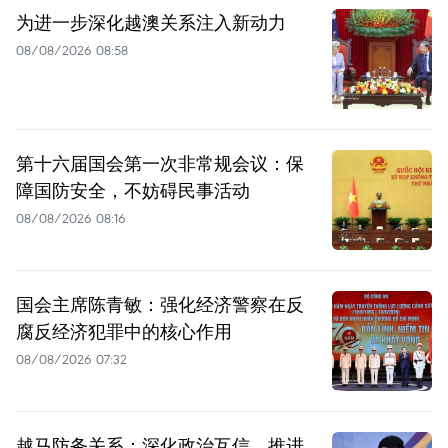
为进一步深化越澳关系注入新动力
08/08/2026 08:58
第十六届国会第一次非常规会议：保
障国防安全，不妨碍民事活动
08/08/2026 08:16
国会主席陈青敏：强化经济警察在反
腐反经济犯罪中的核心作用
08/08/2026 07:32
越马防务关系：深化政治互信，推进