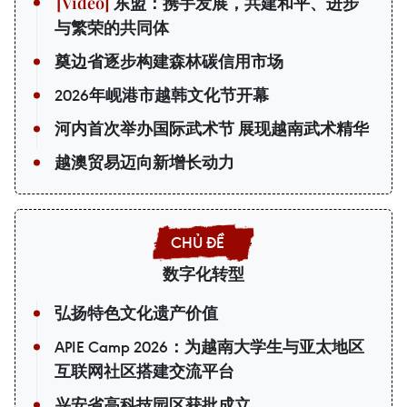
东盟：携手发展，共建和平、进步
与繁荣的共同体
奠边省逐步构建森林碳信用市场
2026年岘港市越韩文化节开幕
河内首次举办国际武术节 展现越南武术精华
越澳贸易迈向新增长动力
数字化转型
弘扬特色文化遗产价值
APIE Camp 2026：为越南大学生与亚太地区
互联网社区搭建交流平台
兴安省高科技园区获批成立