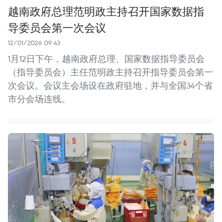
越南政府总理范明政主持召开国家数据指
导委员会第一次会议
12/01/2026 09:43
1月12日下午，越南政府总理、国家数据指导委员会
（指导委员会）主任范明政主持召开指导委员会第一
次会议。会议主会场设在政府驻地，并与全国34个省
市分会场连线。