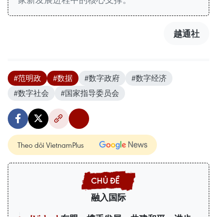
越通社
#范明政
#数据
#数字政府
#数字经济
#数字社会
#国家指导委员会
Theo dõi VietnamPlus
融入国际