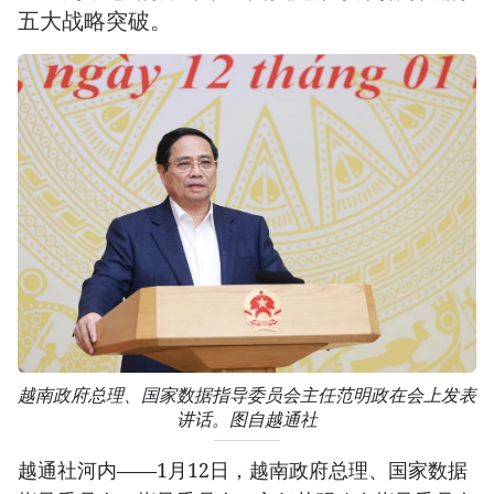
五大战略突破。
越南政府总理、国家数据指导委员会主任范明政在会上发表
讲话。图自越通社
越通社河内——1月12日，越南政府总理、国家数据