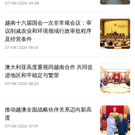
07/08/2026 09:08
越南十六届国会一次非常规会议：审
议削减农业和环境领域行政审批程序
及经营条件
07/08/2026 08:45
澳大利亚高度重视同越南合作 共同促
进地区和平稳定与繁荣
07/08/2026 08:20
推动越澳全面战略伙伴关系迈向新高
度
07/08/2026 07:59