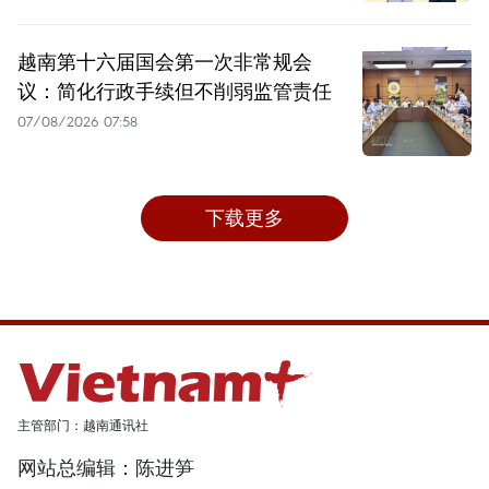
越南第十六届国会第一次非常规会
议：简化行政手续但不削弱监管责任
07/08/2026 07:58
下载更多
主管部门：越南通讯社
网站总编辑：陈进笋