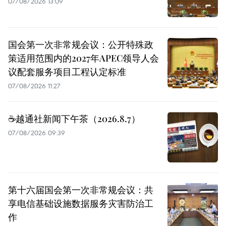
07/08/2026 13:09
国会第一次非常规会议：公开特殊政
策适用范围内的2027年APEC领导人会
议配套服务项目工程认定标准
07/08/2026 11:27
☕️越通社新闻下午茶（2026.8.7）
07/08/2026 09:39
第十六届国会第一次非常规会议：共
享电信基础设施数据服务灾害防治工
作