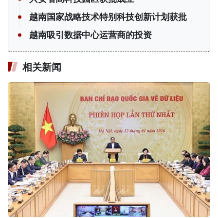
越南国家战略技术特别科技创新计划获批
越南吸引数据中心运营商的投资
相关新闻