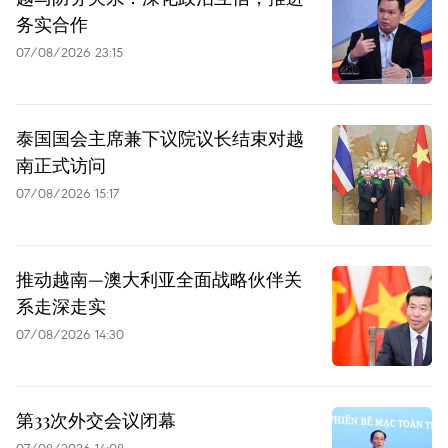
务实合作
07/08/2026 23:15
泰国国会主席兼下议院议长结束对越
南正式访问
07/08/2026 15:17
推动越南—澳大利亚全面战略伙伴关
系走深走实
07/08/2026 14:30
第33次外交会议闭幕