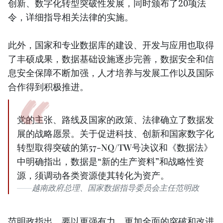
创新、数字化转型突破性发展，同时颁布了20项法
令，详细指导相关法律的实施。
此外，国家和专业数据库的建设、开发与应用也取得
了丰硕成果，数据基础设施逐步完善，数据安全和信
息安全保障不断加强，人才培养与发展工作以及国际
合作得到积极推进。
党的主张、路线及国家的政策、法律确立了数据发
展的战略愿景。关于促进科技、创新和国家数字化
转型取得突破的第57-NQ/TW号决议和《数据法》
中明确指出，数据是“新的生产资料”和战略性资
源，须调动各类资源使其转化为资产。
越南政府总理、国家数据指导委员会主任范明政
范明政指出，要以更强有力、更加全面的突破和改进