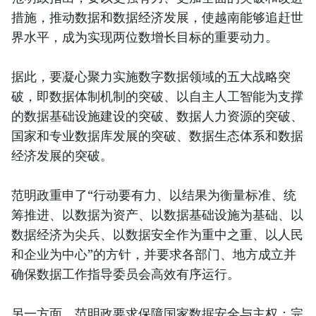
措施，推动数据和数据经济发展，使越南能够追赶世
界水平，成为实现两位数增长目标的重要动力。
据此，要凝心聚力实施数字数据领域的五大战略突
破，即数据体制机制的突破、以自主人工智能为支撑
的数据基础设施建设的突破、数据人力资源的突破、
国家和专业数据库发展的突破、数据生态体系和数据
经济发展的突破。
范明政重申了“行动要有力、以结果为衡量标准、统
筹推进、以数据为资产、以数据基础设施为基础、以
数据经济为尖兵、以数据安全作为重中之重、以人民
和企业为中心”的方针，并要求各部门、地方成立并
确保数据工作指导委员会高效有序运行。
另一方面，范明政要求保障国家数据安全与主权；完