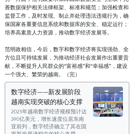
善数据保护相关法律框架、标准和规范；加强检查和
监督工作，及时发现、制止并处理违法违规行为，确
保国家各重要信息系统和数据库的安全、稳定运行；
培养高素质人力资源，推动数字经济发展等。
范明政相信，今后，数字和数字经济将实现强劲、全
方位且可持续发展，为推动经济社会发展作出重要贡
献，不断提升人民群众的“富裕感”和“幸福感”，建设
一个强大、繁荣的越南。（完）
数字经济——新发展阶段
越南实现突破的核心支撑
2025年越南数字经济规模预计达
390亿美元，增长速度位居东南
亚前列，数字经济确立了其在国
家新发展进程中的核心支撑。