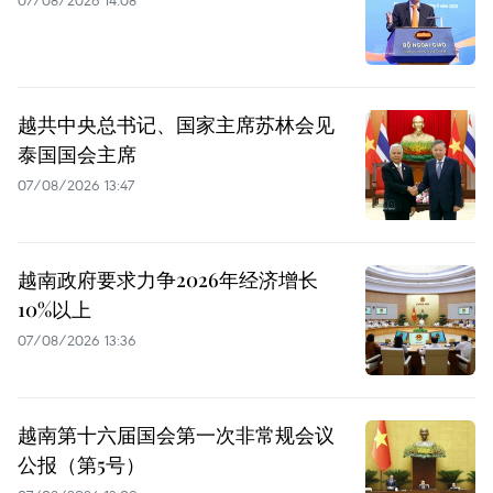
07/08/2026 14:08
越共中央总书记、国家主席苏林会见
泰国国会主席
07/08/2026 13:47
越南政府要求力争2026年经济增长
10%以上
07/08/2026 13:36
越南第十六届国会第一次非常规会议
公报（第5号）