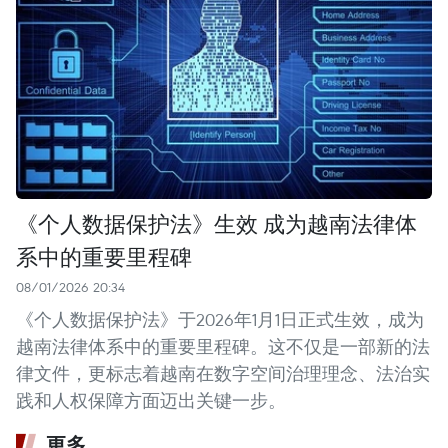
《个人数据保护法》生效 成为越南法律体
系中的重要里程碑
08/01/2026 20:34
《个人数据保护法》于2026年1月1日正式生效，成为
越南法律体系中的重要里程碑。这不仅是一部新的法
律文件，更标志着越南在数字空间治理理念、法治实
践和人权保障方面迈出关键一步。
更多