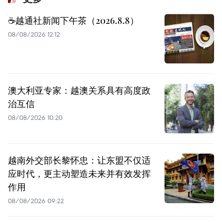
☕️越通社新闻下午茶（2026.8.8）
08/08/2026 12:12
澳大利亚专家：越澳关系具有高度政
治互信
08/08/2026 10:20
越南外交部长黎怀忠：让东盟不仅适
应时代，更主动塑造未来并有效发挥
作用
08/08/2026 09:22