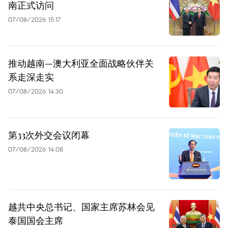
南正式访问
07/08/2026 15:17
推动越南—澳大利亚全面战略伙伴关
系走深走实
07/08/2026 14:30
第33次外交会议闭幕
07/08/2026 14:08
越共中央总书记、国家主席苏林会见
泰国国会主席