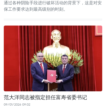
通过各种阴险手段进行破坏活动的背景下，这是对安
保工作要求达到最高级别的时刻。
范大洋同志被指定担任富寿省委书记
09/01/2026 09:02