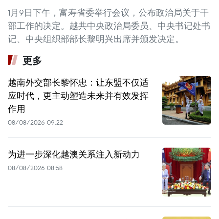
1月9日下午，富寿省委举行会议，公布政治局关于干
部工作的决定。越共中央政治局委员、中央书记处书
记、中央组织部部长黎明兴出席并颁发决定。
更多
越南外交部长黎怀忠：让东盟不仅适
应时代，更主动塑造未来并有效发挥
作用
08/08/2026 09:22
为进一步深化越澳关系注入新动力
08/08/2026 08:58