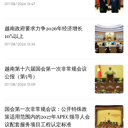
07/08/2026 13:47
越南政府要求力争2026年经济增长
10%以上
07/08/2026 13:36
越南第十六届国会第一次非常规会议
公报（第5号）
07/08/2026 13:09
国会第一次非常规会议：公开特殊政
策适用范围内的2027年APEC领导人会
议配套服务项目工程认定标准