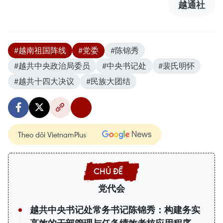
越通社
#越南祖国阵线
#党委
#陈锦秀
#越共中央政治局委员
#中央书记处
#裴氏明怀
#越共十四大决议
#民族大团结
Theo dõi VietnamPlus
党代会
越共中央书记处常务书记陈锦秀：构建务实