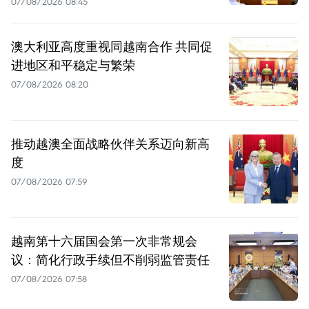
07/08/2026 08:45
澳大利亚高度重视同越南合作 共同促
进地区和平稳定与繁荣
07/08/2026 08:20
推动越澳全面战略伙伴关系迈向新高
度
07/08/2026 07:59
越南第十六届国会第一次非常规会
议：简化行政手续但不削弱监管责任
07/08/2026 07:58