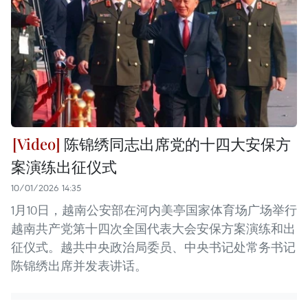
陈锦绣同志出席党的十四大安保方
案演练出征仪式
10/01/2026 14:35
1月10日，越南公安部在河内美亭国家体育场广场举行
越南共产党第十四次全国代表大会安保方案演练和出
征仪式。越共中央政治局委员、中央书记处常务书记
陈锦绣出席并发表讲话。