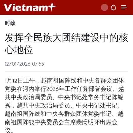
时政
发挥全民族大团结建设中的核
心地位
12/01/2026 07:55
1月12日上午，越南祖国阵线和中央各群众团体
党委在河内举行2026年工作任务部署会议。越
共中央政治局委员、中央书记处常务书记陈锦
秀，越共中央政治局委员、中央书记处书记、
越南祖国阵线和中央各群众团体党委书记、越
南祖国阵线中央委员会主席裴氏明怀出席会
议。