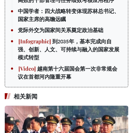
高效的干部管理与任务绩效考核应用程序
中国学者：四大战略转变体现苏林总书记、
国家主席的高瞻远瞩
党际外交为国家间关系奠定政治基础
到2035年，基本完成向自
强、创新、人文、可持续与融入的国家发展
模式转型
越南第十六届国会第一次非常规会
议在首都河内隆重开幕
相关新闻