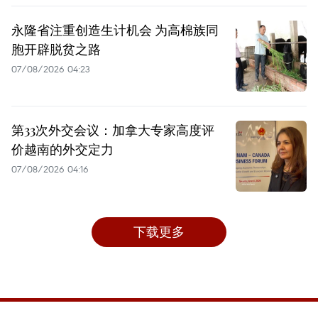
永隆省注重创造生计机会 为高棉族同
胞开辟脱贫之路
07/08/2026 04:23
第33次外交会议：加拿大专家高度评
价越南的外交定力
07/08/2026 04:16
下载更多