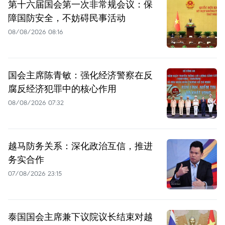
第十六届国会第一次非常规会议：保
障国防安全，不妨碍民事活动
08/08/2026 08:16
国会主席陈青敏：强化经济警察在反
腐反经济犯罪中的核心作用
08/08/2026 07:32
越马防务关系：深化政治互信，推进
务实合作
07/08/2026 23:15
泰国国会主席兼下议院议长结束对越