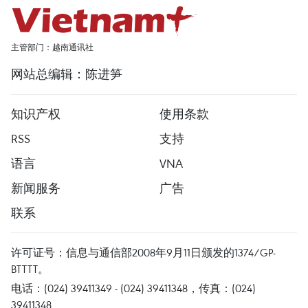
主管部门：越南通讯社
网站总编辑：陈进笋
知识产权
使用条款
RSS
支持
语言
VNA
新闻服务
广告
联系
许可证号：信息与通信部2008年9月11日颁发的1374/GP-
BTTTT。
电话：(024) 39411349 - (024) 39411348，传真：(024)
39411348