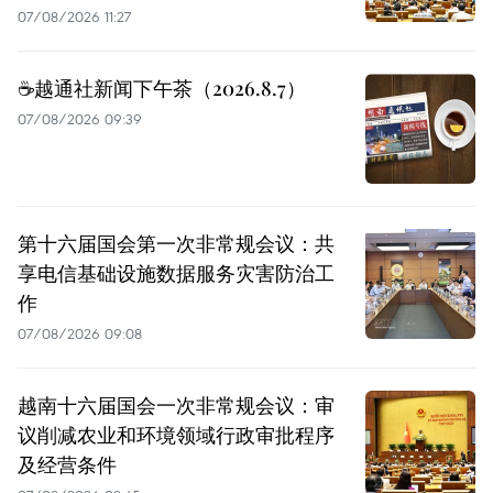
07/08/2026 11:27
☕️越通社新闻下午茶（2026.8.7）
07/08/2026 09:39
第十六届国会第一次非常规会议：共
享电信基础设施数据服务灾害防治工
作
07/08/2026 09:08
越南十六届国会一次非常规会议：审
议削减农业和环境领域行政审批程序
及经营条件