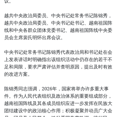
议。
越共中央政治局委员、中央书记处常务书记陈锦秀，
越共中央政治局委员、中央书记处书记、越南祖国阵
线和中央各群众团体党委书记、越南祖国阵线中央委
员会主席裴氏明怀出席会议。
中央书记处常务书记陈锦秀代表政治局和书记处在会
上发表讲话时明确指出该组织活动中仍存在的若干不
足和局限，要求严肃评估并查明原因，提出及时有效
的改进方案。
陈锦秀同志强调，2026年，国家将举办许多重大事
件。作为人民代表组织及政治体系的重要组成部分，
越南祖国阵线及其各成员组织应进一步发挥在民族大
团结建设中的政治核心作用；积极凝聚并动员广大会