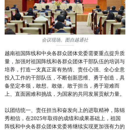
会议现场。图自越通社
越南祖国阵线和中央各群众团体党委需要重点提升质
量，加强对祖国阵线和各群众团体干部队伍的培训与
培养，打造一支真正富有热情、责任心强、全心全意
投入工作的干部队伍，不断创新思维、勇于创造，具
备坚定本领，敢想、敢做、敢于担当，勇于迎难而
上、直面困难和挑战，为国家的共同发展贡献力量。
以团结统一、责任担当和奋发向上的进取精神，陈锦
秀相信，在2025年取得的成绩和成果基础上，祖国
阵线和中央各群众团体党委将继续实现更加强有力的