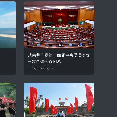
越南共产党第十四届中央委员会第
三次全体会议闭幕
24/07/2026 09:40