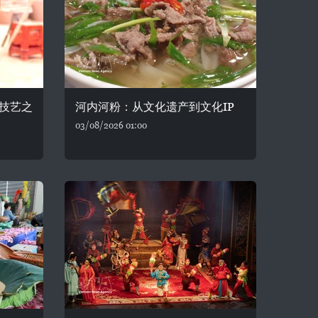
技艺之
河内河粉：从文化遗产到文化IP
03/08/2026 01:00