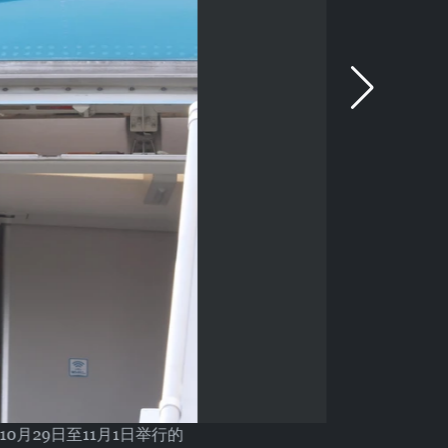
0月29日至11月1日举行的