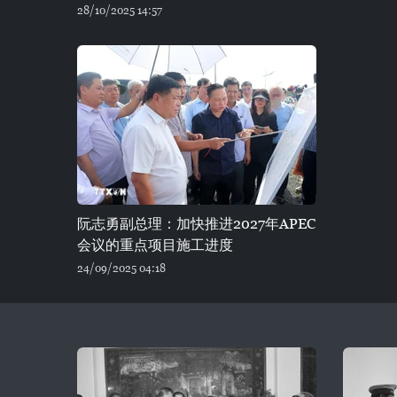
28/10/2025 14:57
阮志勇副总理：加快推进2027年APEC
会议的重点项目施工进度
24/09/2025 04:18