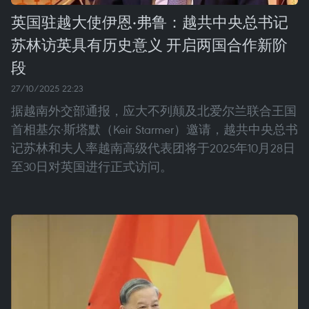
英国驻越大使伊恩·弗鲁：越共中央总书记
苏林访英具有历史意义 开启两国合作新阶
段
27/10/2025 22:23
据越南外交部通报，应大不列颠及北爱尔兰联合王国
首相基尔·斯塔默（Keir Starmer）邀请，越共中央总书
记苏林和夫人率越南高级代表团将于2025年10月28日
至30日对英国进行正式访问。