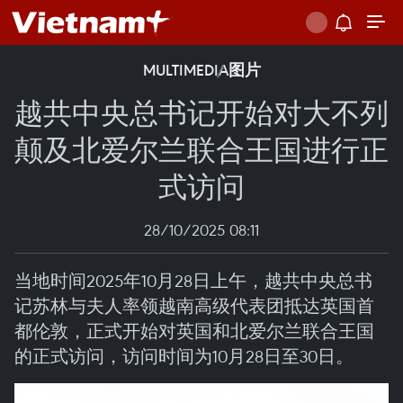
MULTIMEDIA
图片
越共中央总书记开始对大不列
颠及北爱尔兰联合王国进行正
式访问
28/10/2025 08:11
当地时间2025年10月28日上午，越共中央总书
记苏林与夫人率领越南高级代表团抵达英国首
都伦敦，正式开始对英国和北爱尔兰联合王国
的正式访问，访问时间为10月28日至30日。