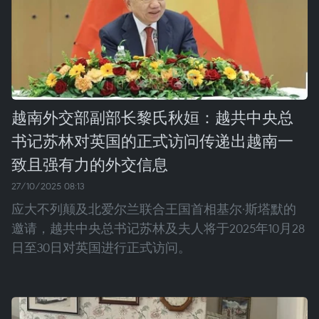
越南外交部副部长黎氏秋姮：越共中央总
书记苏林对英国的正式访问传递出越南一
致且强有力的外交信息
27/10/2025 08:13
应大不列颠及北爱尔兰联合王国首相基尔·斯塔默的
邀请，越共中央总书记苏林及夫人将于2025年10月28
日至30日对英国进行正式访问。