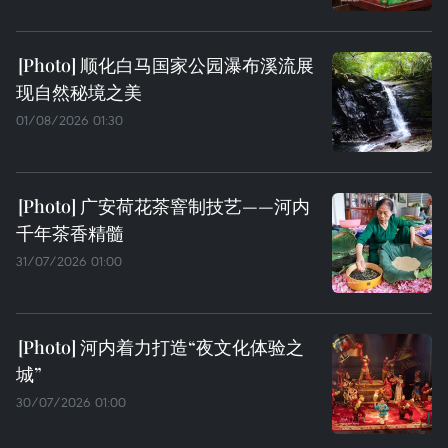
顺化白马国家公园瀑布溪流展
现自然秘境之美
01/08/2026 01:30
广安荷花茶窨制技艺——河内
千年茶香精髓
31/07/2026 01:00
河内着力打造“夜文化体验之
城”
30/07/2026 01:00