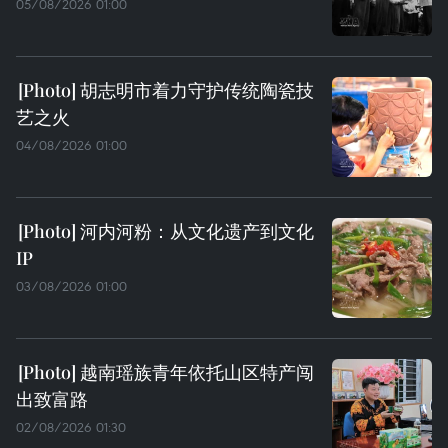
05/08/2026 01:00
胡志明市着力守护传统陶瓷技
艺之火
04/08/2026 01:00
河内河粉：从文化遗产到文化
IP
03/08/2026 01:00
越南瑶族青年依托山区特产闯
出致富路
02/08/2026 01:30