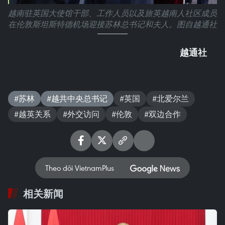
越南驻英国大使馆干部、工作人员以及旅英越南人社区成员
在伦敦斯坦斯特德机场迎接苏林总书记和夫人。图自越通社
越通社
#苏林
#越共中央总书记
#英国
#北爱尔兰
#越英关系
#外交访问
#伦敦
#双边合作
Theo dõi VietnamPlus
相关新闻