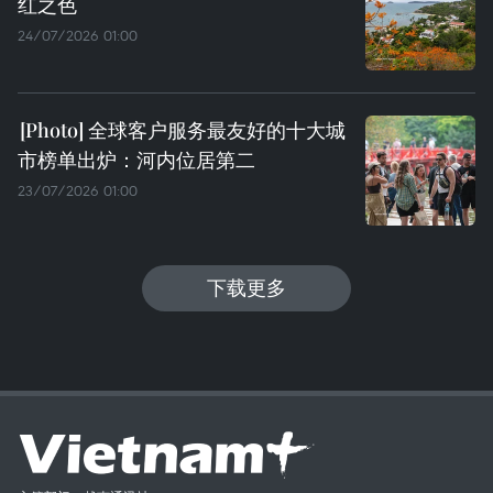
红之色
24/07/2026 01:00
全球客户服务最友好的十大城
市榜单出炉：河内位居第二
23/07/2026 01:00
下载更多