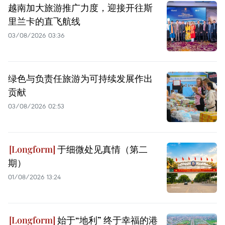
越南加大旅游推广力度，迎接开往斯
里兰卡的直飞航线
03/08/2026 03:36
绿色与负责任旅游为可持续发展作出
贡献
03/08/2026 02:53
于细微处见真情（第二
期）
01/08/2026 13:24
始于“地利” 终于幸福的港