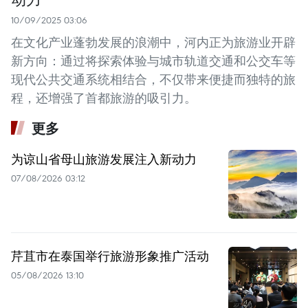
10/09/2025 03:06
在文化产业蓬勃发展的浪潮中，河内正为旅游业开辟
新方向：通过将探索体验与城市轨道交通和公交车等
现代公共交通系统相结合，不仅带来便捷而独特的旅
程，还增强了首都旅游的吸引力。
更多
为谅山省母山旅游发展注入新动力
07/08/2026 03:12
芹苴市在泰国举行旅游形象推广活动
05/08/2026 13:10