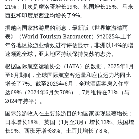
21%；其次是摩洛哥增长19%、韩国增长15%、马来
西亚和印度尼西亚均增长了9%。
据越南国家旅游局的消息，最新版《世界旅游晴雨
表》（World Tourism Barometer）对2025年上半
年各地区旅游业绩效进行评估显示，非洲以14%的增
速领跑全球，亚太地区持续保持复苏的态势。
根据国际航空运输协会（IATA）的数据，2025年1月
至6月期间，全球国际航空客运量和座位运力均同比
增长了7%。截至2025年6月，全球酒店客房入住率
达69%（2024年6月为70%），7月维持在71%（与
2024年持平）。
国际旅游收入在主要旅游目的地国家实现显著增长：
日本增长18%、英国（1月至3月）增长13%、法国增
长9%、西班牙增长8%、土耳其增长了8%。