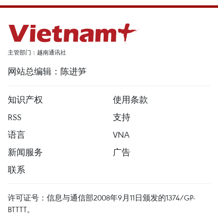
主管部门：越南通讯社
网站总编辑：陈进笋
知识产权
使用条款
RSS
支持
语言
VNA
新闻服务
广告
联系
许可证号：信息与通信部2008年9月11日颁发的1374/GP-
BTTTT。