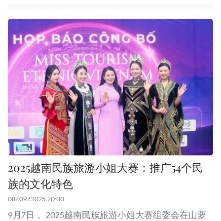
2025越南民族旅游小姐大赛：推广54个民
族的文化特色
08/09/2025 20:00
9月7日， 2025越南民族旅游小姐大赛组委会在山萝