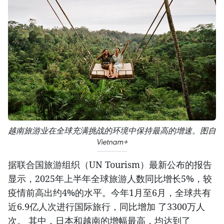
越南旅游业在全球充满挑战的环境中保持最高的增速。图自
Vietnam+
据联合国旅游组织（UN Tourism）最新公布的报告
显示，2025年上半年全球旅游人数同比增长5%，较
疫情前高出约4%的水平。今年1月至6月，全球共有
近6.9亿人次进行国际旅行，同比增加 了3300万人
次。 其中，日本和越南的增幅最高，均达到了