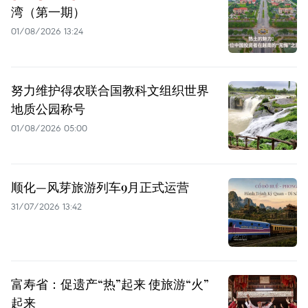
湾（第一期）
01/08/2026 13:24
努力维护得农联合国教科文组织世界
地质公园称号
01/08/2026 05:00
顺化—风芽旅游列车9月正式运营
31/07/2026 13:42
富寿省：促遗产“热”起来 使旅游“火”
起来