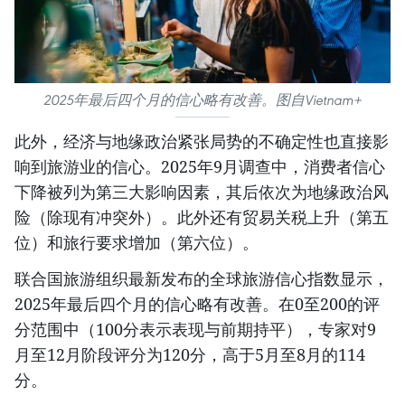
2025年最后四个月的信心略有改善。图自Vietnam+
此外，经济与地缘政治紧张局势的不确定性也直接影
响到旅游业的信心。2025年9月调查中，消费者信心
下降被列为第三大影响因素，其后依次为地缘政治风
险（除现有冲突外）。此外还有贸易关税上升（第五
位）和旅行要求增加（第六位）。
联合国旅游组织最新发布的全球旅游信心指数显示，
2025年最后四个月的信心略有改善。在0至200的评
分范围中（100分表示表现与前期持平），专家对9
月至12月阶段评分为120分，高于5月至8月的114
分。