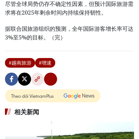
尽管全球局势仍存不确定性因素，但预计国际旅游需
求将在2025年剩余时间内持续保持韧性。
据联合国旅游组织的预测，全年国际游客增长率可达
3%至5%的目标。（完）
#越南旅游
#增速
Theo dõi VietnamPlus
相关新闻