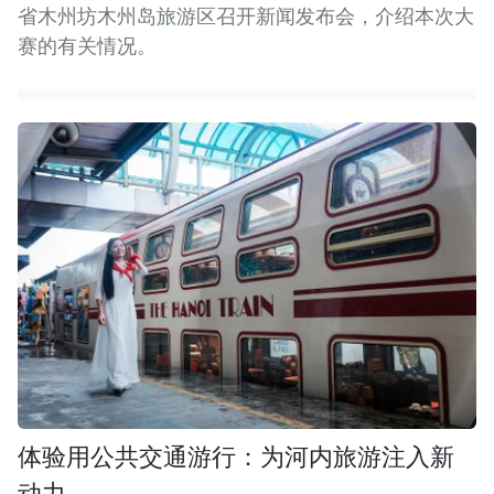
省木州坊木州岛旅游区召开新闻发布会，介绍本次大
赛的有关情况。
体验用公共交通游行：为河内旅游注入新
动力