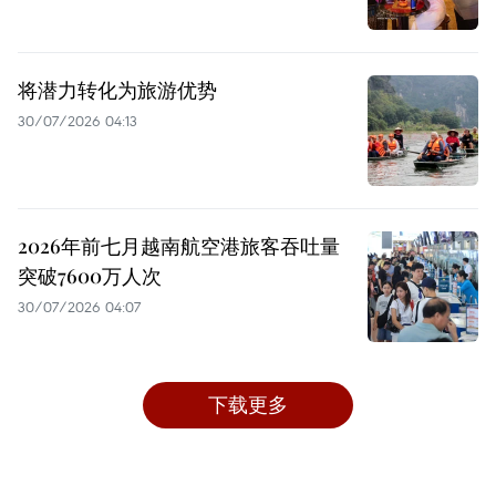
将潜力转化为旅游优势
30/07/2026 04:13
2026年前七月越南航空港旅客吞吐量
突破7600万人次
30/07/2026 04:07
下载更多