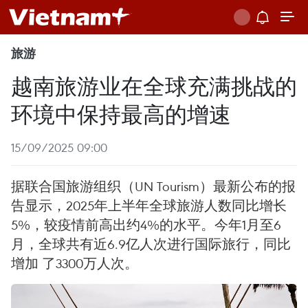
旅游
越南旅游业在全球充满挑战的
环境中保持最高的增速
15/09/2025 09:00
据联合国旅游组织（UN Tourism）最新公布的报
告显示，2025年上半年全球旅游人数同比增长
5%，较疫情前高出约4%的水平。今年1月至6
月，全球共有近6.9亿人次进行国际旅行，同比
增加 了3300万人次。