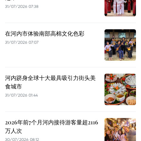
31/07/2026 07:38
在河内市体验南部高棉文化色彩
31/07/2026 07:07
河内跻身全球十大最具吸引力街头美
食城市
31/07/2026 01:44
2026年前7个月河内接待游客量超2116
万人次
30/07/2026 08:12