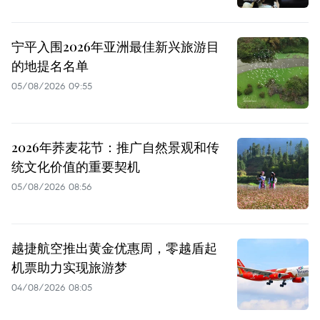
宁平入围2026年亚洲最佳新兴旅游目
的地提名名单
05/08/2026 09:55
2026年荞麦花节：推广自然景观和传
统文化价值的重要契机
05/08/2026 08:56
越捷航空推出黄金优惠周，零越盾起
机票助力实现旅游梦
04/08/2026 08:05