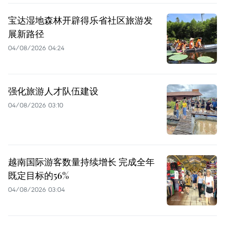
宝达湿地森林开辟得乐省社区旅游发
展新路径
04/08/2026 04:24
强化旅游人才队伍建设
04/08/2026 03:10
越南国际游客数量持续增长 完成全年
既定目标的56%
04/08/2026 03:04