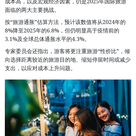
成本高，以及宏观经济因素，仍是2025年国际旅游
面临的两大主要挑战。
按“旅游通胀”估算方法，预计该数值将从2024年的
8%降至2025年的6.8%，但仍明显高于疫情前的
3.1%及全球总体通胀水平的4.3%。
专家委员会还指出，游客将更注重旅游“性价比”，倾
向选择距离较近的旅游目的地、缩短停留时间或减少
支出，以应对成本上升问题。