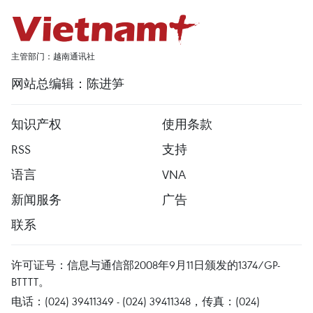
主管部门：越南通讯社
网站总编辑：陈进笋
知识产权
使用条款
RSS
支持
语言
VNA
新闻服务
广告
联系
许可证号：信息与通信部2008年9月11日颁发的1374/GP-
BTTTT。
电话：(024) 39411349 - (024) 39411348，传真：(024)