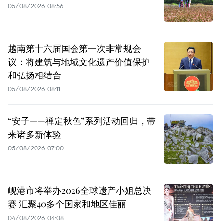
05/08/2026 08:56
越南第十六届国会第一次非常规会
议：将建筑与地域文化遗产价值保护
和弘扬相结合
05/08/2026 08:11
“安子——禅定秋色”系列活动回归，带
来诸多新体验
05/08/2026 07:00
岘港市将举办2026全球遗产小姐总决
赛 汇聚40多个国家和地区佳丽
04/08/2026 04:08