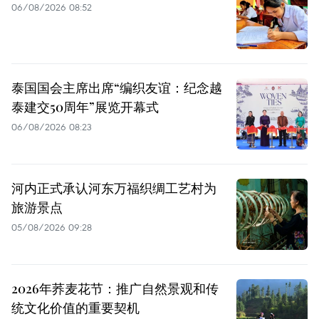
06/08/2026 08:52
泰国国会主席出席“编织友谊：纪念越
泰建交50周年”展览开幕式
06/08/2026 08:23
河内正式承认河东万福织绸工艺村为
旅游景点
05/08/2026 09:28
2026年荞麦花节：推广自然景观和传
统文化价值的重要契机