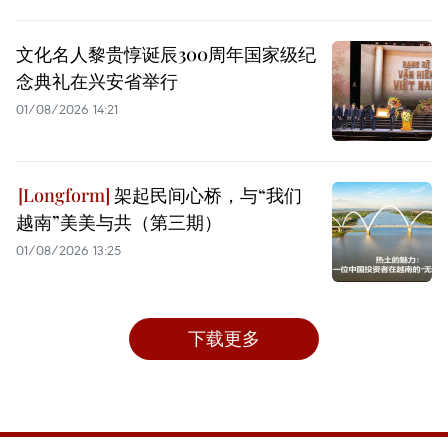
文化名人黎贵惇诞辰300周年国家级纪
念典礼在兴安省举行
01/08/2026 14:21
架起民间心桥，与“我们
越南”美美与共（第三期）
01/08/2026 13:25
下载更多