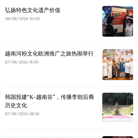
弘扬特色文化遗产价值
08/08/2026 03:00
越南河粉文化欧洲推广之旅热闹举行
07/08/2026 18:00
韩国投建“K-越南谷”，传播李朝后裔
历史文化
07/08/2026 08:38