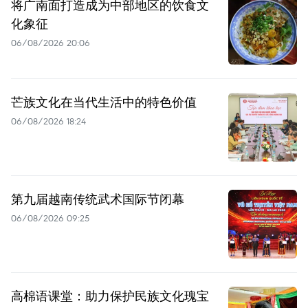
将广南面打造成为中部地区的饮食文
化象征
06/08/2026 20:06
芒族文化在当代生活中的特色价值
06/08/2026 18:24
第九届越南传统武术国际节闭幕
06/08/2026 09:25
高棉语课堂：助力保护民族文化瑰宝