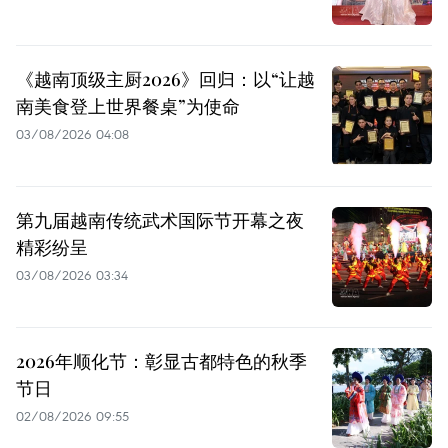
《越南顶级主厨2026》回归：以“让越
南美食登上世界餐桌”为使命
03/08/2026 04:08
第九届越南传统武术国际节开幕之夜
精彩纷呈
03/08/2026 03:34
2026年顺化节：彰显古都特色的秋季
节日
02/08/2026 09:55