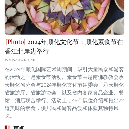
2024年顺化文化节：顺化素食节在
香江北岸边举行
16/06/2024 01:58
在2024年顺化国际艺术周期间，吸引大量民众和游客
的活动之一是素食节活动。素食节由越南佛教教会承
天顺化省分会与2024年顺化文化节组委会、承天顺化
省旅游厅、省旅游协会，以及省内各家食品企业、餐
馆、酒店联合举行。活动上，46个展位介绍和推出72
道美味的素食，供居民和游客品尝和体验其独特风
味。
更多