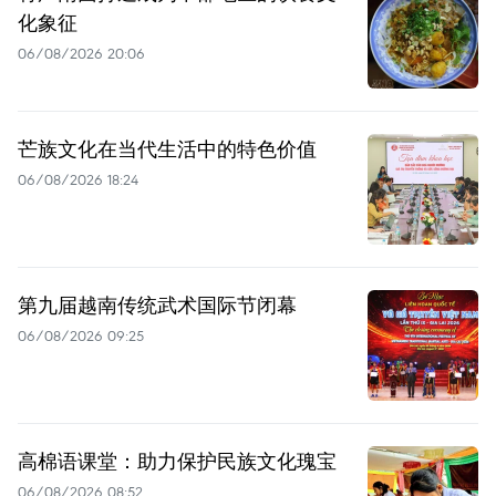
化象征
06/08/2026 20:06
芒族文化在当代生活中的特色价值
06/08/2026 18:24
第九届越南传统武术国际节闭幕
06/08/2026 09:25
高棉语课堂：助力保护民族文化瑰宝
06/08/2026 08:52