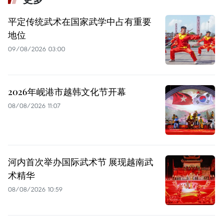
平定传统武术在国家武学中占有重要
地位
09/08/2026 03:00
2026年岘港市越韩文化节开幕
08/08/2026 11:07
河内首次举办国际武术节 展现越南武
术精华
08/08/2026 10:59