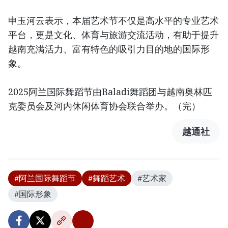
申玉河云表示，本届艺术节不仅是高水平的专业艺术
平台，更是文化、体育与旅游交流活动，有助于提升
越南充满活力、富有特色的吸引力目的地的国际形
象。
2025阿兰国际舞蹈节由Baladi舞蹈团与越南奥林匹
克委员会及河内休闲体育协会联合举办。（完）
越通社
#阿兰国际舞蹈节
#舞蹈艺术
#艺术家
#国际形象