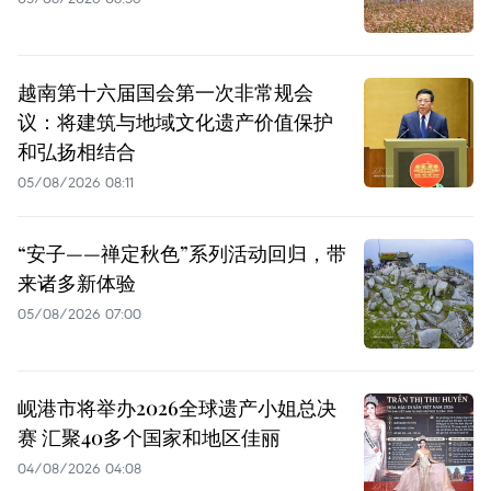
越南第十六届国会第一次非常规会
议：将建筑与地域文化遗产价值保护
和弘扬相结合
05/08/2026 08:11
“安子——禅定秋色”系列活动回归，带
来诸多新体验
05/08/2026 07:00
岘港市将举办2026全球遗产小姐总决
赛 汇聚40多个国家和地区佳丽
04/08/2026 04:08