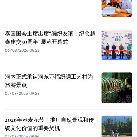
泰国国会主席出席“编织友谊：纪念越
泰建交50周年”展览开幕式
06/08/2026 08:23
河内正式承认河东万福织绸工艺村为
旅游景点
05/08/2026 09:28
2026年荞麦花节：推广自然景观和传
统文化价值的重要契机
05/08/2026 08:56