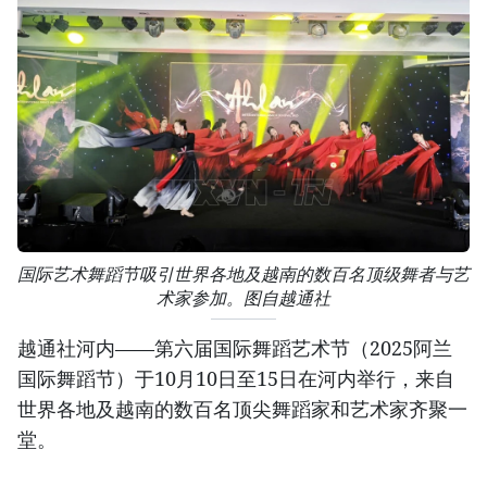
国际艺术舞蹈节吸引世界各地及越南的数百名顶级舞者与艺
术家参加。图自越通社
越通社河内——第六届国际舞蹈艺术节（2025阿兰
国际舞蹈节）于10月10日至15日在河内举行，来自
世界各地及越南的数百名顶尖舞蹈家和艺术家齐聚一
堂。