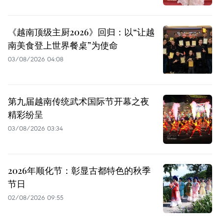
《越南顶级主厨2026》回归：以“让越
南美食登上世界餐桌”为使命
03/08/2026 04:08
第九届越南传统武术国际节开幕之夜
精彩纷呈
03/08/2026 03:34
2026年顺化节：彰显古都特色的秋季
节日
02/08/2026 09:55