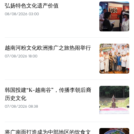
弘扬特色文化遗产价值
08/08/2026 03:00
越南河粉文化欧洲推广之旅热闹举行
07/08/2026 18:00
韩国投建“K-越南谷”，传播李朝后裔
历史文化
07/08/2026 08:38
将广南面打造成为中部地区的饮食文