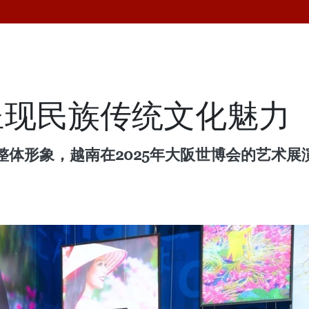
呈现民族传统文化魅力
整体形象，越南在2025年大阪世博会的艺术