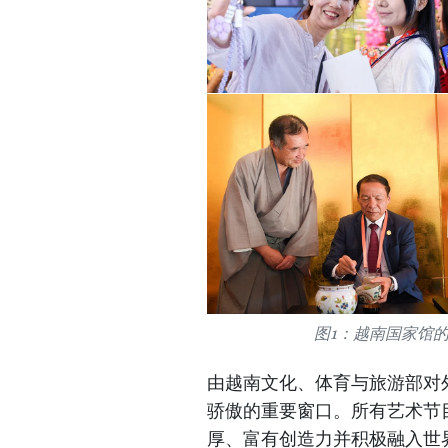
图1：越南国家馆的
由越南文化、体育与旅游部对
骄傲的重要窗口。所有艺术节
厚、富有创造力并积极融入世