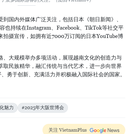
受到国内外媒体广泛关注，包括日本《朝日新闻》、
续在Instagram、Facebook、TikTok等社交平
摄宣传，如拥有近7000万订阅的日本YouTube博
格、大规模举办多项活动，展现越南文化的创造力与
萃取民族精华，融汇传统与当代艺术，进一步向世界
平、勇于创新、充满活力并积极融入国际社会的国家。
化魅力
#2025年大阪世博会
关注 VietnamPlus