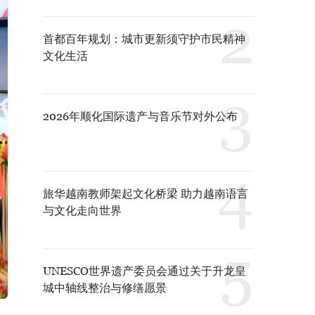
首都百年规划：城市更新须守护市民精神
文化生活
2026年顺化国际遗产与音乐节对外公布
旅华越南教师架起文化桥梁 助力越南语言
与文化走向世界
UNESCO世界遗产委员会通过关于升龙皇
城中轴线整治与修缮愿景