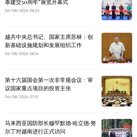
泰建交50周年”展览开幕式
06/08/2026 08:23
越共中央总书记、国家主席苏林：创
新基础设施规划和发展组织工作
06/08/2026 08:14
第十六届国会第一次非常规会议：审
议国家重点项目的投资主张
06/08/2026 07:51
马来西亚国防部长穆罕默德·哈立德·努
尔丁对越南进行正式访问