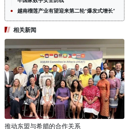
牢国家数字安全防线
越南榴莲产业有望迎来第二轮“爆发式增长”
相关新闻
推动东盟与希腊的合作关系