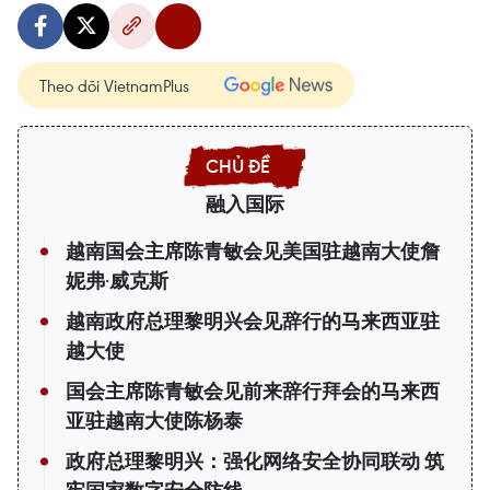
Theo dõi VietnamPlus
融入国际
越南国会主席陈青敏会见美国驻越南大使詹
妮弗·威克斯
越南政府总理黎明兴会见辞行的马来西亚驻
越大使
国会主席陈青敏会见前来辞行拜会的马来西
亚驻越南大使陈杨泰
政府总理黎明兴：强化网络安全协同联动 筑