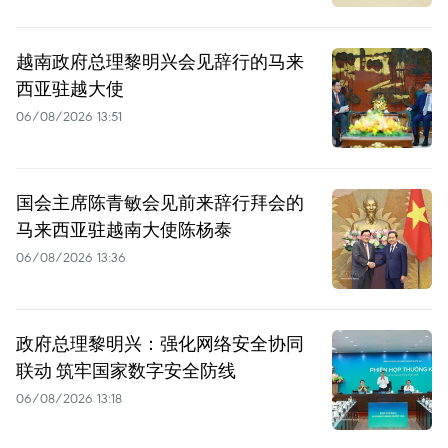
越南政府总理黎明兴会见辞行的马来
西亚驻越大使
06/08/2026 13:51
国会主席陈青敏会见前来辞行拜会的
马来西亚驻越南大使陈杨泰
06/08/2026 13:36
政府总理黎明兴：强化网络安全协同
联动 筑牢国家数字安全防线
06/08/2026 13:18