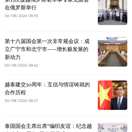
在俄罗斯举行
06/08/2026 08:55
第十六届国会第一次非常规会议：成
立广宁市和北宁市——增长极发展的
新动力
06/08/2026 08:42
越泰建交50周年：互信与情谊铸就的
合作历程
06/08/2026 08:27
泰国国会主席出席“编织友谊：纪念越