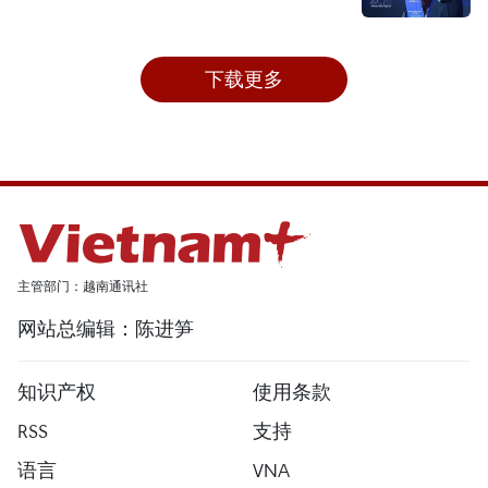
下载更多
主管部门：越南通讯社
网站总编辑：陈进笋
知识产权
使用条款
RSS
支持
语言
VNA