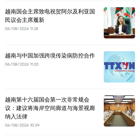
越南国会主席致电祝贺阿尔及利亚国
民议会主席履新
06/08/2026 11:28
越南与中国加强跨境传染病防控合作
06/08/2026 11:20
越南第十六届国会第一次非常规会
议：建议将海岸空间廊道与海景视廊
纳入法律
06/08/2026 10:39