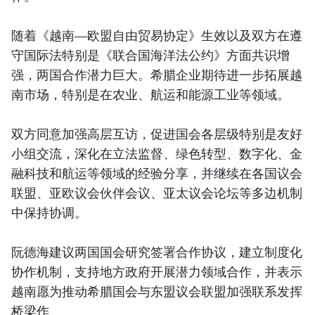
随着《越南—欧盟自由贸易协定》生效以及双方在遵
守国际法特别是《联合国海洋法公约》方面共识增
强，两国合作潜力巨大。希腊企业期待进一步拓展越
南市场，特别是在农业、航运和能源工业等领域。
双方同意加强高层互访，促进国会各层级特别是友好
小组交流，深化在立法监督、绿色转型、数字化、金
融科技和航运等领域的经验分享，并继续在各国议会
联盟、亚欧议会伙伴会议、亚太议会论坛等多边机制
中保持协调。
阮德海建议两国国会研究签署合作协议，建立制度化
协作机制，支持地方政府开展潜力领域合作，并表示
越南愿为推动希腊国会与东盟议会联盟加强联系发挥
桥梁作