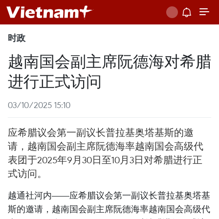
时政
越南国会副主席阮德海对希腊
进行正式访问
03/10/2025 15:10
应希腊议会第一副议长普拉基奥塔基斯的邀
请，越南国会副主席阮德海率越南国会高级代
表团于2025年9月30日至10月3日对希腊进行正
式访问。
越通社河内——应希腊议会第一副议长普拉基奥塔基
斯的邀请，越南国会副主席阮德海率越南国会高级代