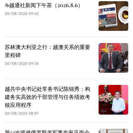
☕️越通社新闻下午茶（2026.8.6）
06/08/2026 09:42
苏林澳大利亚之行：越澳关系的重要
里程碑
06/08/2026 09:36
越共中央书记处常务书记陈锦秀：构
建务实高效的干部管理与任务绩效考
核应用程序
06/08/2026 08:59
第53次援越俄罗斯老军事专家见面会