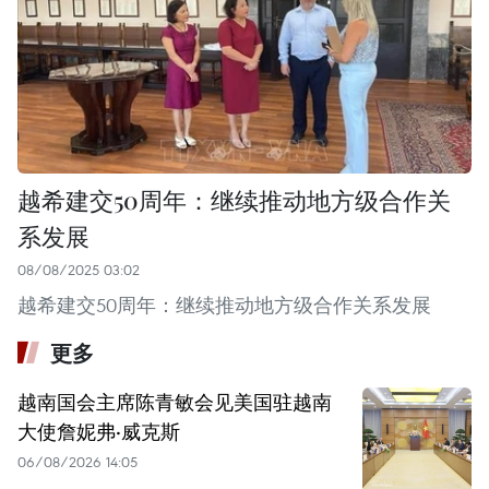
越希建交50周年：继续推动地方级合作关
系发展
08/08/2025 03:02
越希建交50周年：继续推动地方级合作关系发展
更多
越南国会主席陈青敏会见美国驻越南
大使詹妮弗·威克斯
06/08/2026 14:05