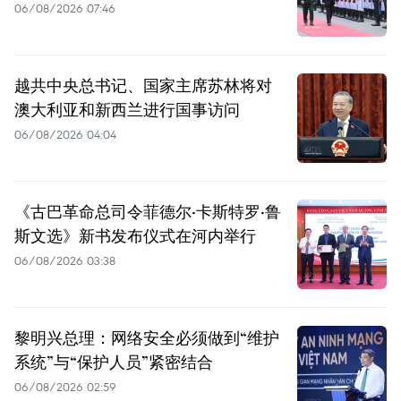
06/08/2026 07:46
越共中央总书记、国家主席苏林将对
澳大利亚和新西兰进行国事访问
06/08/2026 04:04
《古巴革命总司令菲德尔·卡斯特罗·鲁
斯文选》新书发布仪式在河内举行
06/08/2026 03:38
黎明兴总理：网络安全必须做到“维护
系统”与“保护人员”紧密结合
06/08/2026 02:59