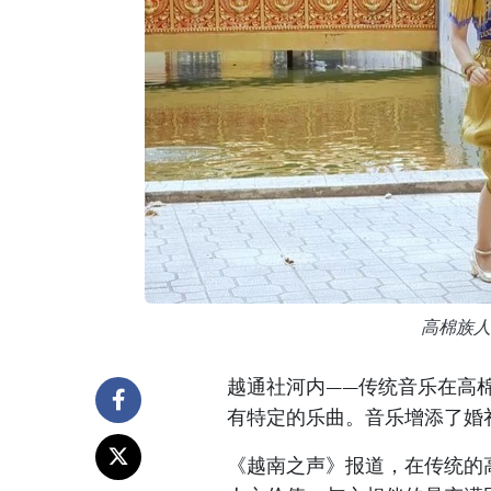
高棉族人
越通社河内——传统音乐在高
有特定的乐曲。音乐增添了婚
《越南之声》报道，在传统的