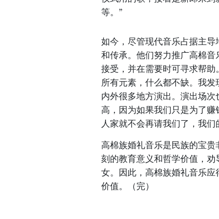
等。”
如今，尽管现代音乐占据主导
和传承。他们努力推广高棉音
接受，并在需要时可寻求帮助
所有元素，什么都不缺。我发
内外很多地方演出。演出场次
高，因为如果我们只是为了赚
人家就不会再请我们了，我们
高棉族婚礼音乐是民族的宝贵
刻的教育意义和哲学价值，劝
女。因此，高棉族婚礼音乐应
价值。（完）