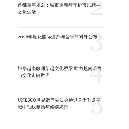
首都百年规划：城市更新须守护市民精神
文化生活
2026年顺化国际遗产与音乐节对外公布
旅华越南教师架起文化桥梁 助力越南语言
与文化走向世界
UNESCO世界遗产委员会通过关于升龙皇
城中轴线整治与修缮愿景