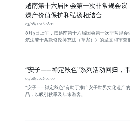
越南第十六届国会第一次非常规会议
遗产价值保护和弘扬相结合
05/08/2026 08:11
8月5日上午，按越南第十六届国会第一次非常规会
筑法若干条款修改补充法（草案）》的呈文和审查
“安子——禅定秋色”系列活动回归，
05/08/2026 07:00
“安子——禅定秋色”有助于推广安子世界文化遗产
品，以吸引秋季及年末游客。