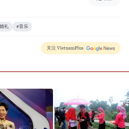
#婚礼
#音乐
关注 VietnamPlus