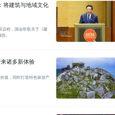
：将建筑与地域文化
议议程，国会听取关于《建
报告。
带来诸多新体验
的价值，同时打造特色旅游产