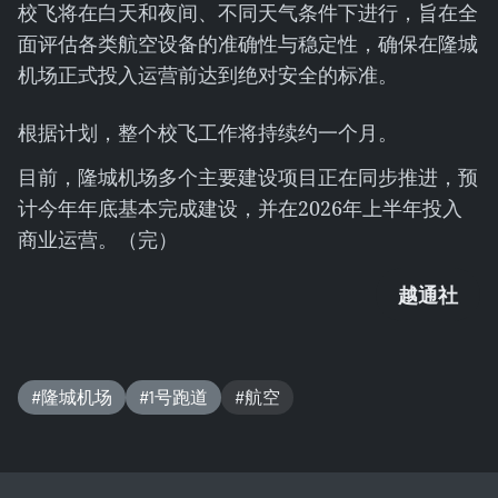
校飞将在白天和夜间、不同天气条件下进行，旨在全
面评估各类航空设备的准确性与稳定性，确保在隆城
机场正式投入运营前达到绝对安全的标准。
根据计划，整个校飞工作将持续约一个月。
目前，隆城机场多个主要建设项目正在同步推进，预
计今年年底基本完成建设，并在2026年上半年投入
商业运营。（完）
越通社
#隆城机场
#1号跑道
#航空