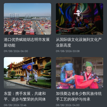
港口优势赋能胡志明市发展
从国际级文化设施到文化产
新动能
业新高度
09/08/2026 06:00
09/08/2026 03:08
东盟：携手发展，共建和
加强奠边省各少数民族传统
平、进步与繁荣的共同体
手工艺的保护与传承
08/08/2026 13:46
08/08/2026 04:00