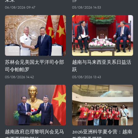
06/08/2026 09:47
05/08/2026 14:53
苏林会见美国太平洋司令部
越南与马来西亚关系日益活
司令帕帕罗
跃
05/08/2026 14:42
05/08/2026 13:43
越南政府总理黎明兴会见马
2026亚洲科学夏令营：越南