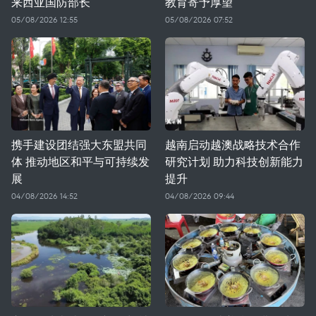
来西亚国防部长
教育寄予厚望
05/08/2026 12:55
05/08/2026 07:52
携手建设团结强大东盟共同
越南启动越澳战略技术合作
体 推动地区和平与可持续发
研究计划 助力科技创新能力
展
提升
04/08/2026 14:52
04/08/2026 09:44