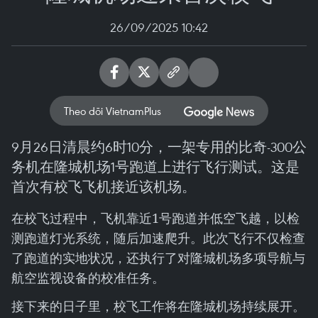
26/09/2025 10:42
Theo dõi VietnamPlus
9月26日清晨约6时10分，一架专用的比奇-300公
务机在隆城机场1号跑道上进行飞行测试。这是
首次有校飞飞机接近该机场。
在校飞过程中，飞机靠近1号跑道并低空飞越，以检
测跑道灯光系统，随后加速爬升。此次飞行不仅检查
了跑道的实地状况，还执行了对隆城机场多项导航与
航空监视设备的校准任务。
接下来的日子里，校飞工作将在隆城机场持续展开。