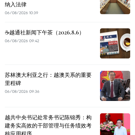
纳入法律
06/08/2026 10:39
☕️越通社新闻下午茶（2026.8.6）
06/08/2026 09:42
苏林澳大利亚之行：越澳关系的重要
里程碑
06/08/2026 09:36
越共中央书记处常务书记陈锦秀：构
建务实高效的干部管理与任务绩效考
核应用程序