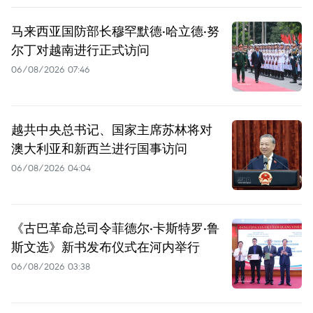
马来西亚国防部长穆罕默德·哈立德·努
尔丁对越南进行正式访问
06/08/2026 07:46
越共中央总书记、国家主席苏林将对
澳大利亚和新西兰进行国事访问
06/08/2026 04:04
《古巴革命总司令菲德尔·卡斯特罗·鲁
斯文选》新书发布仪式在河内举行
06/08/2026 03:38