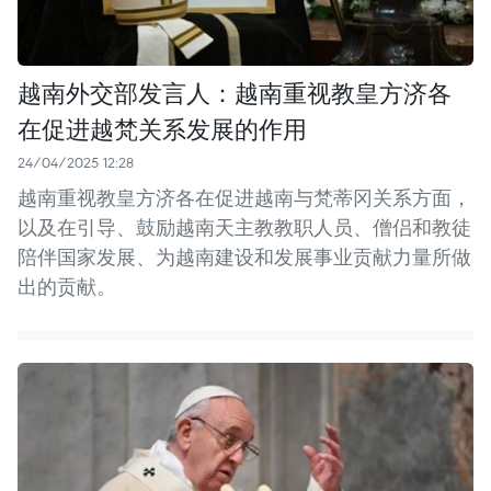
越南外交部发言人：越南重视教皇方济各
在促进越梵关系发展的作用
24/04/2025 12:28
越南重视教皇方济各在促进越南与梵蒂冈关系方面，
以及在引导、鼓励越南天主教教职人员、僧侣和教徒
陪伴国家发展、为越南建设和发展事业贡献力量所做
出的贡献。