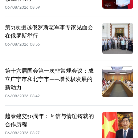
06/08/2026 08:59
第53次援越俄罗斯老军事专家见面会
在俄罗斯举行
06/08/2026 08:55
第十六届国会第一次非常规会议：成
立广宁市和北宁市——增长极发展的
新动力
06/08/2026 08:42
越泰建交50周年：互信与情谊铸就的
合作历程
06/08/2026 08:27