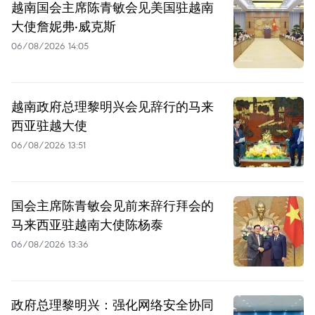
越南国会主席陈青敏会见美国驻越南
大使詹妮弗·威克斯
06/08/2026 14:05
越南政府总理黎明兴会见辞行的马来
西亚驻越大使
06/08/2026 13:51
国会主席陈青敏会见前来辞行拜会的
马来西亚驻越南大使陈杨泰
06/08/2026 13:36
政府总理黎明兴：强化网络安全协同