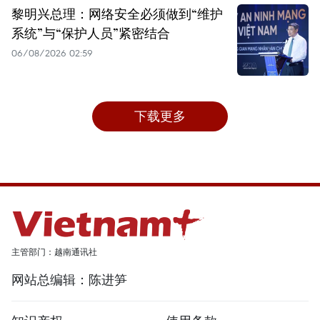
黎明兴总理：网络安全必须做到“维护
系统”与“保护人员”紧密结合
06/08/2026 02:59
下载更多
主管部门：越南通讯社
网站总编辑：陈进笋