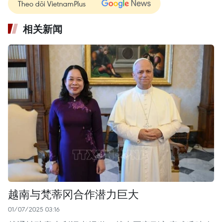
Theo dõi VietnamPlus
相关新闻
越南与梵蒂冈合作潜力巨大
01/07/2025 03:16