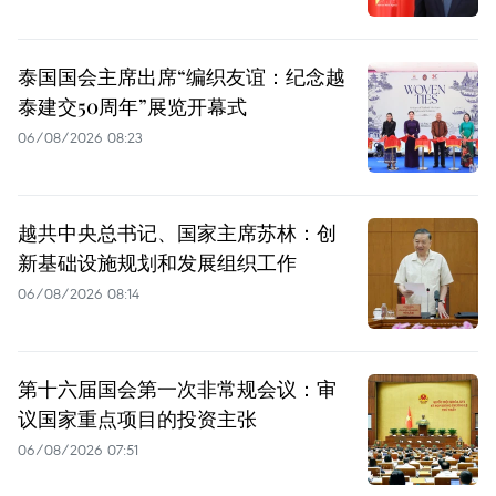
泰国国会主席出席“编织友谊：纪念越
泰建交50周年”展览开幕式
06/08/2026 08:23
越共中央总书记、国家主席苏林：创
新基础设施规划和发展组织工作
06/08/2026 08:14
第十六届国会第一次非常规会议：审
议国家重点项目的投资主张
06/08/2026 07:51