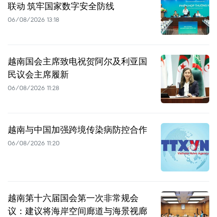
联动 筑牢国家数字安全防线
06/08/2026 13:18
越南国会主席致电祝贺阿尔及利亚国
民议会主席履新
06/08/2026 11:28
越南与中国加强跨境传染病防控合作
06/08/2026 11:20
越南第十六届国会第一次非常规会
议：建议将海岸空间廊道与海景视廊