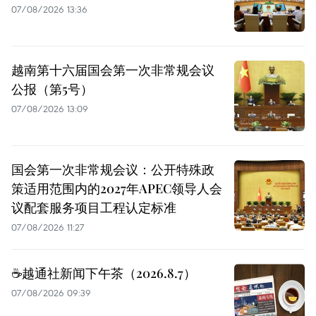
07/08/2026 13:36
越南第十六届国会第一次非常规会议
公报（第5号）
07/08/2026 13:09
国会第一次非常规会议：公开特殊政
策适用范围内的2027年APEC领导人会
议配套服务项目工程认定标准
07/08/2026 11:27
☕️越通社新闻下午茶（2026.8.7）
07/08/2026 09:39