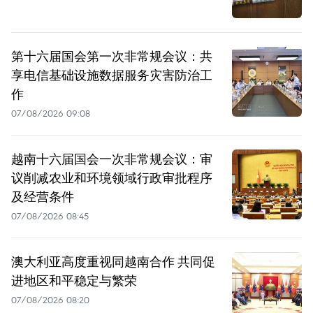
第十六届国会第一次非常规会议：共
享电信基础设施数据服务灾害防治工
作
07/08/2026 09:08
越南十六届国会一次非常规会议：审
议削减农业和环境领域行政审批程序
及经营条件
07/08/2026 08:45
澳大利亚高度重视同越南合作 共同促
进地区和平稳定与繁荣
07/08/2026 08:20