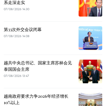
系走深走实
07/08/2026 14:30
第33次外交会议闭幕
07/08/2026 14:08
越共中央总书记、国家主席苏林会见
泰国国会主席
07/08/2026 13:47
越南政府要求力争2026年经济增长
10%以上