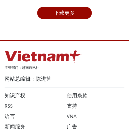
下载更多
主管部门：越南通讯社
网站总编辑：陈进笋
知识产权
使用条款
RSS
支持
语言
VNA
新闻服务
广告