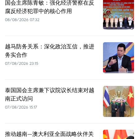
国会主席陈青敏：强化经济警察在反
腐反经济犯罪中的核心作用
08/08/2026 07:32
越马防务关系：深化政治互信，推进
务实合作
07/08/2026 23:15
泰国国会主席兼下议院议长结束对越
南正式访问
07/08/2026 15:17
推动越南—澳大利亚全面战略伙伴关