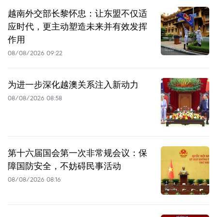
越南外交部长黎怀忠：让东盟不仅适
应时代，更主动塑造未来并有效发挥
作用
08/08/2026 09:22
为进一步深化越澳关系注入新动力
08/08/2026 08:58
第十六届国会第一次非常规会议：保
障国防安全，不妨碍民事活动
08/08/2026 08:16