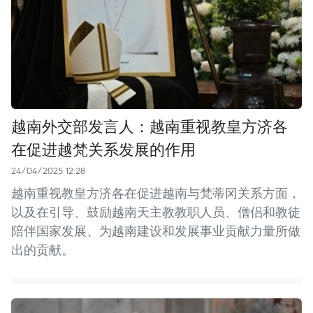
越南外交部发言人：越南重视教皇方济各
在促进越梵关系发展的作用
24/04/2025 12:28
越南重视教皇方济各在促进越南与梵蒂冈关系方面，
以及在引导、鼓励越南天主教教职人员、僧侣和教徒
陪伴国家发展、为越南建设和发展事业贡献力量所做
出的贡献。