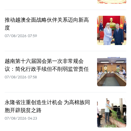
推动越澳全面战略伙伴关系迈向新高
度
07/08/2026 07:59
越南第十六届国会第一次非常规会
议：简化行政手续但不削弱监管责任
07/08/2026 07:58
永隆省注重创造生计机会 为高棉族同
胞开辟脱贫之路
07/08/2026 04:23