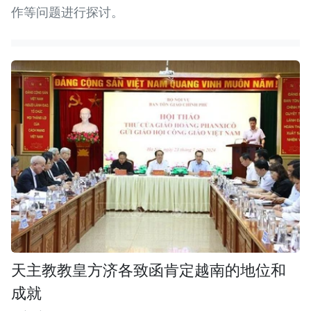
作等问题进行探讨。
天主教教皇方济各致函肯定越南的地位和
成就