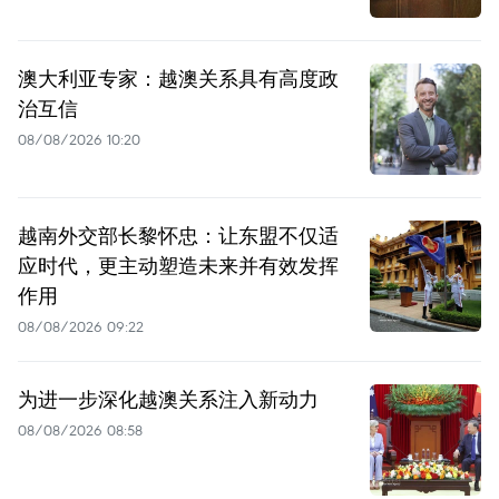
澳大利亚专家：越澳关系具有高度政
治互信
08/08/2026 10:20
越南外交部长黎怀忠：让东盟不仅适
应时代，更主动塑造未来并有效发挥
作用
08/08/2026 09:22
为进一步深化越澳关系注入新动力
08/08/2026 08:58