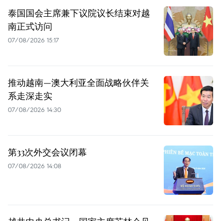
泰国国会主席兼下议院议长结束对越
南正式访问
07/08/2026 15:17
推动越南—澳大利亚全面战略伙伴关
系走深走实
07/08/2026 14:30
第33次外交会议闭幕
07/08/2026 14:08