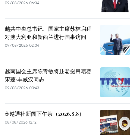
09/08/2026 06:34
越共中央总书记、国家主席苏林启程
对澳大利亚和新西兰进行国事访问
09/08/2026 02:04
越南国会主席陈青敏将赴老挝吊唁赛
宋蓬·丰威汉同志
09/08/2026 00:43
☕️越通社新闻下午茶（2026.8.8）
08/08/2026 12:12