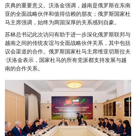
庆典的重要意义。沃洛金强调，越南是俄罗斯在东南
亚的全面战略伙伴和值得信赖的朋友；俄罗斯国家杜
马主席强调，始终为两国深厚的关系感到自豪。
苏林总书记此次访问有助于进一步深化俄罗斯联邦与
越南之间的传统友谊与全面战略伙伴关系，其中包括
议会渠道的合作。俄罗斯国家杜马主席维亚切斯拉夫
·沃洛金表示，国家杜马的所有党派都支持发展与越
南的合作关系。