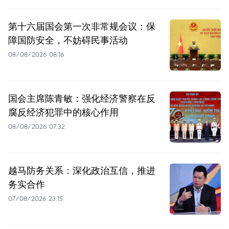
第十六届国会第一次非常规会议：保
障国防安全，不妨碍民事活动
08/08/2026 08:16
国会主席陈青敏：强化经济警察在反
腐反经济犯罪中的核心作用
08/08/2026 07:32
越马防务关系：深化政治互信，推进
务实合作
07/08/2026 23:15