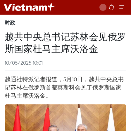
时政
越共中央总书记苏林会见俄罗
斯国家杜马主席沃洛金
10/05/2025 10:01
越通社特派记者报道，5月10日，越共中央总书
记苏林在俄罗斯首都莫斯科会见了俄罗斯国家
杜马主席沃洛金。