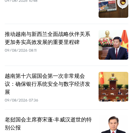
09/08/2026 10:48
推动越南与新西兰全面战略伙伴关系
更加务实高效发展的重要里程碑
09/08/2026 08:11
越南第十六届国会第一次非常规会
议：确保银行系统安全与数字经济发
展
09/08/2026 07:36
老挝国会主席赛宋蓬·丰威汉逝世的特
别公报