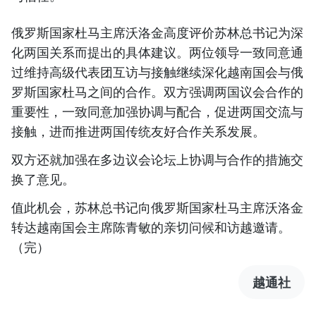
俄罗斯国家杜马主席沃洛金高度评价苏林总书记为深
化两国关系而提出的具体建议。两位领导一致同意通
过维持高级代表团互访与接触继续深化越南国会与俄
罗斯国家杜马之间的合作。双方强调两国议会合作的
重要性，一致同意加强协调与配合，促进两国交流与
接触，进而推进两国传统友好合作关系发展。
双方还就加强在多边议会论坛上协调与合作的措施交
换了意见。
值此机会，苏林总书记向俄罗斯国家杜马主席沃洛金
转达越南国会主席陈青敏的亲切问候和访越邀请。
（完）
越通社