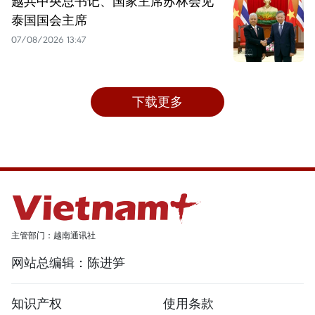
越共中央总书记、国家主席苏林会见
泰国国会主席
07/08/2026 13:47
下载更多
主管部门：越南通讯社
网站总编辑：陈进笋
知识产权
使用条款